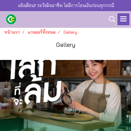
แจ้งเตือน!! ระวังมิจฉาชีพ ไม่มีการโอนเงินก่อนทุกกรณี
หน้าแรก
แกลลอรี่ทั้งหมด
Gallery
Gallery