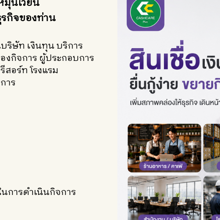
หมุนเวียน
ุรกิจของท่าน
บริษัท เงินทุน บริการ
้าของกิจการ ผู้ประกอบการ
 รีสอร์ท โรงแรม
จการ
งในการดำเนินกิจการ