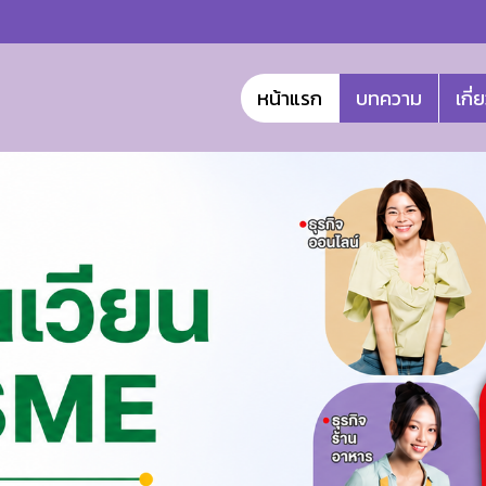
หน้าแรก
บทความ
เกี่