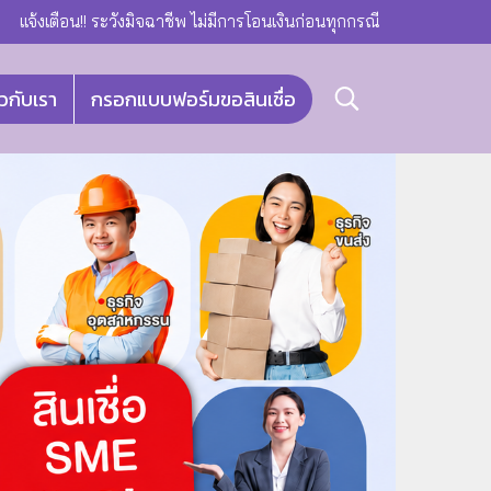
แจ้งเตือน!! ระวังมิจฉาชีพ ไม่มีการโอนเงินก่อนทุกกรณี
ยวกับเรา
กรอกแบบฟอร์มขอสินเชื่อ