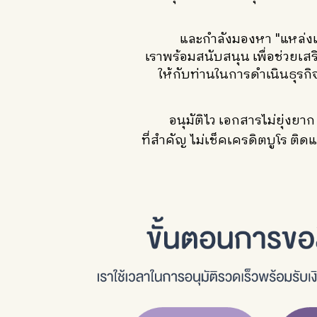
และกำลังมองหา "แหล่งเ
เราพร้อมสนับสนุน เพื่อช่วยเ
ให้กับท่านในการดำเนินธุรกิจ 
อนุมัติไว เอกสารไม่ยุ่งยาก
ที่สำคัญ ไม่เช็คเครดิตบูโร ติดแ