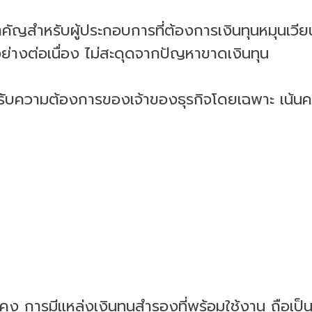
สำคัญสำหรับผู้ประกอบการที่ต้องการเงินทุนหมุนเวีย
อย่างต่อเนื่อง ไม่สะดุดจากปัญหาขาดเงินทุน
งรับความต้องการของเจ้าของธุรกิจโดยเฉพาะ เน้นค
นคง การมีแหล่งเงินทุนสำรองที่พร้อมใช้งาน ถือเป