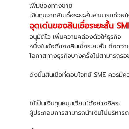
เพิ่มช่องทางขาย
เงินทุนจากสินเชื่อระยะสั้นสามารถช่วยให้
จุดเด่นของสินเชื่อระยะสั้น S
อนุมัติไว เพิ่มความคล่องตัวให้ธุรกิจ
หนึ่งในข้อดีของสินเชื่อระยะสั้น คือค
โอกาสทางธุรกิจบางครั้งไม่สามารถรอขั
ดังนั้นสินเชื่อที่ตอบโจทย์ SME ควรมี
ใช้เป็นเงินทุนหมุนเวียนได้อย่างอิสระ
ผู้ประกอบการสามารถนำเงินไปบริหารต