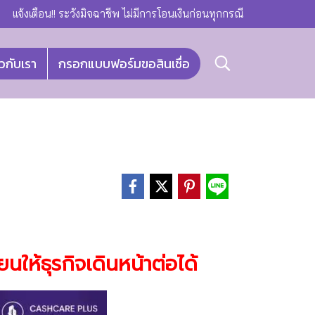
แจ้งเตือน!! ระวังมิจฉาชีพ ไม่มีการโอนเงินก่อนทุกกรณี
ยวกับเรา
กรอกแบบฟอร์มขอสินเชื่อ
ยนให้ธุรกิจเดินหน้าต่อได้