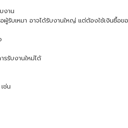
รับงาน
รือผู้รับเหมา อาจได้รับงานใหญ่ แต่ต้องใช้เงินซื้อ
จ
ารรับงานใหม่ได้
 เช่น