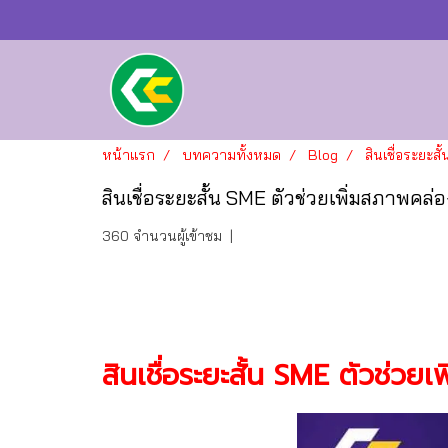
หน้าแรก
บทความทั้งหมด
Blog
สินเชื่อระยะส
สินเชื่อระยะสั้น SME ตัวช่วยเพิ่มสภาพคล่อ
360 จำนวนผู้เข้าชม
|
สินเชื่อระยะสั้น SME ตัวช่วยเ