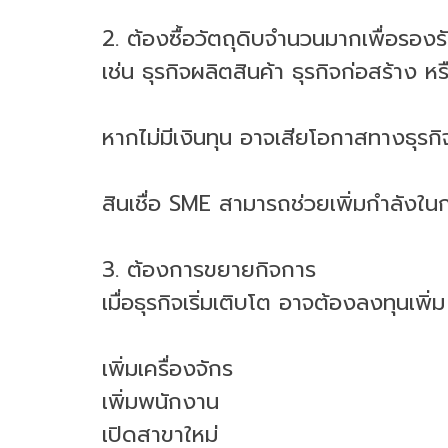
2. ต้องซื้อวัตถุดิบจำนวนมากเพื่อรอง
เช่น ธุรกิจผลิตสินค้า ธุรกิจก่อสร้าง ห
หากไม่มีเงินทุน อาจเสียโอกาสทางธุรกิ
สินเชื่อ SME สามารถช่วยเพิ่มกำลังในก
3. ต้องการขยายกิจการ
เมื่อธุรกิจเริ่มเติบโต อาจต้องลงทุนเพิ่ม
เพิ่มเครื่องจักร
เพิ่มพนักงาน
เปิดสาขาใหม่