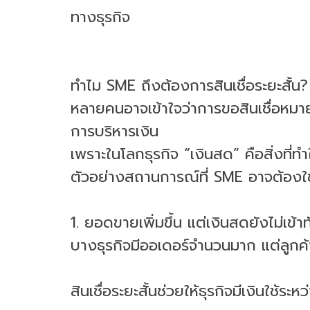
ทางธุรกิจ
ทำไม SME ถึงต้องการสินเชื่อระยะสั้น?
หลายคนอาจเข้าใจว่าการขอสินเชื่อหมายถึ
การบริหารเงิน
เพราะในโลกธุรกิจ “เงินสด” คือสิ่งที่ทำ
ตัวอย่างสถานการณ์ที่ SME อาจต้องใช้สิ
1. ยอดขายเพิ่มขึ้น แต่เงินสดยังไม่เข้าท
บางธุรกิจมีออเดอร์จำนวนมาก แต่ลูกค
สินเชื่อระยะสั้นช่วยให้ธุรกิจมีเงินใช้ระ