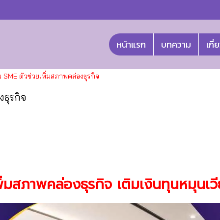
หน้าแรก
บทความ
เกี่
ั้น SME ตัวช่วยเพิ่มสภาพคล่องธุรกิจ
งธุรกิจ
พิ่มสภาพคล่องธุรกิจ เติมเงินทุนหมุนเวี