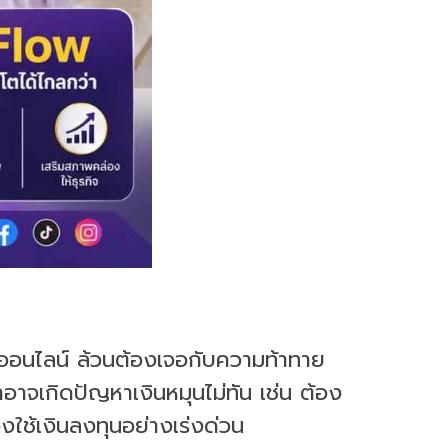
กิจออนไลน์ ล้วนต้องเจอกับความท้าทาย
อาจเกิดปัญหาเงินหมุนไม่ทัน เช่น ต้อง
องใช้เงินลงทุนอย่างเร่งด่วน