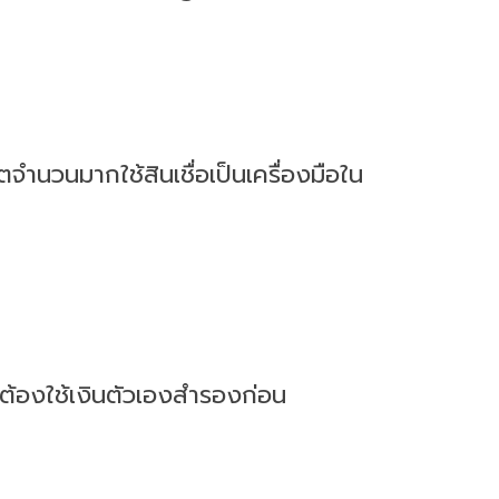
จำนวนมากใช้สินเชื่อเป็นเครื่องมือใน
ต้องใช้เงินตัวเองสำรองก่อน