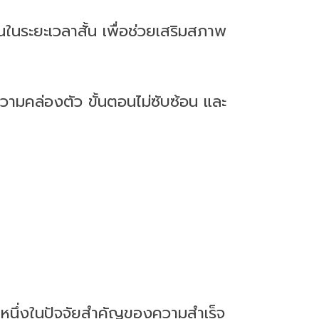
นในระยะเวลาสั้น เพื่อช่วยเสริมสภาพ
วามคล่องตัว ขั้นตอนไม่ซับซ้อน และ
็นหนึ่งในปัจจัยสำคัญของความสำเร็จ