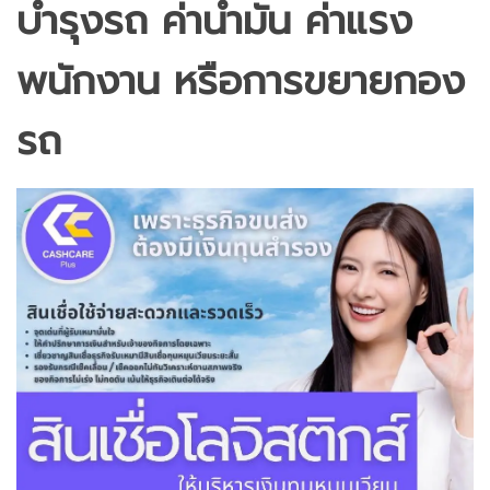
บำรุงรถ ค่าน้ำมัน ค่าแรง
พนักงาน หรือการขยายกอง
รถ