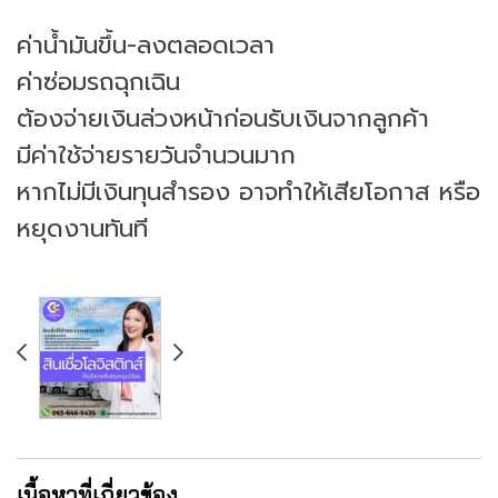
ค่าน้ำมันขึ้น-ลงตลอดเวลา
ค่าซ่อมรถฉุกเฉิน
ต้องจ่ายเงินล่วงหน้าก่อนรับเงินจากลูกค้า
มีค่าใช้จ่ายรายวันจำนวนมาก
หากไม่มีเงินทุนสำรอง อาจทำให้เสียโอกาส หรือ
หยุดงานทันที
เนื้อหาที่เกี่ยวข้อง