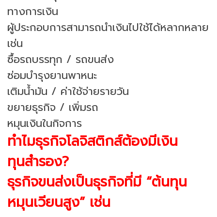
ทางการเงิน
ผู้ประกอบการสามารถนำเงินไปใช้ได้หลากหลาย
เช่น
ซื้อรถบรรทุก / รถขนส่ง
ซ่อมบำรุงยานพาหนะ
เติมน้ำมัน / ค่าใช้จ่ายรายวัน
ขยายธุรกิจ / เพิ่มรถ
หมุนเงินในกิจการ
ทำไมธุรกิจโลจิสติกส์ต้องมีเงิน
ทุนสำรอง?
ธุรกิจขนส่งเป็นธุรกิจที่มี “ต้นทุน
หมุนเวียนสูง” เช่น