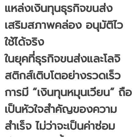
แหล่งเงินทุนธุรกิจขนส่ง
เสริมสภาพคล่อง อนุมัติไว
ใช้ได้จริง
ในยุคที่ธุรกิจขนส่งและโลจิ
สติกส์เติบโตอย่างรวดเร็ว
การมี “เงินทุนหมุนเวียน” ถือ
เป็นหัวใจสำคัญของความ
สำเร็จ ไม่ว่าจะเป็นค่าซ่อม