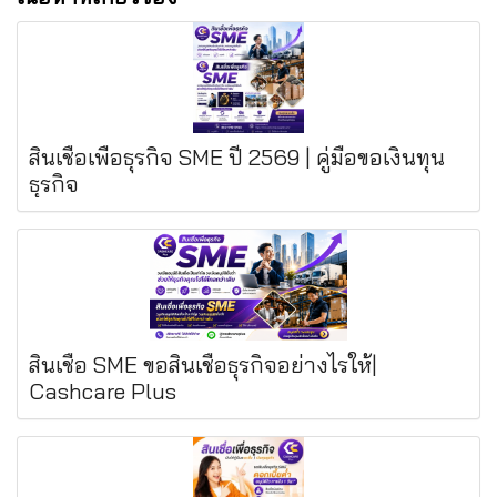
สินเชื่อเพื่อธุรกิจ SME ปี 2569 | คู่มือขอเงินทุน
ธุรกิจ
สินเชื่อ SME ขอสินเชื่อธุรกิจอย่างไรให้|
Cashcare Plus