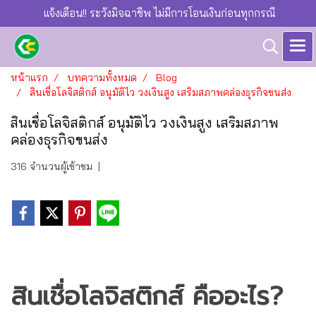
แจ้งเตือน!! ระวังมิจฉาชีพ ไม่มีการโอนเงินก่อนทุกกรณี
หน้าแรก
บทความทั้งหมด
Blog
สินเชื่อโลจิสติกส์ อนุมัติไว วงเงินสูง เสริมสภาพคล่องธุรกิจขนส่ง
สินเชื่อโลจิสติกส์ อนุมัติไว วงเงินสูง เสริมสภาพ
คล่องธุรกิจขนส่ง
316 จำนวนผู้เข้าชม
|
สินเชื่อโลจิสติกส์ คืออะไร?