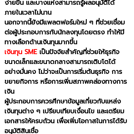
ง่ายขึ้น และบางแห่งสามารถรู้ผลอนุมัติได้
ภายในเวลาไม่นาน
นอกจากนี้ยังมีแพลตฟอร์มใหม่ ๆ ที่ช่วยเชื่อม
ต่อผู้ประกอบการกับนักลงทุนโดยตรง ทำให้มี
ทางเลือกด้านเงินทุนมากขึ้น
เงินทุน SME
เป็นปัจจัยสำคัญที่ช่วยให้ธุรกิจ
ขนาดเล็กและขนาดกลางสามารถเติบโตได้
อย่างมั่นคง ไม่ว่าจะเป็นการเริ่มต้นธุรกิจ การ
ขยายกิจการ หรือการเพิ่มสภาพคล่องทางการ
เงิน
ผู้ประกอบการควรศึกษาข้อมูลเกี่ยวกับแหล่ง
เงินทุนต่าง ๆ เปรียบเทียบเงื่อนไข และเตรียม
เอกสารให้ครบถ้วน เพื่อเพิ่มโอกาสในการได้รับ
อนุมัติสินเชื่อ