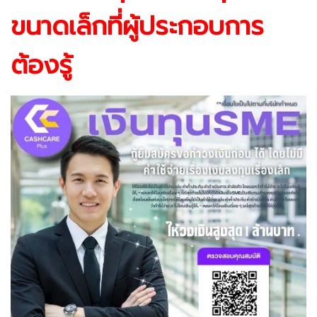
ขนาดเล็กที่ผู้ประกอบการ
ต้องรู้