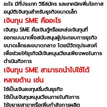
อะไร มีกี่ประเภท วิธีสมัคร และเทคนิคเพิ่มโอกาส
อนุมัติเงินทุนสำหรับธุรกิจขนาดเล็ก
เงินทุน SME คืออะไร
เงินทุน SME คือเงินกู้หรือแหล่งเงินทุนที่
ออกแบบมาเพื่อสนับสนุนผู้ประกอบการธุรกิจ
ขนาดเล็กและขนาดกลาง โดยมีวัตถุประสงค์
เพื่อช่วยให้ธุรกิจมีเงินหมุนเวียนเพียงพอในการ
ดำเนินกิจการ
เงินทุน SME สามารถนำไปใช้ได้
หลายด้าน เช่น
ใช้เป็นเงินลงทุนเริ่มต้นธุรกิจ
ใช้เป็นเงินทุนหมุนเวียนภายในกิจการ
ใช้ขยายสาขาหรือเพิ่มกำลังการผลิต