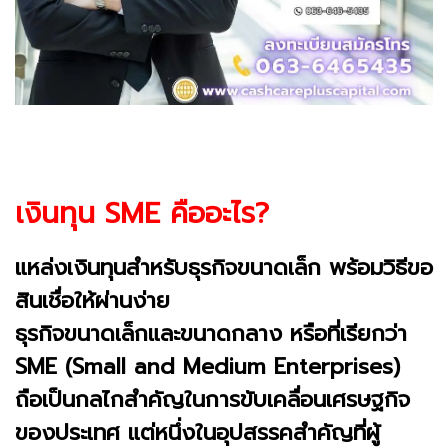
เงินทุน SME คืออะไร?
แหล่งเงินทุนสำหรับธุรกิจขนาดเล็ก พร้อมวิธีขอ
สินเชื่อให้ผ่านง่าย
ธุรกิจขนาดเล็กและขนาดกลาง หรือที่เรียกว่า
SME (Small and Medium Enterprises)
ถือเป็นกลไกสำคัญในการขับเคลื่อนเศรษฐกิจ
ของประเทศ แต่หนึ่งในอุปสรรคสำคัญที่ผู้