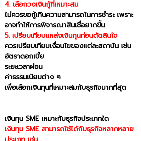
4. เลือกวงเงินกู้ที่เหมาะสม
ไม่ควรขอกู้เกินความสามารถในการชำระ เพราะ
อาจทำให้การพิจารณาสินเชื่อยากขึ้น
5. เปรียบเทียบแหล่งเงินทุนก่อนตัดสินใจ
ควรเปรียบเทียบเงื่อนไขของแต่ละสถาบัน เช่น
อัตราดอกเบี้ย
ระยะเวลาผ่อน
ค่าธรรมเนียมต่าง ๆ
เพื่อเลือกเงินทุนที่เหมาะสมกับธุรกิจมากที่สุด
เงินทุน SME เหมาะกับธุรกิจประเภทใด
เงินทุน SME สามารถใช้ได้กับธุรกิจหลากหลาย
ประเภท เช่น