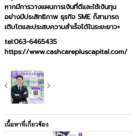
หากมีการวางแผนการเงินที่ดีและใช้เงินทุน
อย่างมีประสิทธิภาพ ธุรกิจ SME ก็สามารถ
เติบโตและประสบความสำเร็จได้ในระยะยาว+
tel:063-6465435
https://www.cashcarepluscapital.com/
เนื้อหาที่เกี่ยวข้อง