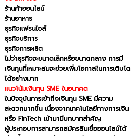
ร้านค้าออนไลน์
ร้านอาหาร
ธุรกิจแฟรนไชส์
ธุรกิจบริการ
ธุรกิจการผลิต
ไม่ว่าธุรกิจจะขนาดเล็กหรือขนาดกลาง การมี
เงินทุนที่เหมาะสมจะช่วยเพิ่มโอกาสในการเติบโต
ได้อย่างมาก
แนวโน้มเงินทุน SME ในอนาคต
ในปัจจุบันการเข้าถึงเงินทุน SME มีความ
สะดวกมากขึ้น เนื่องจากเทคโนโลยีทางการเงิน
หรือ FinTech เข้ามามีบทบาทสำคัญ
ผู้ประกอบการสามารถสมัครสินเชื่อออนไลน์ได้