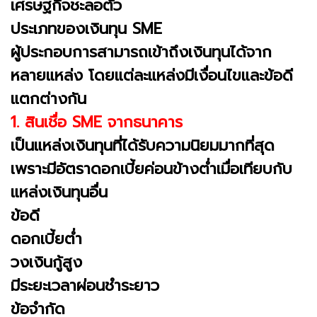
เศรษฐกิจชะลอตัว
ประเภทของเงินทุน SME
ผู้ประกอบการสามารถเข้าถึงเงินทุนได้จาก
หลายแหล่ง โดยแต่ละแหล่งมีเงื่อนไขและข้อดี
แตกต่างกัน
1. สินเชื่อ SME จากธนาคาร
เป็นแหล่งเงินทุนที่ได้รับความนิยมมากที่สุด
เพราะมีอัตราดอกเบี้ยค่อนข้างต่ำเมื่อเทียบกับ
แหล่งเงินทุนอื่น
ข้อดี
ดอกเบี้ยต่ำ
วงเงินกู้สูง
มีระยะเวลาผ่อนชำระยาว
ข้อจำกัด