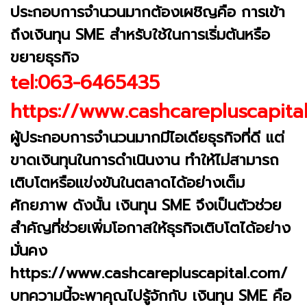
ประกอบการจำนวนมากต้องเผชิญคือ การเข้า
ถึงเงินทุน SME สำหรับใช้ในการเริ่มต้นหรือ
ขยายธุรกิจ
tel:063-6465435
https://www.cashcarepluscapita
ผู้ประกอบการจำนวนมากมีไอเดียธุรกิจที่ดี แต่
ขาดเงินทุนในการดำเนินงาน ทำให้ไม่สามารถ
เติบโตหรือแข่งขันในตลาดได้อย่างเต็ม
ศักยภาพ ดังนั้น เงินทุน SME จึงเป็นตัวช่วย
สำคัญที่ช่วยเพิ่มโอกาสให้ธุรกิจเติบโตได้อย่าง
มั่นคง
https://www.cashcarepluscapital.com/
บทความนี้จะพาคุณไปรู้จักกับ เงินทุน SME คือ