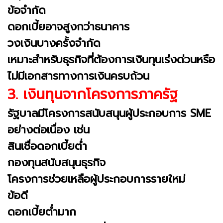
ข้อจำกัด
ดอกเบี้ยอาจสูงกว่าธนาคาร
วงเงินบางครั้งจำกัด
เหมาะสำหรับธุรกิจที่ต้องการเงินทุนเร่งด่วนหรือ
ไม่มีเอกสารทางการเงินครบถ้วน
3. เงินทุนจากโครงการภาครัฐ
รัฐบาลมีโครงการสนับสนุนผู้ประกอบการ SME
อย่างต่อเนื่อง เช่น
สินเชื่อดอกเบี้ยต่ำ
กองทุนสนับสนุนธุรกิจ
โครงการช่วยเหลือผู้ประกอบการรายใหม่
ข้อดี
ดอกเบี้ยต่ำมาก