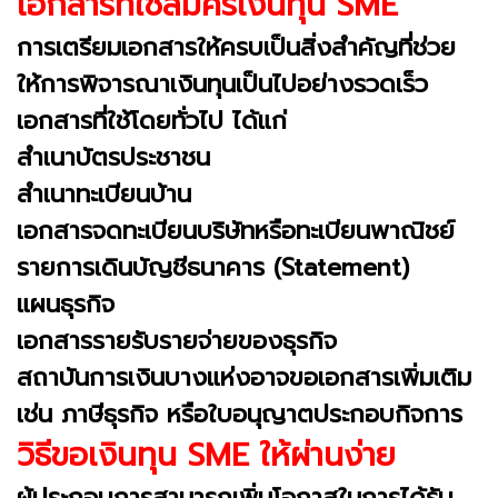
เอกสารที่ใช้สมัครเงินทุน SME
การเตรียมเอกสารให้ครบเป็นสิ่งสำคัญที่ช่วย
ให้การพิจารณาเงินทุนเป็นไปอย่างรวดเร็ว
เอกสารที่ใช้โดยทั่วไป ได้แก่
สำเนาบัตรประชาชน
สำเนาทะเบียนบ้าน
เอกสารจดทะเบียนบริษัทหรือทะเบียนพาณิชย์
รายการเดินบัญชีธนาคาร (Statement)
แผนธุรกิจ
เอกสารรายรับรายจ่ายของธุรกิจ
สถาบันการเงินบางแห่งอาจขอเอกสารเพิ่มเติม
เช่น ภาษีธุรกิจ หรือใบอนุญาตประกอบกิจการ
วิธีขอเงินทุน SME ให้ผ่านง่าย
ผู้ประกอบการสามารถเพิ่มโอกาสในการได้รับ