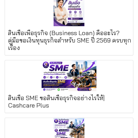
สินเชื่อเพื่อธุรกิจ (Business Loan) คืออะไร?
คู่มือขอเงินทุนธุรกิจสำหรับ SME ปี 2569 ครบทุก
เรื่อง
สินเชื่อ SME ขอสินเชื่อธุรกิจอย่างไรให้|
Cashcare Plus