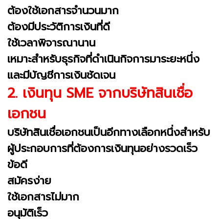
ต้องใช้เอกสารจำนวนมาก
ต้องมีประวัติการเงินที่ดี
ใช้เวลาพิจารณานาน
เหมาะสำหรับธุรกิจที่ดำเนินกิจการมาระยะหนึ่ง
และมีบัญชีการเงินชัดเจน
2. เงินทุน SME จากบริษัทสินเชื่อ
เอกชน
บริษัทสินเชื่อเอกชนเป็นอีกทางเลือกหนึ่งสำหรับ
ผู้ประกอบการที่ต้องการเงินทุนอย่างรวดเร็ว
ข้อดี
สมัครง่าย
ใช้เอกสารไม่มาก
อนุมัติเร็ว