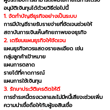
อนุมัติเงินทุนได้ด้วยวิธีต่อไปนี้
1. จัดทำบัญชีธุรกิจอย่างเป็นระบบ
การมีบัญชีรายรับรายจ่ายที่ชัดเจนช่วยให้
สถาบันการเงินเห็นศักยภาพของธุรกิจ
2. เตรียมแผนธุรกิจให้ชัดเจน
แผนธุรกิจควรแสดงรายละเอียด เช่น
กลุ่มลูกค้าเป้าหมาย
แผนการตลาด
รายได้ที่คาดการณ์
แผนการใช้เงินทุน
3. รักษาประวัติเครดิตให้ดี
การชำระหนี้ตรงเวลาและไม่มีหนี้เสียจะช่วยเพิ่ม
ความน่าเชื่อถือให้กับผู้ขอสินเชื่อ