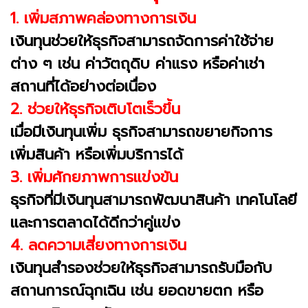
1. เพิ่มสภาพคล่องทางการเงิน
เงินทุนช่วยให้ธุรกิจสามารถจัดการค่าใช้จ่าย
ต่าง ๆ เช่น ค่าวัตถุดิบ ค่าแรง หรือค่าเช่า
สถานที่ได้อย่างต่อเนื่อง
2. ช่วยให้ธุรกิจเติบโตเร็วขึ้น
เมื่อมีเงินทุนเพิ่ม ธุรกิจสามารถขยายกิจการ
เพิ่มสินค้า หรือเพิ่มบริการได้
3. เพิ่มศักยภาพการแข่งขัน
ธุรกิจที่มีเงินทุนสามารถพัฒนาสินค้า เทคโนโลยี
และการตลาดได้ดีกว่าคู่แข่ง
4. ลดความเสี่ยงทางการเงิน
เงินทุนสำรองช่วยให้ธุรกิจสามารถรับมือกับ
สถานการณ์ฉุกเฉิน เช่น ยอดขายตก หรือ