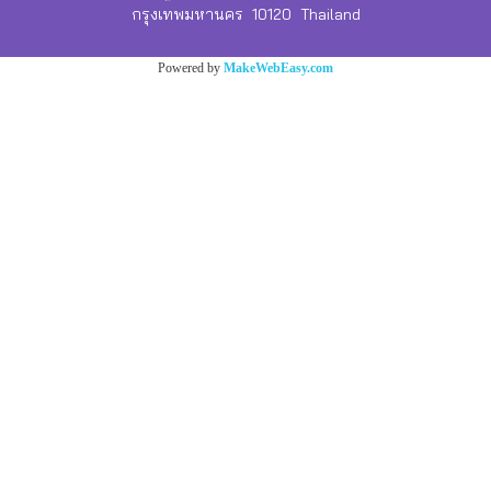
กรุงเทพมหานคร 10120 Thailand
Powered by
MakeWebEasy.com