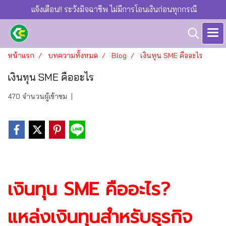
แจ้งเตือน!! ระวังมิจฉาชีพ ไม่มีการโอนเงินก่อนทุกกรณี
หน้าแรก
บทความทั้งหมด
Blog
เงินทุน SME คืออะไร
เงินทุน SME คืออะไร
470 จำนวนผู้เข้าชม
|
เงินทุน SME คืออะไร?
แหล่งเงินทุนสำหรับธุรกิจ