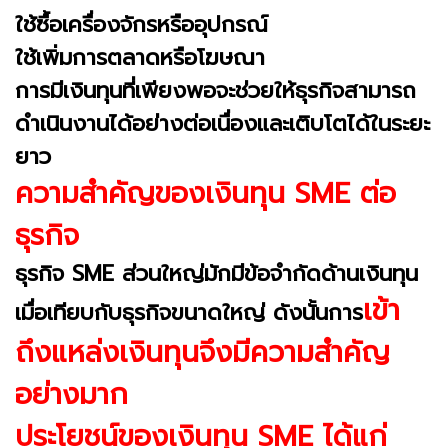
ใช้ซื้อเครื่องจักรหรืออุปกรณ์
ใช้เพิ่มการตลาดหรือโฆษณา
การมีเงินทุนที่เพียงพอจะช่วยให้ธุรกิจสามารถ
ดำเนินงานได้อย่างต่อเนื่องและเติบโตได้ในระยะ
ยาว
ความสำคัญของเงินทุน SME ต่อ
ธุรกิจ
ธุรกิจ SME ส่วนใหญ่มักมีข้อจำกัดด้านเงินทุน
เข้า
เมื่อเทียบกับธุรกิจขนาดใหญ่ ดังนั้นการ
ถึงแหล่งเงินทุนจึงมีความสำคัญ
อย่างมาก
ประโยชน์ของเงินทุน SME ได้แก่