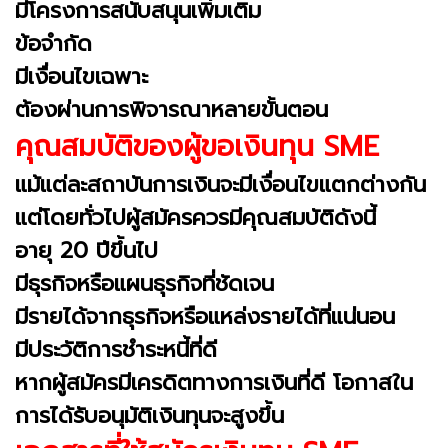
มีโครงการสนับสนุนเพิ่มเติม
ข้อจำกัด
มีเงื่อนไขเฉพาะ
ต้องผ่านการพิจารณาหลายขั้นตอน
คุณสมบัติของผู้ขอเงินทุน SME
แม้แต่ละสถาบันการเงินจะมีเงื่อนไขแตกต่างกัน
แต่โดยทั่วไปผู้สมัครควรมีคุณสมบัติดังนี้
อายุ 20 ปีขึ้นไป
มีธุรกิจหรือแผนธุรกิจที่ชัดเจน
มีรายได้จากธุรกิจหรือแหล่งรายได้ที่แน่นอน
มีประวัติการชำระหนี้ที่ดี
หากผู้สมัครมีเครดิตทางการเงินที่ดี โอกาสใน
การได้รับอนุมัติเงินทุนจะสูงขึ้น