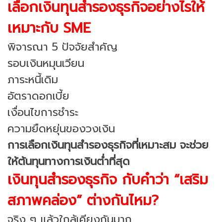
เลือกเงินทุนสำรองธุรกิจอย่างไรให้
เหมาะกับ SME
พิจารณา 5 ปัจจัยสำคัญ
รอบเงินหมุนเวียน
ภาระหนี้เดิม
อัตราดอกเบี้ย
เงื่อนไขการชำระ
ความยืดหยุ่นของวงเงิน
การเลือกเงินทุนสำรองธุรกิจที่เหมาะสม จะช่วย
ให้ต้นทุนทางการเงินต่ำที่สุด
เงินทุนสำรองธุรกิจ กับคำว่า “เสริม
สภาพคล่อง” ต่างกันไหม?
จริง ๆ แล้วใกล้เคียงกันมาก