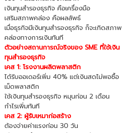
เงินทุนสำรองธุรกิจ คือเครื่องมือ
เสริมสภาพคล่อง คือผลลัพธ์
เมื่อธุรกิจมีเงินทุนสำรองธุรกิจ ก็จะเกิดสภาพ
คล่องทางการเงินทันที
ตัวอย่างสถานการณ์จริงของ SME ที่ใช้เงิน
ทุนสำรองธุรกิจ
เคส 1: โรงงานผลิตพลาสติก
ได้รับออเดอร์เพิ่ม 40% แต่เงินสดไม่พอซื้อ
เม็ดพลาสติก
ใช้เงินทุนสำรองธุรกิจ หมุนก่อน 2 เดือน
กำไรเพิ่มทันที
เคส 2: ผู้รับเหมาก่อสร้าง
ต้องจ่ายค่าแรงก่อน 30 วัน