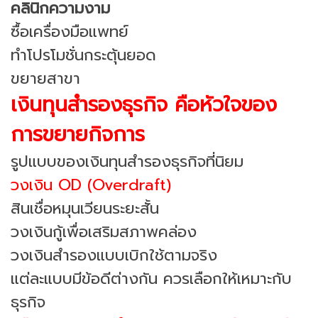
คลินิกความงาม
ซื้อเครื่องมือแพทย์
ทำโปรโมชั่นกระตุ้นยอด
ขยายสาขา
เงินทุนสำรองธุรกิจ คือหัวใจของ
การขยายกิจการ
รูปแบบของเงินทุนสำรองธุรกิจที่นิยม
วงเงิน OD (Overdraft)
สินเชื่อหมุนเวียนระยะสั้น
วงเงินกู้เพื่อเสริมสภาพคล่อง
วงเงินสำรองแบบเบิกใช้ตามจริง
แต่ละแบบมีข้อดีต่างกัน ควรเลือกให้เหมาะกับ
ธุรกิจ