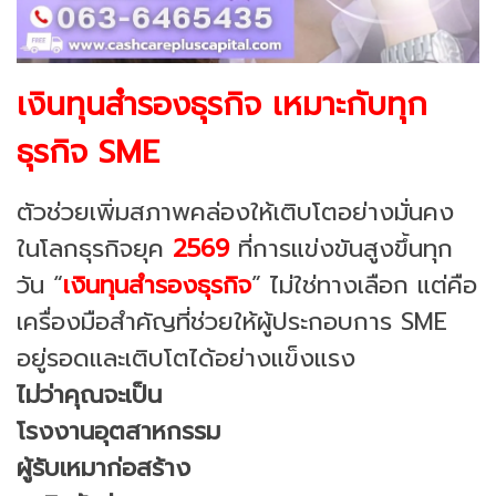
เงินทุนสำรองธุรกิจ เหมาะกับทุก
ธุรกิจ SME
ตัวช่วยเพิ่มสภาพคล่องให้เติบโตอย่างมั่นคง
ในโลกธุรกิจยุค
2569
ที่การแข่งขันสูงขึ้นทุก
วัน “
เงินทุนสำรองธุรกิจ
” ไม่ใช่ทางเลือก แต่คือ
เครื่องมือสำคัญที่ช่วยให้ผู้ประกอบการ SME
อยู่รอดและเติบโตได้อย่างแข็งแรง
ไม่ว่าคุณจะเป็น
โรงงานอุตสาหกรรม
ผู้รับเหมาก่อสร้าง