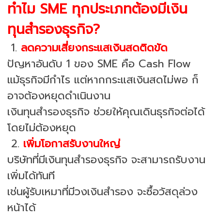
ทำไม SME ทุกประเภทต้องมีเงิน
ทุนสำรองธุรกิจ?
1.
ลดความเสี่ยงกระแสเงินสดติดขัด
ปัญหาอันดับ 1 ของ SME คือ Cash Flow
แม้ธุรกิจมีกำไร แต่หากกระแสเงินสดไม่พอ ก็
อาจต้องหยุดดำเนินงาน
เงินทุนสำรองธุรกิจ ช่วยให้คุณเดินธุรกิจต่อได้
โดยไม่ต้องหยุด
2.
เพิ่มโอกาสรับงานใหญ่
บริษัทที่มีเงินทุนสำรองธุรกิจ จะสามารถรับงาน
เพิ่มได้ทันที
เช่นผู้รับเหมาที่มีวงเงินสำรอง จะซื้อวัสดุล่วง
หน้าได้