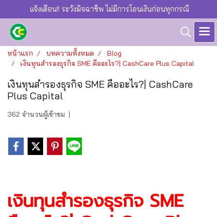
แจ้งเตือน!! ระวังมิจฉาชีพ ไม่มีการโอนเงินก่อนทุกกรณี
หน้าแรก
บทความทั้งหมด
Blog
เงินทุนสำรองธุรกิจ SME คืออะไร?| CashCare Plus Capital
เงินทุนสำรองธุรกิจ SME คืออะไร?| CashCare
Plus Capital
362 จำนวนผู้เข้าชม
|
เงินทุนสำรองธุรกิจ SME