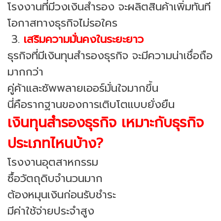
โรงงานที่มีวงเงินสำรอง จะผลิตสินค้าเพิ่มทันที
โอกาสทางธุรกิจไม่รอใคร
3.
เสริมความมั่นคงในระยะยาว
ธุรกิจที่มีเงินทุนสำรองธุรกิจ จะมีความน่าเชื่อถือ
มากกว่า
คู่ค้าและซัพพลายเออร์มั่นใจมากขึ้น
นี่คือรากฐานของการเติบโตแบบยั่งยืน
เงินทุนสำรองธุรกิจ เหมาะกับธุรกิจ
ประเภทไหนบ้าง?
โรงงานอุตสาหกรรม
ซื้อวัตถุดิบจำนวนมาก
ต้องหมุนเงินก่อนรับชำระ
มีค่าใช้จ่ายประจำสูง