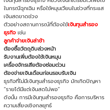
เงินทุนสำรองธุรกิจ คือวงเงินที่เตรียมไว้เพื่อใช้
ในกรณีฉุกเฉิน หรือใช้หมุนเวียนในช่วงที่กระแส
เงินสดขาดช่วง
ตัวอย่างสถานการณ์ที่ต้องใช้
เงินทุนสำรอง
ธุรกิจ
เช่น
ลูกค้าจ่ายเงินล่าช้า
ต้องซื้อวัตถุดิบล่วงหน้า
รับงานเพิ่มต้องใช้เงินหมุน
เครื่องจักรเสียต้องซ่อมด่วน
ต้องจ่ายเงินเดือนก่อนรอบรับเงิน
ธุรกิจที่ไม่มีเงินทุนสำรองธุรกิจ มักเกิดปัญหา
“รายได้มีแต่เงินสดไม่พอ”
ดังนั้น การมีเงินทุนสำรองธุรกิจ คือการบริหาร
ความเสี่ยงเชิงกลยุทธ์