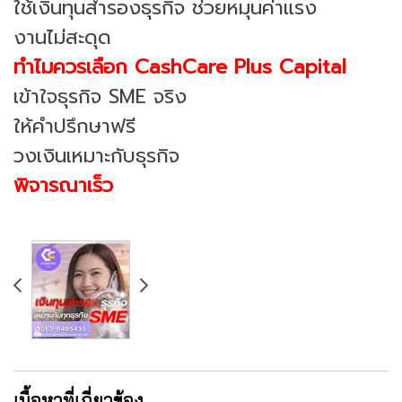
ใช้เงินทุนสำรองธุรกิจ ช่วยหมุนค่าแรง
งานไม่สะดุด
ทำไมควรเลือก CashCare Plus Capital
เข้าใจธุรกิจ SME จริง
ให้คำปรึกษาฟรี
วงเงินเหมาะกับธุรกิจ
พิจารณาเร็ว
เนื้อหาที่เกี่ยวข้อง