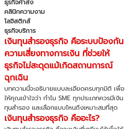
ธุรกิจค้าส่ง
คลินิกความงาม
โลจิสติกส์
ธุรกิจบริการ
เงินทุนสำรองธุรกิจ คือระบบป้องกัน
ความเสี่ยงทางการเงิน ที่ช่วยให้
ธุรกิจไม่สะดุดแม้เกิดสถานการณ์
ฉุกเฉิน
บทความนี้จะอธิบายแบบละเอียดครบทุกมิติ เพื่อ
ให้คุณเข้าใจว่า ทำไม SME ทุกประเภทควรมีเงิน
ทุนสำรอง และเลือกแบบไหนถึงเหมาะสมที่สุด
เงินทุนสำรองธุรกิจ คืออะไร?