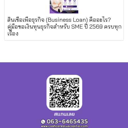
สินเชื่อเพื่อธุรกิจ (Business Loan) คืออะไร?
คู่มือขอเงินทุนธุรกิจสำหรับ SME ปี 2569 ครบทุก
เรื่อง