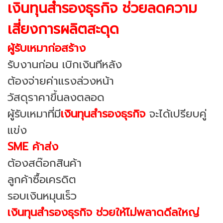
เงินทุนสำรองธุรกิจ ช่วยลดความ
เสี่ยงการผลิตสะดุด
ผู้รับเหมาก่อสร้าง
รับงานก่อน เบิกเงินทีหลัง
ต้องจ่ายค่าแรงล่วงหน้า
วัสดุราคาขึ้นลงตลอด
ผู้รับเหมาที่มี
เงินทุนสำรองธุรกิจ
จะได้เปรียบคู่
แข่ง
SME ค้าส่ง
ต้องสต๊อกสินค้า
ลูกค้าซื้อเครดิต
รอบเงินหมุนเร็ว
เงินทุนสำรองธุรกิจ ช่วยให้ไม่พลาดดีลใหญ่