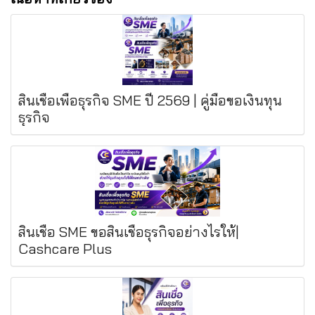
สินเชื่อเพื่อธุรกิจ SME ปี 2569 | คู่มือขอเงินทุน
ธุรกิจ
สินเชื่อ SME ขอสินเชื่อธุรกิจอย่างไรให้|
Cashcare Plus