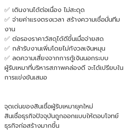
✅ เดินงานได้ต่อเนื่อง ไม่สะดุด
✅ จ่ายค่าแรงตรงเวลา สร้างความเชื่อมั่นทีม
งาน
✅ ต่อรองราคาวัสดุได้ดีขึ้นเมื่อจ่ายสด
✅ กล้ารับงานเพิ่มโดยไม่กังวลเงินหมุน
✅ ลดความเสี่ยงจากการกู้เงินนอกระบบ
ผู้รับเหมาที่บริหารสภาพคล่องดี จะได้เปรียบใน
การแข่งขันเสมอ
จุดเด่นของสินเชื่อผู้รับเหมายุคใหม่
สินเชื่อธุรกิจปัจจุบันถูกออกแบบให้ตอบโจทย์
ธุรกิจก่อสร้างมากขึ้น