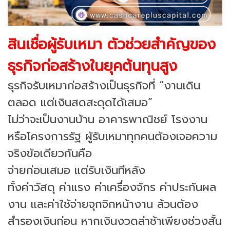
สินเชื่อผู้รับเหมา ตัวช่วยสำคัญของ
ธุรกิจก่อสร้างในยุคต้นทุนสูง
ธุรกิจรับเหมาก่อสร้างเป็นธุรกิจที่ “งานเดิน
ตลอด แต่เงินสดสะดุดได้เสมอ”
ไม่ว่าจะเป็นงานบ้าน อาคารพาณิชย์ โรงงาน
หรือโครงการรัฐ ผู้รับเหมาทุกคนต้องเจอความ
จริงข้อเดียวกันคือ
จ่ายก่อนเสมอ แต่รับเงินทีหลัง
ทั้งค่าวัสดุ ค่าแรง ค่าเครื่องจักร ค่าประกันผล
งาน และค่าใช้จ่ายจุกจิกหน้างาน ล้วนต้อง
สำรองเงินก่อน หากเงินงวดล่าช้าเพียงช่วงสั้น