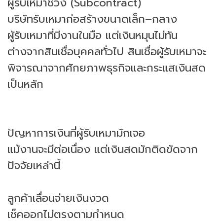
ผู้รับเหมาช่วง (Subcontract)
บริษัทรับเหมาก่อสร้างขนาดเล็ก–กลาง
ผู้รับเหมาที่มีงานในมือ แต่เงินหมุนไม่ทัน
ต่างจากสินเชื่อบุคคลทั่วไป สินเชื่อผู้รับเหมาจะ
พิจารณาจากศักยภาพธุรกิจและกระแสเงินสด
เป็นหลัก
ปัญหาการเงินที่ผู้รับเหมามักเจอ
แม้งานจะมีต่อเนื่อง แต่เงินสดมักติดขัดจาก
ปัจจัยเหล่านี้
ลูกค้าเลื่อนจ่ายเงินงวด
เช็คออกไม่ตรงตามกำหนด