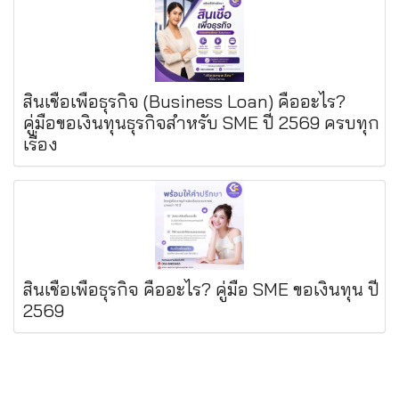
สินเชื่อเพื่อธุรกิจ (Business Loan) คืออะไร?
คู่มือขอเงินทุนธุรกิจสำหรับ SME ปี 2569 ครบทุก
เรื่อง
สินเชื่อเพื่อธุรกิจ คืออะไร? คู่มือ SME ขอเงินทุน ปี
2569