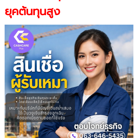
ยุคต้นทุนสูง