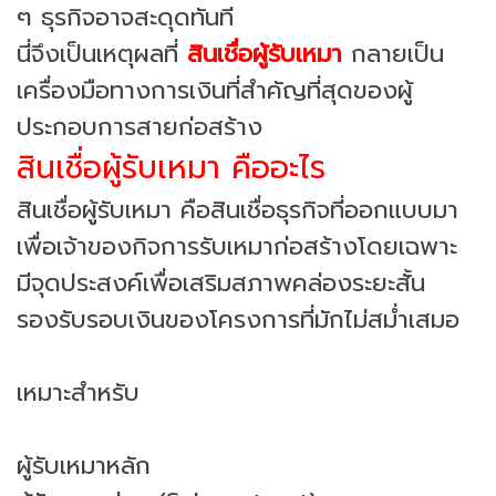
ๆ ธุรกิจอาจสะดุดทันที
นี่จึงเป็นเหตุผลที่
สินเชื่อผู้รับเหมา
กลายเป็น
เครื่องมือทางการเงินที่สำคัญที่สุดของผู้
ประกอบการสายก่อสร้าง
สินเชื่อผู้รับเหมา คืออะไร
สินเชื่อผู้รับเหมา คือสินเชื่อธุรกิจที่ออกแบบมา
เพื่อเจ้าของกิจการรับเหมาก่อสร้างโดยเฉพาะ
มีจุดประสงค์เพื่อเสริมสภาพคล่องระยะสั้น
รองรับรอบเงินของโครงการที่มักไม่สม่ำเสมอ
เหมาะสำหรับ
ผู้รับเหมาหลัก