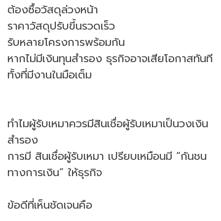
ต้องซื้อวัสดุล่วงหน้า
ราคาวัสดุปรับขึ้นรวดเร็ว
รับหลายโครงการพร้อมกัน
หากไม่มีเงินทุนสำรอง ธุรกิจอาจเสียโอกาสทันที
ทั้งที่มีงานในมือเต็ม
ทำไมผู้รับเหมาควรมีสินเชื่อผู้รับเหมาเป็นวงเงิน
สำรอง
การมี สินเชื่อผู้รับเหมา เปรียบเหมือนมี “กันชน
ทางการเงิน” ให้ธุรกิจ
ข้อดีที่เห็นชัดเจนคือ