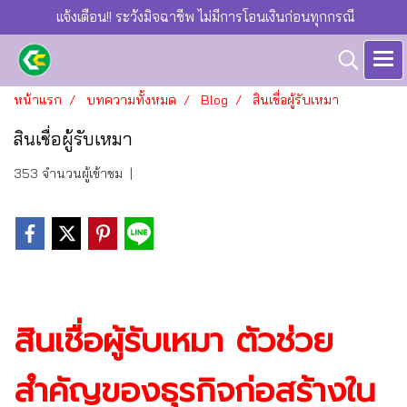
แจ้งเตือน!! ระวังมิจฉาชีพ ไม่มีการโอนเงินก่อนทุกกรณี
หน้าแรก
บทความทั้งหมด
Blog
สินเชื่อผู้รับเหมา
สินเชื่อผู้รับเหมา
353 จำนวนผู้เข้าชม
|
สินเชื่อผู้รับเหมา ตัวช่วย
สำคัญของธุรกิจก่อสร้างใน