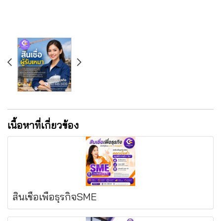
เนื้อหาที่เกี่ยวข้อง
สินเชื่อเพื่อธุรกิจSME