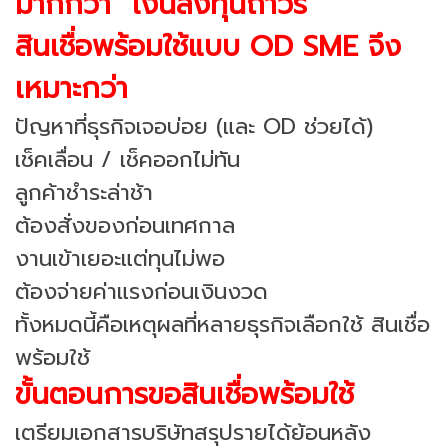
มากกว่า “เงินลงทุนถาวร”
สินเชื่อพร้อมใช้แบบ OD SME จึง
เหมาะกว่า
ปัญหาที่ธุรกิจเจอบ่อย (และ OD ช่วยได้)
เช็คเลื่อน / เช็คออกไม่ทัน
ลูกค้าชำระล่าช้า
ต้องสั่งของก่อนเทศกาล
งานเข้าเยอะแต่ทุนไม่พอ
ต้องจ่ายค่าแรงก่อนเงินงวด
ทั้งหมดนี้คือเหตุผลที่หลายธุรกิจเลือกใช้ สินเชื่อ
พร้อมใช้
ขั้นตอนการขอสินเชื่อพร้อมใช้
เตรียมเอกสารบริษัทสรุปรายได้ย้อนหลัง