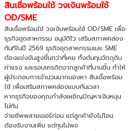
สินเชื่อพร้อมใช้ วงเงินพร้อมใช้
OD/SME
สินเชื่อพร้อมใช้ วงเงินพร้อมใช้ OD/SME เพื่อ
ธุรกิจอุตสาหกรรม อนุมัติไว เสริมสภาพคล่อง
ทันทีในปี 2569 ธุรกิจอุตสาหกรรมและ SME
ต้องแข่งขันสูงขึ้นกว่าที่เคย ทั้งต้นทุนวัตถุดิบ
ค่าแรง และรอบเครดิตจากลูกค้าที่นานขึ้น ทำให้
ผู้ประกอบการจำนวนมากมองหา สินเชื่อพร้อม
ใช้ เพื่อเสริมสภาพคล่องแบบทันเวลา
หากธุรกิจของคุณกำลังเผชิญปัญหาเงินหมุน
ไม่ทัน
จ่ายซัพพลายเออร์ก่อน แต่ลูกค้ายังไม่โอน
ต้องรับงานเพิ่ม แต่ทุนไม่พอ