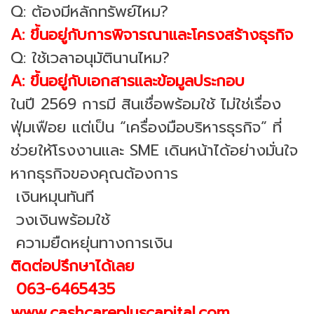
Q: ต้องมีหลักทรัพย์ไหม?
A: ขึ้นอยู่กับการพิจารณาและโครงสร้างธุรกิจ
Q: ใช้เวลาอนุมัตินานไหม?
A: ขึ้นอยู่กับเอกสารและข้อมูลประกอบ
ในปี 2569 การมี สินเชื่อพร้อมใช้ ไม่ใช่เรื่อง
ฟุ่มเฟือย แต่เป็น “เครื่องมือบริหารธุรกิจ” ที่
ช่วยให้โรงงานและ SME เดินหน้าได้อย่างมั่นใจ
หากธุรกิจของคุณต้องการ
เงินหมุนทันที
วงเงินพร้อมใช้
ความยืดหยุ่นทางการเงิน
ติดต่อปรึกษาได้เลย
063-6465435
www.cashcarepluscapital.com