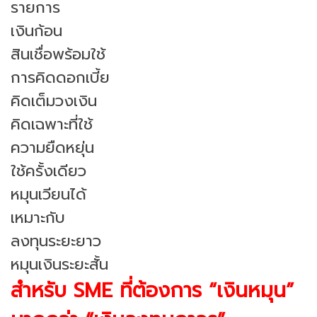
รายการ
เงินก้อน
สินเชื่อพร้อมใช้
การคิดดอกเบี้ย
คิดเต็มวงเงิน
คิดเฉพาะที่ใช้
ความยืดหยุ่น
ใช้ครั้งเดียว
หมุนเวียนได้
เหมาะกับ
ลงทุนระยะยาว
หมุนเงินระยะสั้น
สำหรับ SME ที่ต้องการ “เงินหมุน”