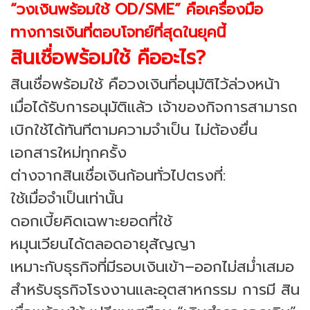
“วงเงินพร้อมใช้ OD/SME” คือเครื่องมือ
ทางการเงินที่ตอบโจทย์ที่สุดในยุคนี้
สินเชื่อพร้อมใช้ คืออะไร?
สินเชื่อพร้อมใช้ คือวงเงินที่อนุมัติไว้ล่วงหน้า
เมื่อได้รับการอนุมัติแล้ว เจ้าของกิจการสามารถ
เบิกใช้ได้ทันทีตามความจำเป็น ไม่ต้องยื่น
เอกสารใหม่ทุกครั้ง
ต่างจากสินเชื่อเงินก้อนทั่วไปตรงที่:
ใช้เมื่อจำเป็นเท่านั้น
ดอกเบี้ยคิดเฉพาะยอดที่ใช้
หมุนเวียนได้ตลอดอายุสัญญา
เหมาะกับธุรกิจที่มีรอบเงินเข้า–ออกไม่สม่ำเสมอ
สำหรับธุรกิจโรงงานและอุตสาหกรรม การมี สิน