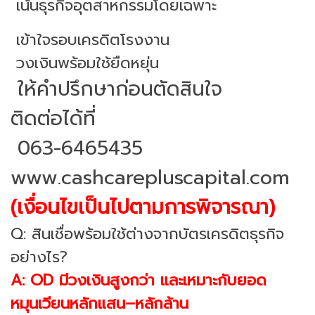
เน้นธุรกิจอุตสาหกรรมโดยเฉพาะ
เข้าใจรอบเครดิตโรงงาน
วงเงินพร้อมใช้ยืดหยุ่น
ให้คำปรึกษาก่อนตัดสินใจ
ติดต่อได้ที่
063-6465435
www.cashcarepluscapital.com
(เงื่อนไขเป็นไปตามการพิจารณา)
Q: สินเชื่อพร้อมใช้ต่างจากบัตรเครดิตธุรกิจ
อย่างไร?
A: OD มีวงเงินสูงกว่า และเหมาะกับยอด
หมุนเวียนหลักแสน–หลักล้าน