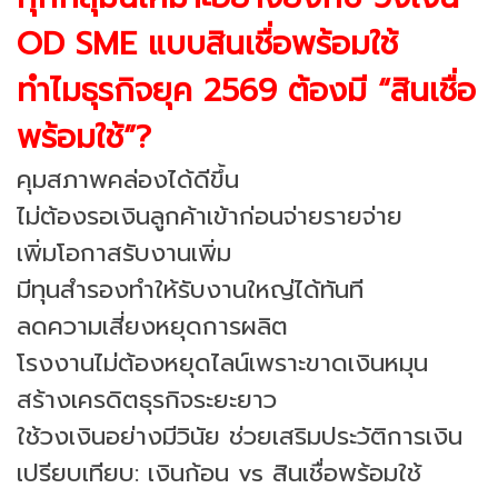
OD SME แบบสินเชื่อพร้อมใช้
ทำไมธุรกิจยุค 2569 ต้องมี “สินเชื่อ
พร้อมใช้”?
คุมสภาพคล่องได้ดีขึ้น
ไม่ต้องรอเงินลูกค้าเข้าก่อนจ่ายรายจ่าย
เพิ่มโอกาสรับงานเพิ่ม
มีทุนสำรองทำให้รับงานใหญ่ได้ทันที
ลดความเสี่ยงหยุดการผลิต
โรงงานไม่ต้องหยุดไลน์เพราะขาดเงินหมุน
สร้างเครดิตธุรกิจระยะยาว
ใช้วงเงินอย่างมีวินัย ช่วยเสริมประวัติการเงิน
เปรียบเทียบ: เงินก้อน vs สินเชื่อพร้อมใช้