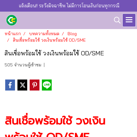
แจ้งเตือน!! ระวังมิจฉาชีพ ไม่มีการโอนเงินก่อนทุกกรณี
หน้าแรก
บทความทั้งหมด
Blog
สินเชื่อพร้อมใช้ วงเงินพร้อมใช้ OD/SME
สินเชื่อพร้อมใช้ วงเงินพร้อมใช้ OD/SME
505 จำนวนผู้เข้าชม
|
สินเชื่อพร้อมใช้ วงเงิน