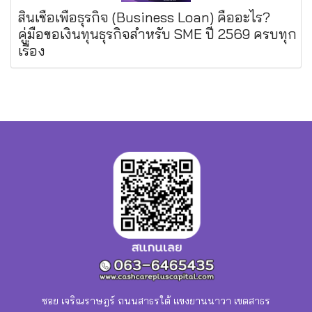
สินเชื่อเพื่อธุรกิจ (Business Loan) คืออะไร?
คู่มือขอเงินทุนธุรกิจสำหรับ SME ปี 2569 ครบทุก
เรื่อง
ซอย เจริณราษฎร์ ถนนสาธรใต้ แขงยานนาวา เขตสาธร