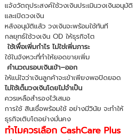
แจ้งวัตถุประสงค์ใช้วงเงินประเมินวงเงินอนุมัติ
และเปิดวงเงิน
หลังอนุมัติแล้ว วงเงินจะพร้อมใช้ทันที
กลยุทธ์ใช้วงเงิน OD ให้ธุรกิจโต
ใช้เพื่อเพิ่มกำไร ไม่ใช่เพิ่มภาระ
ใช้ในจังหวะที่ทำให้ยอดขายเพิ่ม
คำนวณรอบเงินเข้า–ออก
ให้แน่ใจว่าเงินลูกค้าจะเข้าเพียงพอปิดยอด
ไม่ใช้เต็มวงเงินโดยไม่จำเป็น
ควรเหลือสำรองไว้เสมอ
การใช้ สินเชื่อพร้อมใช้ อย่างมีวินัย จะทำให้
ธุรกิจเติบโตอย่างมั่นคง
ทำไมควรเลือก CashCare Plus