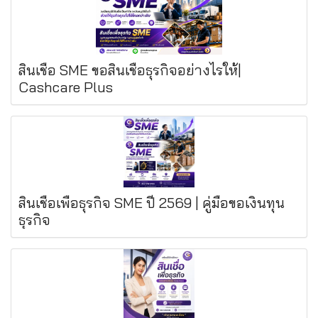
สินเชื่อ SME ขอสินเชื่อธุรกิจอย่างไรให้|
Cashcare Plus
สินเชื่อเพื่อธุรกิจ SME ปี 2569 | คู่มือขอเงินทุน
ธุรกิจ