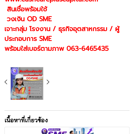
สินเชื่อพร้อมใช้
วงเงิน OD SME
เจาะกลุ่ม โรงงาน / ธุรกิจอุตสาหกรรม / ผู้
ประกอบการ SME
พร้อมใส่เบอร์ตามภาพ 063-6465435
เนื้อหาที่เกี่ยวข้อง