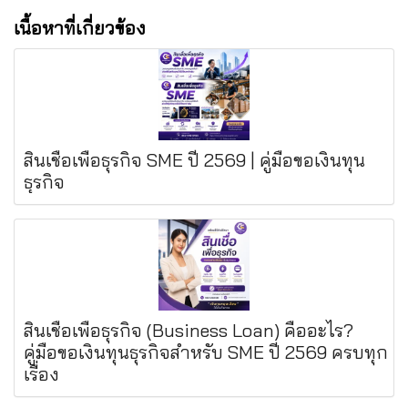
เนื้อหาที่เกี่ยวข้อง
สินเชื่อเพื่อธุรกิจ SME ปี 2569 | คู่มือขอเงินทุน
ธุรกิจ
สินเชื่อเพื่อธุรกิจ (Business Loan) คืออะไร?
คู่มือขอเงินทุนธุรกิจสำหรับ SME ปี 2569 ครบทุก
เรื่อง