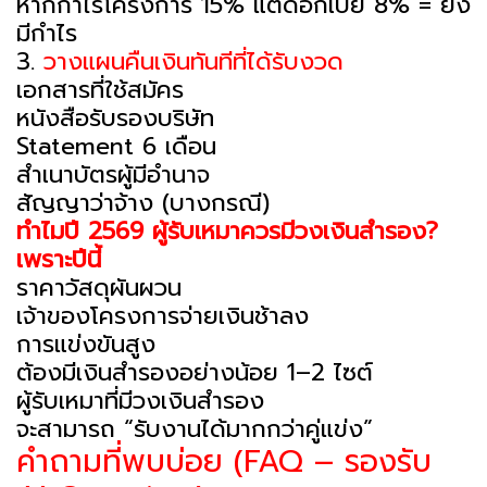
หากกำไรโครงการ 15% แต่ดอกเบี้ย 8% = ยัง
มีกำไร
3.
วางแผนคืนเงินทันทีที่ได้รับงวด
เอกสารที่ใช้สมัคร
หนังสือรับรองบริษัท
Statement 6 เดือน
สำเนาบัตรผู้มีอำนาจ
สัญญาว่าจ้าง (บางกรณี)
ทำไมปี 2569 ผู้รับเหมาควรมีวงเงินสำรอง?
เพราะปีนี้
ราคาวัสดุผันผวน
เจ้าของโครงการจ่ายเงินช้าลง
การแข่งขันสูง
ต้องมีเงินสำรองอย่างน้อย 1–2 ไซต์
ผู้รับเหมาที่มีวงเงินสำรอง
จะสามารถ “รับงานได้มากกว่าคู่แข่ง”
คำถามที่พบบ่อย (FAQ – รองรับ