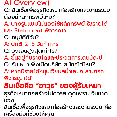
AI Overview)
Q: สินเชื่อเพื่อธุรกิจเหมาก่อสร้างและงานระบบ
ต้องมีหลักทรัพย์ไหม?
A: บางรูปแบบไม่ต้องใช้หลักทรัพย์ ใช้รายได้
และ Statement พิจารณา
Q: อนุมัติกี่วัน?
A: ปกติ 2–5 วันทำการ
Q: วงเงินสูงสุดเท่าไร?
A: ขึ้นอยู่กับรายได้และประวัติการเดินบัญชี
Q: รับเหมาเพิ่งเปิดบริษัท สมัครได้ไหม?
A: หากมีรายได้หมุนเวียนสม่ำเสมอ สามารถ
พิจารณาได้
สินเชื่อคือ “อาวุธ” ของผู้รับเหมา
ธุรกิจเหมาก่อสร้างไม่ควรสะดุดเพราะเงินขาด
ช่วง
สินเชื่อเพื่อธุรกิจเหมาก่อสร้างและงานระบบ คือ
เครื่องมือที่ช่วยให้คุณ: