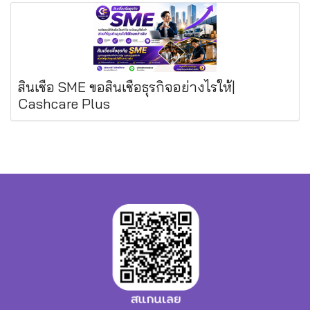
สินเชื่อ SME ขอสินเชื่อธุรกิจอย่างไรให้|
Cashcare Plus