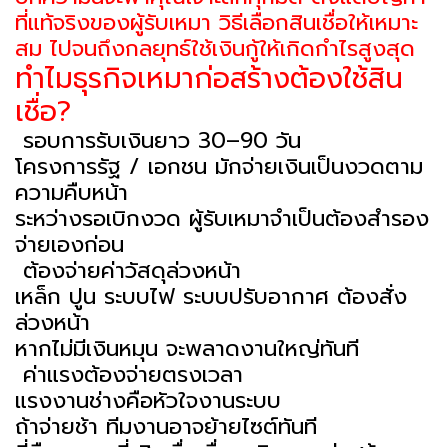
ที่แท้จริงของผู้รับเหมา วิธีเลือกสินเชื่อให้เหมาะ
สม ไปจนถึงกลยุทธ์ใช้เงินกู้ให้เกิดกำไรสูงสุด
ทำไมธุรกิจเหมาก่อสร้างต้องใช้สิน
เชื่อ?
รอบการรับเงินยาว 30–90 วัน
โครงการรัฐ / เอกชน มักจ่ายเงินเป็นงวดตาม
ความคืบหน้า
ระหว่างรอเบิกงวด ผู้รับเหมาจำเป็นต้องสำรอง
จ่ายเองก่อน
ต้องจ่ายค่าวัสดุล่วงหน้า
เหล็ก ปูน ระบบไฟ ระบบปรับอากาศ ต้องสั่ง
ล่วงหน้า
หากไม่มีเงินหมุน จะพลาดงานใหญ่ทันที
ค่าแรงต้องจ่ายตรงเวลา
แรงงานช่างคือหัวใจงานระบบ
ถ้าจ่ายช้า ทีมงานอาจย้ายไซต์ทันที