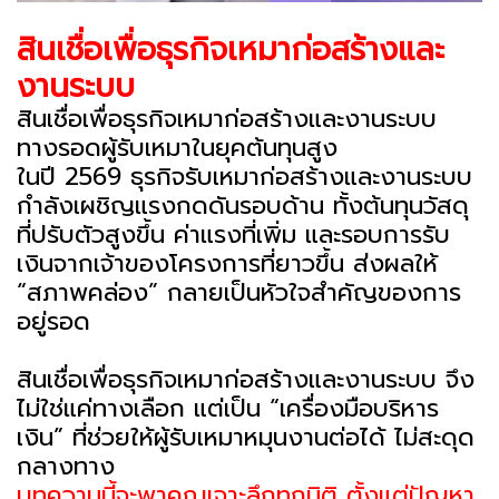
สินเชื่อเพื่อธุรกิจเหมาก่อสร้างและ
งานระบบ
สินเชื่อเพื่อธุรกิจเหมาก่อสร้างและงานระบบ
ทางรอดผู้รับเหมาในยุคต้นทุนสูง
ในปี 2569 ธุรกิจรับเหมาก่อสร้างและงานระบบ
กำลังเผชิญแรงกดดันรอบด้าน ทั้งต้นทุนวัสดุ
ที่ปรับตัวสูงขึ้น ค่าแรงที่เพิ่ม และรอบการรับ
เงินจากเจ้าของโครงการที่ยาวขึ้น ส่งผลให้
“สภาพคล่อง” กลายเป็นหัวใจสำคัญของการ
อยู่รอด
สินเชื่อเพื่อธุรกิจเหมาก่อสร้างและงานระบบ จึง
ไม่ใช่แค่ทางเลือก แต่เป็น “เครื่องมือบริหาร
เงิน” ที่ช่วยให้ผู้รับเหมาหมุนงานต่อได้ ไม่สะดุด
กลางทาง
บทความนี้จะพาคุณเจาะลึกทุกมิติ ตั้งแต่ปัญหา