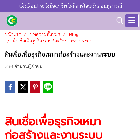
แจ้งเตือน!! ระวังมิจฉาชีพ ไม่มีการโอนเงินก่อนทุกกรณี
หน้าแรก
บทความทั้งหมด
Blog
สินเชื่อเพื่อธุรกิจเหมาก่อสร้างและงานระบบ
สินเชื่อเพื่อธุรกิจเหมาก่อสร้างและงานระบบ
536 จำนวนผู้เข้าชม
|
สินเชื่อเพื่อธุรกิจเหมา
ก่อสร้างและงานระบบ