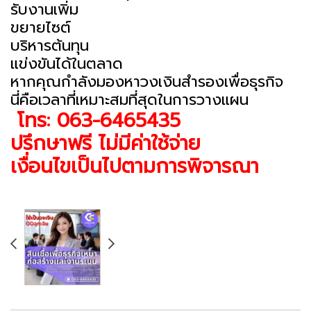
รับงานเพิ่ม
ขยายไซต์
บริหารต้นทุน
แข่งขันได้ในตลาด
หากคุณกำลังมองหาวงเงินสำรองเพื่อธุรกิจ
นี่คือเวลาที่เหมาะสมที่สุดในการวางแผน
โทร: 063-6465435
ปรึกษาฟรี ไม่มีค่าใช้จ่าย
เงื่อนไขเป็นไปตามการพิจารณา