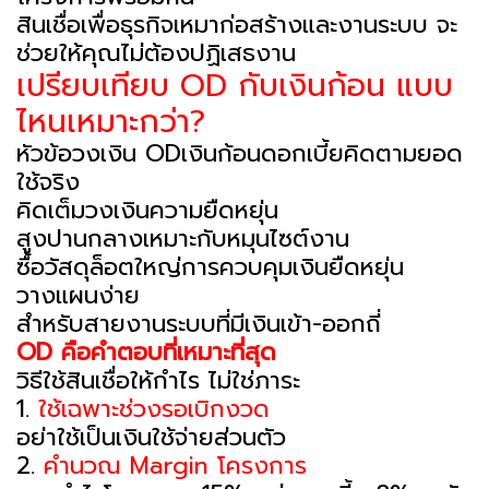
สินเชื่อเพื่อธุรกิจเหมาก่อสร้างและงานระบบ จะ
ช่วยให้คุณไม่ต้องปฏิเสธงาน
เปรียบเทียบ OD กับเงินก้อน แบบ
ไหนเหมาะกว่า?
หัวข้อวงเงิน ODเงินก้อนดอกเบี้ยคิดตามยอด
ใช้จริง
คิดเต็มวงเงินความยืดหยุ่น
สูงปานกลางเหมาะกับหมุนไซต์งาน
ซื้อวัสดุล็อตใหญ่การควบคุมเงินยืดหยุ่น
วางแผนง่าย
สำหรับสายงานระบบที่มีเงินเข้า-ออกถี่
OD คือคำตอบที่เหมาะที่สุด
วิธีใช้สินเชื่อให้กำไร ไม่ใช่ภาระ
1.
ใช้เฉพาะช่วงรอเบิกงวด
อย่าใช้เป็นเงินใช้จ่ายส่วนตัว
2.
คำนวณ Margin โครงการ