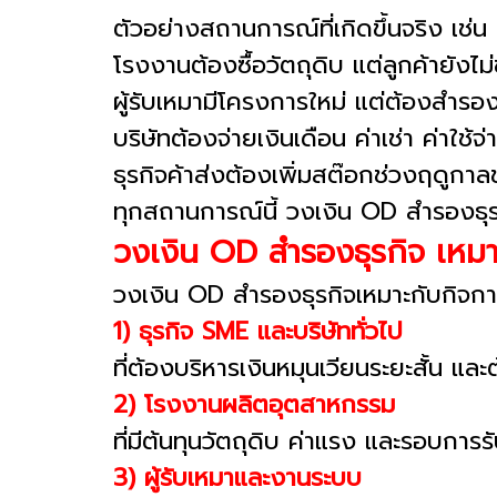
ตัวอย่างสถานการณ์ที่เกิดขึ้นจริง เช่น
โรงงานต้องซื้อวัตถุดิบ แต่ลูกค้ายังไม่
ผู้รับเหมามีโครงการใหม่ แต่ต้องสำรอ
บริษัทต้องจ่ายเงินเดือน ค่าเช่า ค่าใช้จ
ธุรกิจค้าส่งต้องเพิ่มสต๊อกช่วงฤดูกา
ทุกสถานการณ์นี้ วงเงิน OD สำรองธุร
วงเงิน OD สำรองธุรกิจ เหมา
วงเงิน OD สำรองธุรกิจเหมาะกับกิจ
1) ธุรกิจ SME และบริษัททั่วไป
ที่ต้องบริหารเงินหมุนเวียนระยะสั้น แล
2) โรงงานผลิตอุตสาหกรรม
ที่มีต้นทุนวัตถุดิบ ค่าแรง และรอบการร
3) ผู้รับเหมาและงานระบบ