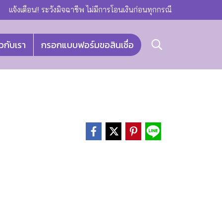
แจ้งเตือน!! ระวังมิจฉาชีพ ไม่มีการโอนเงินก่อนทุกกรณี
ยวกับเรา
กรอกแบบฟอร์มขอสินเชื่อ