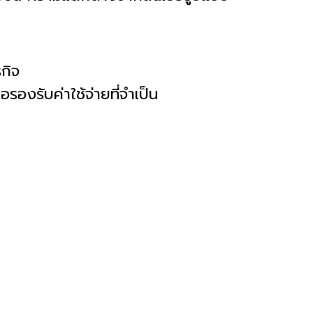
กิจ
รองรับค่าใช้จ่ายที่จำเป็น