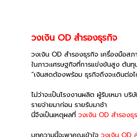
วงเงิน OD สำรองธุรกิจ
วงเงิน OD สำรองธุรกิจ เครื่องมือสภา
ในภาวะเศรษฐกิจที่การแข่งขันสูง ต้นทุ
“เงินสดต้องพร้อม ธุรกิจถึงจะเดินต่อไ
ไม่ว่าจะเป็นโรงงานผลิต ผู้รับเหมา บริ
รายจ่ายมาก่อน รายรับมาช้า
นี่จึงเป็นเหตุผลที่
วงเงิน OD สำรองธุร
บทความนี้จะพาคุณเข้าใจ
วงเงิน OD ส