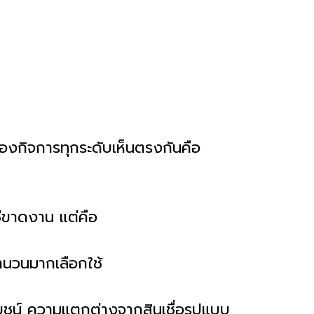
าของกิจการทุกระดับเห็นตรงกันคือ
ใช่ขาดงาน แต่คือ
ำนวนมากเลือกใช้
ยชน์ ความแตกต่างจากสินเชื่อรูปแบบ