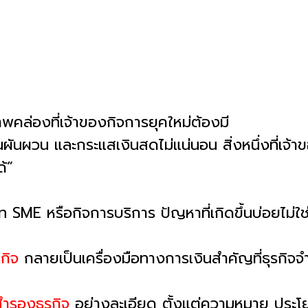
พคล่องที่เจ้าของกิจการยุคใหม่ต้องมี
นผันผวน และกระแสเงินสดไม่แน่นอน สิ่งหนึ่งที่เจ้
ด้”
ษัท SME หรือกิจการบริการ ปัญหาที่เกิดขึ้นบ่อยไม่
กิจ
กลายเป็นเครื่องมือทางการเงินสำคัญที่ธุรกิจจ
ำรองธุรกิจ
อย่างละเอียด ตั้งแต่ความหมาย ประโ