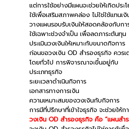
แต่การใช้อย่างมีแผนจะช่วยให้เกิดประโ
ใช้เพื่อเสริมสภาพคล่อง ไม่ใช่ใช้แทนเง
วางแผนรอบรับเงินให้สอดคล้องกับการ
ใช้เฉพาะช่วงจำเป็น เพื่อลดภาระต้นทุน
ประเมินวงเงินให้เหมาะกับขนาดกิจการ
ก่อนขอวงเงิน OD สำรองธุรกิจ ควรเต
โดยทั่วไป การพิจารณาจะขึ้นอยู่กับ
ประเภทธุรกิจ
ระยะเวลาดำเนินกิจการ
เอกสารทางการเงิน
ความเหมาะสมของวงเงินกับกิจการ
การมีที่ปรึกษาที่เข้าใจธุรกิจ จะช่วยใ
วงเงิน OD สำรองธุรกิจ คือ “แผนสำร
วงเงิน OD สำรองธุรกิจไม่ใช่การกู้เพื