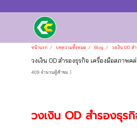
หน้าแรก
บทความทั้งหมด
Blog
วงเงิน OD สำร
วงเงิน OD สำรองธุรกิจ เครื่องมือสภาพคล่
409 จำนวนผู้เข้าชม
|
วงเงิน OD สำรองธุรกิ