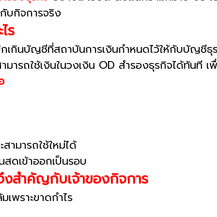
ะกับกิจการจริง
ะไร
เกินบัญชีที่สถาบันการเงินกำหนดไว้ให้กับบัญชีธุร
ามารถใช้เงินในวงเงิน OD สำรองธุรกิจได้ทันที เพื่อ
อ
ละสามารถใช้ใหม่ได้
เงินสดเข้าออกเป็นรอบ
ึงสำคัญกับเจ้าของกิจการ
้ล้มเพราะขาดกำไร