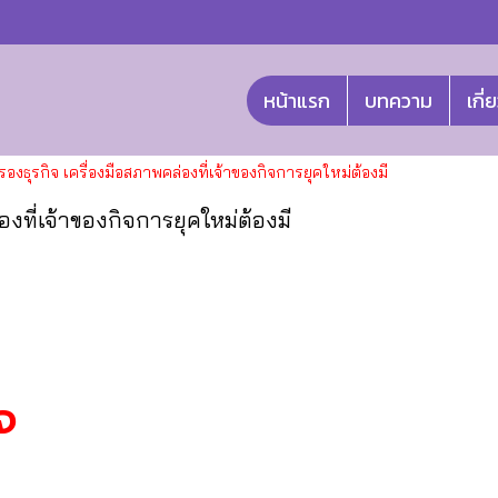
หน้าแรก
บทความ
เกี่
องธุรกิจ เครื่องมือสภาพคล่องที่เจ้าของกิจการยุคใหม่ต้องมี
องที่เจ้าของกิจการยุคใหม่ต้องมี
จ