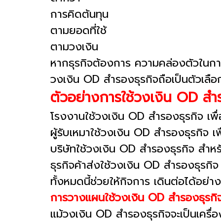
การคิดต้นทุน
ตามยอดที่ใช้
ตามวงเงิน
หากธุรกิจต้องการ ความคล่องตัวในก
วงเงิน OD สำรองธุรกิจถือเป็นตัวเลือ
ตัวอย่างการใช้วงเงิน OD สำร
โรงงานใช้วงเงิน OD สำรองธุรกิจ เพื่อซ
ผู้รับเหมาใช้วงเงิน OD สำรองธุรกิจ เ
บริษัทใช้วงเงิน OD สำรองธุรกิจ สำหรั
ธุรกิจค้าส่งใช้วงเงิน OD สำรองธุรกิจ 
ทั้งหมดนี้ช่วยให้กิจการ เดินต่อได้อย่าง
การวางแผนใช้วงเงิน OD สำรองธุรกิ
แม้วงเงิน OD สำรองธุรกิจจะเป็นเครื่องม