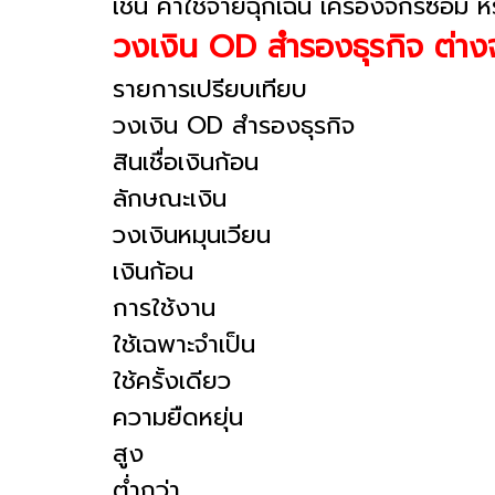
เช่น ค่าใช้จ่ายฉุกเฉิน เครื่องจักรซ่อม ห
วงเงิน OD สำรองธุรกิจ ต่างจา
รายการเปรียบเทียบ
วงเงิน OD สำรองธุรกิจ
สินเชื่อเงินก้อน
ลักษณะเงิน
วงเงินหมุนเวียน
เงินก้อน
การใช้งาน
ใช้เฉพาะจำเป็น
ใช้ครั้งเดียว
ความยืดหยุ่น
สูง
ต่ำกว่า