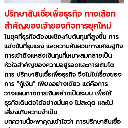
ปรึกษาสินเชื่อเพื่อธุรกิจ ทางเลือก
สำคัญของเจ้าของกิจการยุคใหม่
ในยุคที่ธุรกิจต้องเผชิญกับต้นทุนที่สูงขึ้น การ
แข่งขันที่รุนแรง และความผันผวนทางเศรษฐกิจ
การเข้าถึงแหล่งเงินทุนที่เหมาะสมกลายเป็น
หัวใจสำคัญของความอยู่รอดและการเติบโต
การ ปรึกษาสินเชื่อเพื่อธุรกิจ จึงไม่ใช่เรื่องของ
การ “กู้เงิน” เพียงอย่างเดียว แต่คือการ
วางแผนทางการเงินอย่างเป็นระบบ เพื่อให้
ธุรกิจเดินต่อได้อย่างมั่นคง ไม่สะดุด และไม่
เสี่ยงเกินความจำเป็น
บทความนี้จะพาคุณเข้าใจว่า การปรึกษาสินเชื่อ