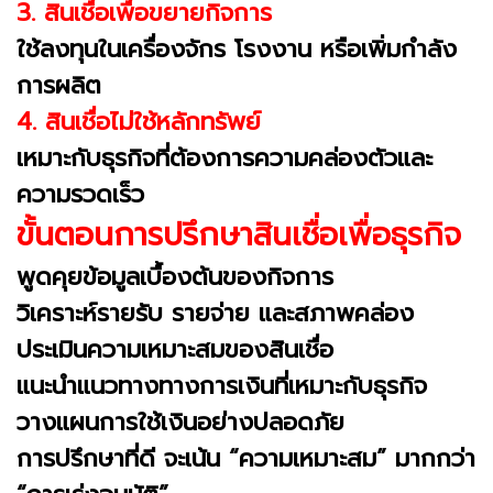
3. สินเชื่อเพื่อขยายกิจการ
ใช้ลงทุนในเครื่องจักร โรงงาน หรือเพิ่มกำลัง
การผลิต
4. สินเชื่อไม่ใช้หลักทรัพย์
เหมาะกับธุรกิจที่ต้องการความคล่องตัวและ
ความรวดเร็ว
ขั้นตอนการปรึกษาสินเชื่อเพื่อธุรกิจ
พูดคุยข้อมูลเบื้องต้นของกิจการ
วิเคราะห์รายรับ รายจ่าย และสภาพคล่อง
ประเมินความเหมาะสมของสินเชื่อ
แนะนำแนวทางทางการเงินที่เหมาะกับธุรกิจ
วางแผนการใช้เงินอย่างปลอดภัย
การปรึกษาที่ดี จะเน้น “ความเหมาะสม” มากกว่า