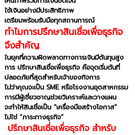
เห็นภาพรวมการเงินชัดเจน
ใช้เงินอย่างมีประสิทธิภาพ
เตรียมพร้อมรับมือทุกสถานการณ์
ทำไมการปรึกษาสินเชื่อเพื่อธุรกิจ
จึงสำคัญ
ในยุคที่ความผิดพลาดทางการเงินมีต้นทุนสูง
การ ปรึกษาสินเชื่อเพื่อธุรกิจ คือจุดเริ่มต้นที่
ปลอดภัยที่สุดสำหรับเจ้าของกิจการ
ไม่ว่าคุณจะเป็น SME หรือโรงงานอุตสาหกรรม
การมีผู้เชี่ยวชาญช่วยวิเคราะห์และวางแผน
จะทำให้สินเชื่อเป็น “เครื่องมือสร้างโอกาส”
ไม่ใช่ “ภาระทางธุรกิจ”
ปรึกษาสินเชื่อเพื่อธุรกิจ สำหรับ