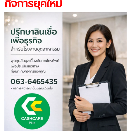
กิจการยุคใหม่