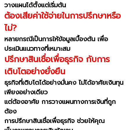
วางแผนได้ตั้งแต่เริ่มต้น
ต้องเสียค่าใช้จ่ายในการปรึกษาหรือ
ไม่?
หลายกรณีเป็นการให้ข้อมูลเบื้องต้น เพื่อ
ประเมินแนวทางที่เหมาะสม
ปรึกษาสินเชื่อเพื่อธุรกิจ กับการ
เติบโตอย่างยั่งยืน
ธุรกิจที่เติบโตได้อย่างมั่นคง ไม่ได้อาศัยเงินทุน
เพียงอย่างเดียว
แต่ต้องอาศัย การวางแผนทางการเงินที่ถูก
ต้อง
การปรึกษาสินเชื่อเพื่อธุรกิจ ช่วยให้คุณ