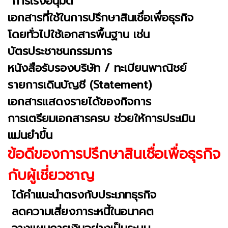
“การเร่งอนุมัติ”
เอกสารที่ใช้ในการปรึกษาสินเชื่อเพื่อธุรกิจ
โดยทั่วไปใช้เอกสารพื้นฐาน เช่น
บัตรประชาชนกรรมการ
หนังสือรับรองบริษัท / ทะเบียนพาณิชย์
รายการเดินบัญชี (Statement)
เอกสารแสดงรายได้ของกิจการ
การเตรียมเอกสารครบ ช่วยให้การประเมิน
แม่นยำขึ้น
ข้อดีของการปรึกษาสินเชื่อเพื่อธุรกิจ
กับผู้เชี่ยวชาญ
ได้คำแนะนำตรงกับประเภทธุรกิจ
ลดความเสี่ยงภาระหนี้ในอนาคต