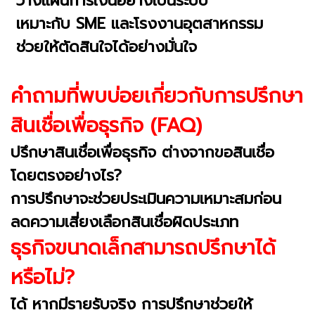
วางแผนการเงินอย่างเป็นระบบ
เหมาะกับ SME และโรงงานอุตสาหกรรม
ช่วยให้ตัดสินใจได้อย่างมั่นใจ
คำถามที่พบบ่อยเกี่ยวกับการปรึกษา
สินเชื่อเพื่อธุรกิจ (FAQ)
ปรึกษาสินเชื่อเพื่อธุรกิจ ต่างจากขอสินเชื่อ
โดยตรงอย่างไร?
การปรึกษาจะช่วยประเมินความเหมาะสมก่อน
ลดความเสี่ยงเลือกสินเชื่อผิดประเภท
ธุรกิจขนาดเล็กสามารถปรึกษาได้
หรือไม่?
ได้ หากมีรายรับจริง การปรึกษาช่วยให้