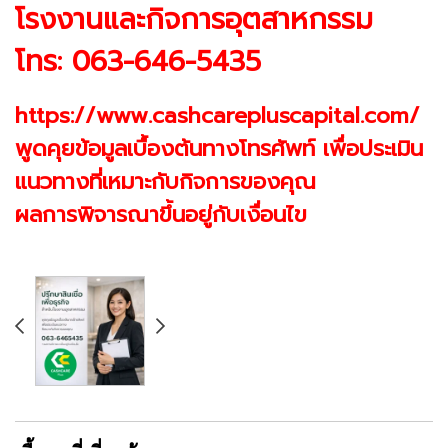
โรงงานและกิจการอุตสาหกรรม
โทร: 063-646-5435
https://www.cashcarepluscapital.com/
พูดคุยข้อมูลเบื้องต้นทางโทรศัพท์ เพื่อประเมิน
แนวทางที่เหมาะกับกิจการของคุณ
ผลการพิจารณาขึ้นอยู่กับเงื่อนไข