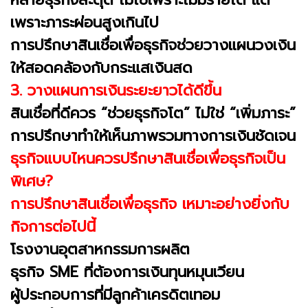
เพราะภาระผ่อนสูงเกินไป
การปรึกษาสินเชื่อเพื่อธุรกิจช่วยวางแผนวงเงิน
ให้สอดคล้องกับกระแสเงินสด
3. วางแผนการเงินระยะยาวได้ดีขึ้น
สินเชื่อที่ดีควร “ช่วยธุรกิจโต” ไม่ใช่ “เพิ่มภาระ”
การปรึกษาทำให้เห็นภาพรวมทางการเงินชัดเจน
ธุรกิจแบบไหนควรปรึกษาสินเชื่อเพื่อธุรกิจเป็น
พิเศษ?
การปรึกษาสินเชื่อเพื่อธุรกิจ เหมาะอย่างยิ่งกับ
กิจการต่อไปนี้
โรงงานอุตสาหกรรมการผลิต
ธุรกิจ SME ที่ต้องการเงินทุนหมุนเวียน
ผู้ประกอบการที่มีลูกค้าเครดิตเทอม