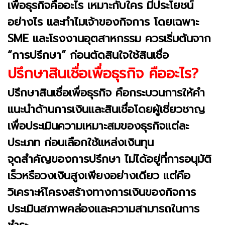
เพื่อธุรกิจคืออะไร เหมาะกับใคร มีประโยชน์
อย่างไร และทำไมเจ้าของกิจการ โดยเฉพาะ
SME และโรงงานอุตสาหกรรม ควรเริ่มต้นจาก
“การปรึกษา” ก่อนตัดสินใจใช้สินเชื่อ
ปรึกษาสินเชื่อเพื่อธุรกิจ คืออะไร?
ปรึกษาสินเชื่อเพื่อธุรกิจ คือกระบวนการให้คำ
แนะนำด้านการเงินและสินเชื่อโดยผู้เชี่ยวชาญ
เพื่อประเมินความเหมาะสมของธุรกิจแต่ละ
ประเภท ก่อนเลือกใช้แหล่งเงินทุน
จุดสำคัญของการปรึกษา ไม่ได้อยู่ที่การอนุมัติ
เร็วหรือวงเงินสูงเพียงอย่างเดียว แต่คือ
วิเคราะห์โครงสร้างทางการเงินของกิจการ
ประเมินสภาพคล่องและความสามารถในการ