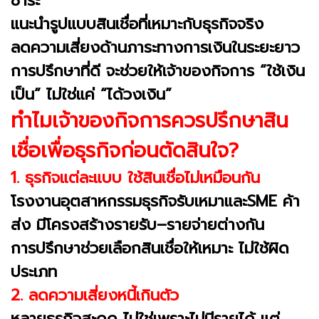
ชำระ
แนะนำรูปแบบสินเชื่อที่เหมาะกับธุรกิจจริง
ลดความเสี่ยงด้านภาระทางการเงินในระยะยาว
การปรึกษาที่ดี จะช่วยให้เจ้าของกิจการ “ใช้เงิน
เป็น” ไม่ใช่แค่ “ได้วงเงิน”
ทำไมเจ้าของกิจการควรปรึกษาสิน
เชื่อเพื่อธุรกิจก่อนตัดสินใจ?
1. ธุรกิจแต่ละแบบ ใช้สินเชื่อไม่เหมือนกัน
โรงงานอุตสาหกรรมธุรกิจรับเหมาและSME ค้า
ส่ง มีโครงสร้างรายรับ–รายจ่ายต่างกัน
การปรึกษาช่วยเลือกสินเชื่อให้เหมาะ ไม่ใช้ผิด
ประเภท
2. ลดความเสี่ยงหนี้เกินตัว
หลายธุรกิจสะดุด ไม่ใช่เพราะไม่มีรายได้ แต่