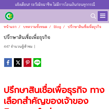
แจ้งเตือน!! ระวังมิจฉาชีพ ไม่มีการโอนเงินก่อนทุกกรณี
หน้าแรก
บทความทั้งหมด
Blog
ปรึกษาสินเชื่อเพื่อธุรกิจ
ปรึกษาสินเชื่อเพื่อธุรกิจ
447 จำนวนผู้เข้าชม
|
ปรึกษาสินเชื่อเพื่อธุรกิจ ทาง
เลือกสำคัญของเจ้าของ