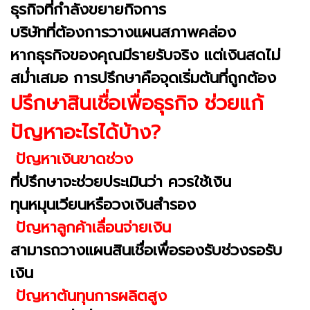
ธุรกิจที่กำลังขยายกิจการ
บริษัทที่ต้องการวางแผนสภาพคล่อง
หากธุรกิจของคุณมีรายรับจริง แต่เงินสดไม่
สม่ำเสมอ การปรึกษาคือจุดเริ่มต้นที่ถูกต้อง
ปรึกษาสินเชื่อเพื่อธุรกิจ ช่วยแก้
ปัญหาอะไรได้บ้าง?
ปัญหาเงินขาดช่วง
ที่ปรึกษาจะช่วยประเมินว่า ควรใช้เงิน
ทุนหมุนเวียนหรือวงเงินสำรอง
ปัญหาลูกค้าเลื่อนจ่ายเงิน
สามารถวางแผนสินเชื่อเพื่อรองรับช่วงรอรับ
เงิน
ปัญหาต้นทุนการผลิตสูง