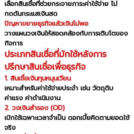
เลือกสินเชื่อที่ช่วยกระจายภาระค่าใช้จ่าย ไม่
กดดันกระแสเงินสด
ปัญหาขยายธุรกิจแล้วเงินไม่พอ
วางแผนวงเงินให้สอดคล้องกับการเติบโตของ
กิจการ
ประเภทสินเชื่อที่มักใช้หลังการ
ปรึกษาสินเชื่อเพื่อธุรกิจ
1. สินเชื่อเงินทุนหมุนเวียน
เหมาะสำหรับค่าใช้จ่ายประจำ เช่น วัตถุดิบ
ค่าแรง ค่าดำเนินงาน
2. วงเงินสำรอง (OD)
เบิกใช้เฉพาะเวลาจำเป็น ดอกเบี้ยคิดตามยอดใช้
จริง