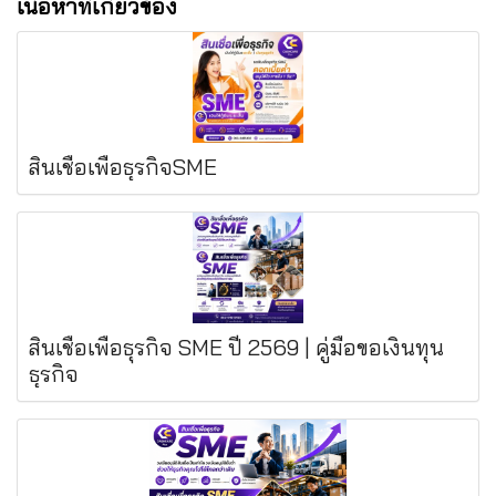
เนื้อหาที่เกี่ยวข้อง
สินเชื่อเพื่อธุรกิจSME
สินเชื่อเพื่อธุรกิจ SME ปี 2569 | คู่มือขอเงินทุน
ธุรกิจ