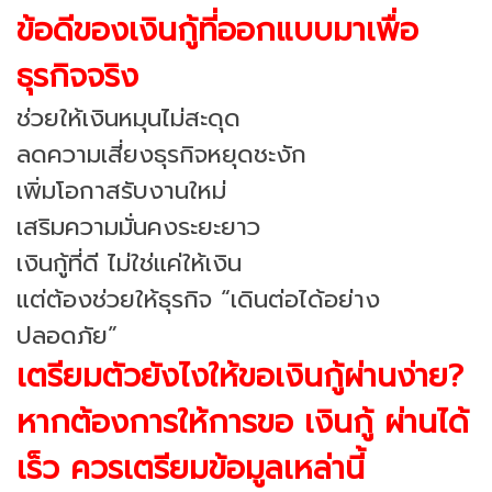
ข้อดีของเงินกู้ที่ออกแบบมาเพื่อ
ธุรกิจจริง
ช่วยให้เงินหมุนไม่สะดุด
ลดความเสี่ยงธุรกิจหยุดชะงัก
เพิ่มโอกาสรับงานใหม่
เสริมความมั่นคงระยะยาว
เงินกู้ที่ดี ไม่ใช่แค่ให้เงิน
แต่ต้องช่วยให้ธุรกิจ “เดินต่อได้อย่าง
ปลอดภัย”
เตรียมตัวยังไงให้ขอเงินกู้ผ่านง่าย?
หากต้องการให้การขอ เงินกู้ ผ่านได้
เร็ว ควรเตรียมข้อมูลเหล่านี้