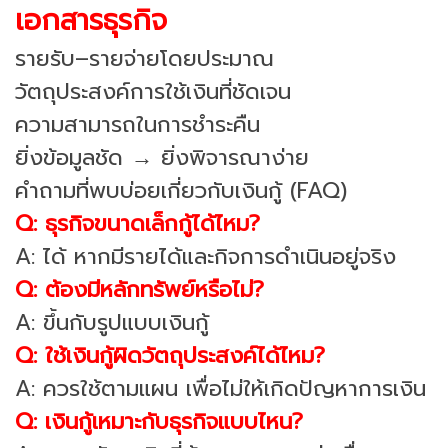
เอกสารธุรกิจ
รายรับ–รายจ่ายโดยประมาณ
วัตถุประสงค์การใช้เงินที่ชัดเจน
ความสามารถในการชำระคืน
ยิ่งข้อมูลชัด → ยิ่งพิจารณาง่าย
คำถามที่พบบ่อยเกี่ยวกับเงินกู้ (FAQ)
Q: ธุรกิจขนาดเล็กกู้ได้ไหม?
A: ได้ หากมีรายได้และกิจการดำเนินอยู่จริง
Q: ต้องมีหลักทรัพย์หรือไม่?
A: ขึ้นกับรูปแบบเงินกู้
Q: ใช้เงินกู้ผิดวัตถุประสงค์ได้ไหม?
A: ควรใช้ตามแผน เพื่อไม่ให้เกิดปัญหาการเงิน
Q: เงินกู้เหมาะกับธุรกิจแบบไหน?