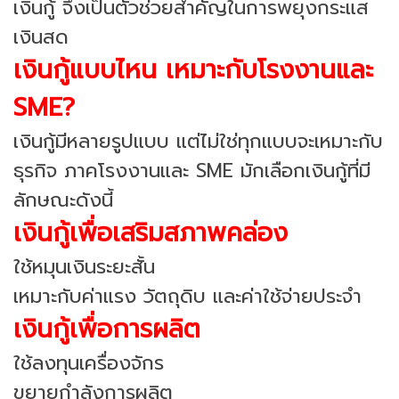
เงินกู้ จึงเป็นตัวช่วยสำคัญในการพยุงกระแส
เงินสด
เงินกู้แบบไหน เหมาะกับโรงงานและ
SME?
เงินกู้มีหลายรูปแบบ แต่ไม่ใช่ทุกแบบจะเหมาะกับ
ธุรกิจ ภาคโรงงานและ SME มักเลือกเงินกู้ที่มี
ลักษณะดังนี้
เงินกู้เพื่อเสริมสภาพคล่อง
ใช้หมุนเงินระยะสั้น
เหมาะกับค่าแรง วัตถุดิบ และค่าใช้จ่ายประจำ
เงินกู้เพื่อการผลิต
ใช้ลงทุนเครื่องจักร
ขยายกำลังการผลิต