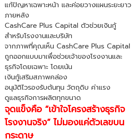
แก้ปัญหาเฉพาะหน้า และค่อยวางแผนระยะยาว
ภายหลัง
CashCare Plus Capital ตัวช่วยเงินกู้
สำหรับโรงงานและบริษัท
จากภาพที่คุณเห็น CashCare Plus Capital
ถูกออกแบบมาเพื่อช่วยเจ้าของโรงงานและ
ธุรกิจโดยเฉพาะ โดยเน้น
เงินกู้เสริมสภาพคล่อง
อนุมัติไวรองรับต้นทุน วัตถุดิบ ค่าแรง
ดูแลธุรกิจการผลิตทุกขนาด
จุดแข็งคือ “เข้าใจโครงสร้างธุรกิจ
โรงงานจริง” ไม่มองแค่ตัวเลขบน
กระดาษ