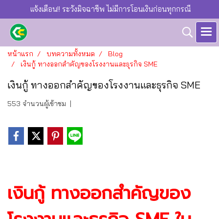
แจ้งเตือน!! ระวังมิจฉาชีพ ไม่มีการโอนเงินก่อนทุกกรณี
หน้าแรก
บทความทั้งหมด
Blog
เงินกู้ ทางออกสำคัญของโรงงานและธุรกิจ SME
เงินกู้ ทางออกสำคัญของโรงงานและธุรกิจ SME
553 จำนวนผู้เข้าชม
|
เงินกู้ ทางออกสำคัญของ