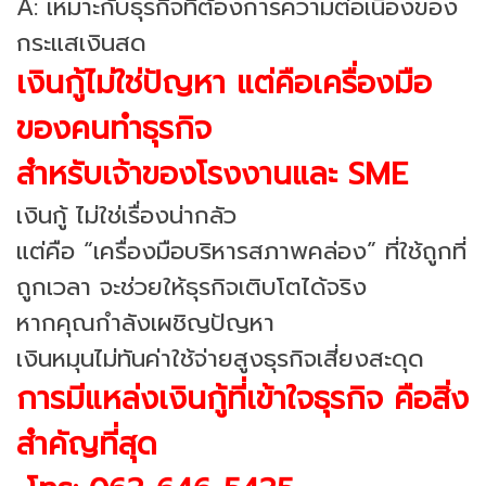
A: เหมาะกับธุรกิจที่ต้องการความต่อเนื่องของ
กระแสเงินสด
เงินกู้ไม่ใช่ปัญหา แต่คือเครื่องมือ
ของคนทำธุรกิจ
สำหรับเจ้าของโรงงานและ SME
เงินกู้ ไม่ใช่เรื่องน่ากลัว
แต่คือ “เครื่องมือบริหารสภาพคล่อง” ที่ใช้ถูกที่
ถูกเวลา จะช่วยให้ธุรกิจเติบโตได้จริง
หากคุณกำลังเผชิญปัญหา
เงินหมุนไม่ทันค่าใช้จ่ายสูงธุรกิจเสี่ยงสะดุด
การมีแหล่งเงินกู้ที่เข้าใจธุรกิจ คือสิ่ง
สำคัญที่สุด