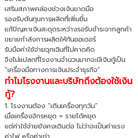
เสริมสภาพคล่องช่วงเงินขาดมือ
รองรับต้นทุนการผลิตที่เพิ่มขึ้น
แก้ปัญหาเงินสะดุดระหว่างรอรับชำระจากลูกค้า
ขยายกำลังการผลิตให้ทันออเดอร์
รับมือค่าใช้จ่ายฉุกเฉินที่ไม่คาดคิด
จึงไม่แปลกที่โรงงานจำนวนมากจะมีเงินกู้เป็น
“เครื่องมือทางการเงินประจำธุรกิจ”
ทำไมโรงงานและบริษัทถึงต้องใช้เงิน
กู้?
1. โรงงานต้อง “เดินเครื่องทุกวัน”
เมื่อเครื่องจักรหยุด = รายได้หยุด
แต่ค่าใช้จ่ายยังคงเดินต่อ ไม่ว่าจะเป็นค่าแรง
ค่าไฟ หรือค่าเช่า