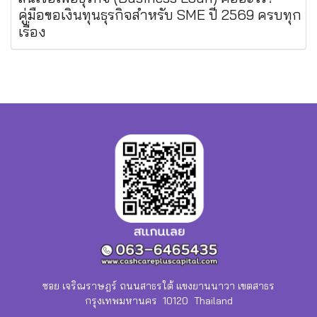
คู่มือขอเงินทุนธุรกิจสำหรับ SME ปี 2569 ครบทุก
เรื่อง
ซอย เจริณราษฎร์ ถนนสาธรใต้ แขงยานนาวา เขตสาธร
กรุงเทพมหานคร 10120 Thailand