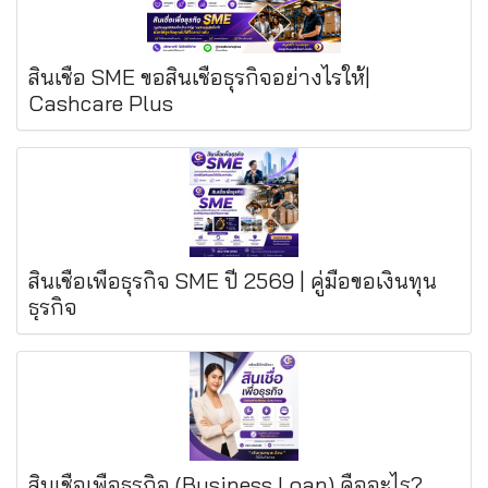
สินเชื่อ SME ขอสินเชื่อธุรกิจอย่างไรให้|
Cashcare Plus
สินเชื่อเพื่อธุรกิจ SME ปี 2569 | คู่มือขอเงินทุน
ธุรกิจ
สินเชื่อเพื่อธุรกิจ (Business Loan) คืออะไร?