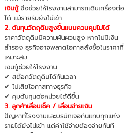
เงินกู้
จึงช่วยให้โรงงานสามารถเดินเครื่องต่อ
ได้ แม้รายรับยังไม่เข้า
2. ต้นทุนวัตถุดิบสูงขึ้นแบบควบคุมไม่ได้
ราคาวัตถุดิบมีความผันผวนสูง หากไม่มีเงิน
สำรอง ธุรกิจอาจพลาดโอกาสสั่งซื้อในราคาที่
เหมาะสม
เงินกู้ช่วยให้โรงงาน
✔ สต๊อกวัตถุดิบได้ทันเวลา
✔ ไม่เสียโอกาสทางธุรกิจ
✔ คุมต้นทุนต่อหน่วยได้ดีขึ้น
3. ลูกค้าเลื่อนเช็ค / เลื่อนจ่ายเงิน
ปัญหาที่โรงงานและบริษัทเจอกันแทบทุกแห่ง
รายได้ยังไม่เข้า แต่ค่าใช้จ่ายต้องจ่ายทันที