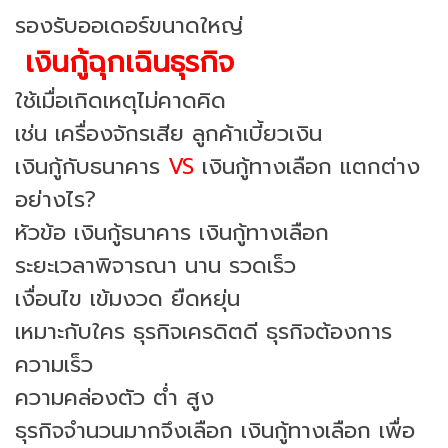
รองรับออเดอร์ขนาดใหญ่
เงินกู้ฉุกเฉินธุรกิจ
ใช้เมื่อเกิดเหตุไม่คาดคิด
เช่น เครื่องจักรเสีย ลูกค้าเบี้ยวเงิน
เงินกู้กับธนาคาร
VS
เงินกู้ทางเลือก แตกต่าง
อย่างไร?
หัวข้อ เงินกู้ธนาคาร เงินกู้ทางเลือก
ระยะเวลาพิจารณา นาน รวดเร็ว
เงื่อนไข เข้มงวด ยืดหยุ่น
เหมาะกับใคร ธุรกิจเครดิตดี ธุรกิจต้องการ
ความเร็ว
ความคล่องตัว ต่ำ สูง
ธุรกิจจำนวนมากจึงเลือก เงินกู้ทางเลือก เพื่อ