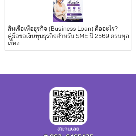
สินเชื่อเพื่อธุรกิจ (Business Loan) คืออะไร?
คู่มือขอเงินทุนธุรกิจสำหรับ SME ปี 2569 ครบทุก
เรื่อง