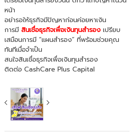
เตรียมเงินทุนสำรองวันนี้ ดีกว่าแก้ปัญหาในวัน
หน้า
อย่ารอให้ธุรกิจมีปัญหาก่อนค่อยหาเงิน
การมี
สินเชื่อธุรกิจเพื่อเงินทุนสำรอง
เปรียบ
เสมือนการมี “แผนสำรอง” ที่พร้อมช่วยคุณ
ทันทีเมื่อจำเป็น
สนใจสินเชื่อธุรกิจเพื่อเงินทุนสำรอง
ติดต่อ CashCare Plus Capital