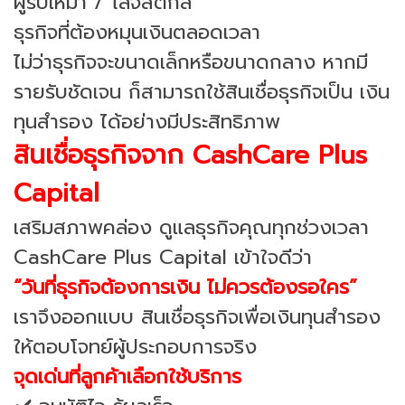
ผู้รับเหมา / โลจิสติกส์
ธุรกิจที่ต้องหมุนเงินตลอดเวลา
ไม่ว่าธุรกิจจะขนาดเล็กหรือขนาดกลาง หากมี
รายรับชัดเจน ก็สามารถใช้สินเชื่อธุรกิจเป็น เงิน
ทุนสำรอง ได้อย่างมีประสิทธิภาพ
สินเชื่อธุรกิจจาก CashCare Plus
Capital
เสริมสภาพคล่อง ดูแลธุรกิจคุณทุกช่วงเวลา
CashCare Plus Capital เข้าใจดีว่า
“วันที่ธุรกิจต้องการเงิน ไม่ควรต้องรอใคร”
เราจึงออกแบบ สินเชื่อธุรกิจเพื่อเงินทุนสำรอง
ให้ตอบโจทย์ผู้ประกอบการจริง
จุดเด่นที่ลูกค้าเลือกใช้บริการ