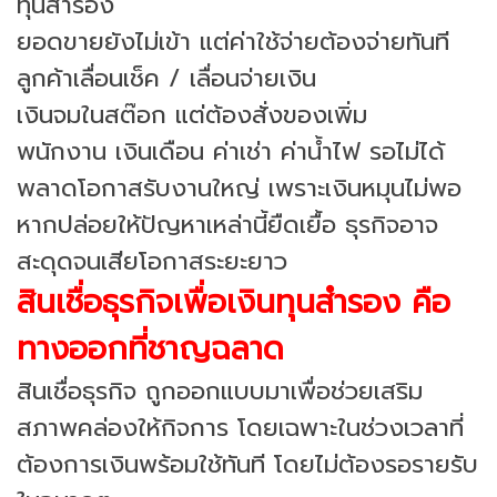
ทุนสำรอง
ยอดขายยังไม่เข้า แต่ค่าใช้จ่ายต้องจ่ายทันที
ลูกค้าเลื่อนเช็ค / เลื่อนจ่ายเงิน
เงินจมในสต๊อก แต่ต้องสั่งของเพิ่ม
พนักงาน เงินเดือน ค่าเช่า ค่าน้ำไฟ รอไม่ได้
พลาดโอกาสรับงานใหญ่ เพราะเงินหมุนไม่พอ
หากปล่อยให้ปัญหาเหล่านี้ยืดเยื้อ ธุรกิจอาจ
สะดุดจนเสียโอกาสระยะยาว
สินเชื่อธุรกิจเพื่อเงินทุนสำรอง คือ
ทางออกที่ชาญฉลาด
สินเชื่อธุรกิจ ถูกออกแบบมาเพื่อช่วยเสริม
สภาพคล่องให้กิจการ โดยเฉพาะในช่วงเวลาที่
ต้องการเงินพร้อมใช้ทันที โดยไม่ต้องรอรายรับ