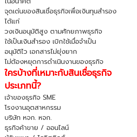
ในอนาคต
จุดเด่นของสินเชื่อธุรกิจเพื่อเงินทุนสำรอง
ได้แก่
วงเงินอนุมัติสูง ตามศักยภาพธุรกิจ
ใช้เป็นเงินสำรอง เบิกใช้เมื่อจำเป็น
อนุมัติไว เอกสารไม่ยุ่งยาก
ไม่ต้องหยุดการดำเนินงานของธุรกิจ
ใครบ้างที่เหมาะกับสินเชื่อธุรกิจ
ประเภทนี้?
เจ้าของธุรกิจ SME
โรงงานอุตสาหกรรม
บริษัท หจก. หจก.
ธุรกิจค้าขาย / ออนไลน์