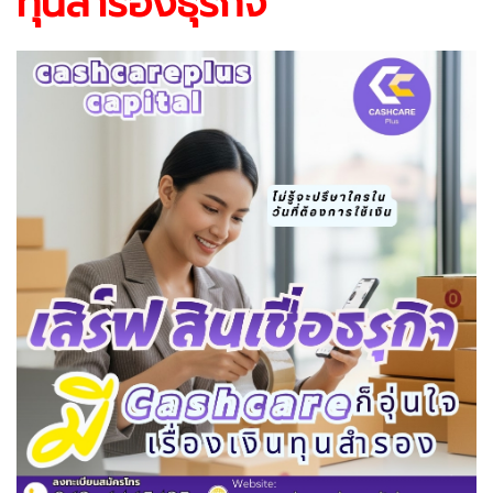
ทุนสำรองธุรกิจ