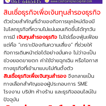
สินเชื่อธุรกิจเพื่อเงินทุนสำรองธุรกิจ
ตัวช่วยสำคัญที่เจ้าของกิจการยุคใหม่ต้องมี
ในโลกธุรกิจที่ความไม่แน่นอนเกิดขึ้นได้ทุกวัน
การมี
เงินทุนสำรองธุรกิจ
ไม่ใช่เรื่องฟุ่มเฟือย
แต่คือ “เกราะป้องกันความเสี่ยง” ที่ช่วยให้
กิจการเดินหน้าต่อได้อย่างมั่นคง ไม่ว่าจะเป็น
ช่วงยอดขายตก ค่าใช้จ่ายฉุกเฉิน หรือโอกาส
ทางธุรกิจที่เข้ามาแบบไม่ทันตั้งตัว
สินเชื่อธุรกิจเพื่อเงินทุนสำรอง
จึงกลายเป็น
ทางเลือกสำคัญของผู้ประกอบการ SME
โรงงาน บริษัท ห้างร้าน และธุรกิจออนไลน์ใน
ปัจจุบัน