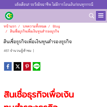
แจ้งเตือน!! ระวังมิจฉาชีพ ไม่มีการโอนเงินก่อนทุกกรณี
หน้าแรก
บทความทั้งหมด
Blog
สินเชื่อธุรกิจเพื่อเงินทุนสำรองธุรกิจ
สินเชื่อธุรกิจเพื่อเงินทุนสำรองธุรกิจ
461 จำนวนผู้เข้าชม
|
สินเชื่อธุรกิจเพื่อเงิน