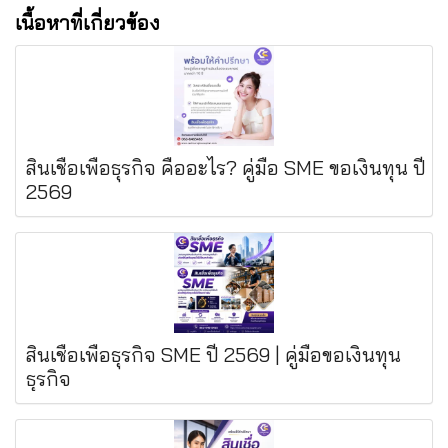
เนื้อหาที่เกี่ยวข้อง
สินเชื่อเพื่อธุรกิจ คืออะไร? คู่มือ SME ขอเงินทุน ปี
2569
สินเชื่อเพื่อธุรกิจ SME ปี 2569 | คู่มือขอเงินทุน
ธุรกิจ