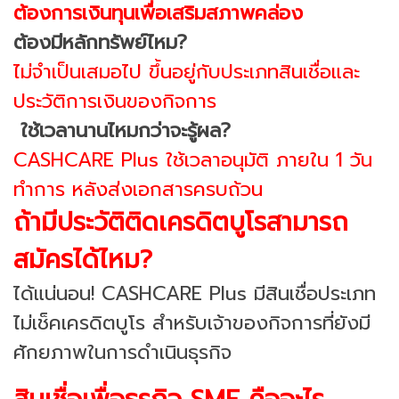
ต้องการเงินทุนเพื่อเสริมสภาพคล่อง
ต้องมีหลักทรัพย์ไหม?
ไม่จำเป็นเสมอไป ขึ้นอยู่กับประเภทสินเชื่อและ
ประวัติการเงินของกิจการ
ใช้เวลานานไหมกว่าจะรู้ผล?
CASHCARE Plus ใช้เวลาอนุมัติ ภายใน 1 วัน
ทำการ หลังส่งเอกสารครบถ้วน
ถ้ามีประวัติติดเครดิตบูโรสามารถ
สมัครได้ไหม?
ได้แน่นอน! CASHCARE Plus มีสินเชื่อประเภท
ไม่เช็คเครดิตบูโร สำหรับเจ้าของกิจการที่ยังมี
ศักยภาพในการดำเนินธุรกิจ