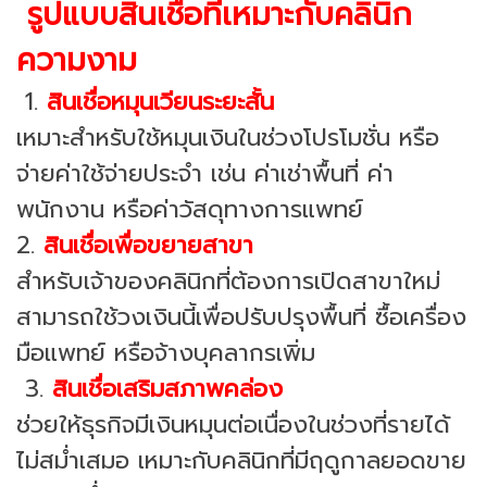
รูปแบบสินเชื่อที่เหมาะกับคลินิก
ความงาม
1.
สินเชื่อหมุนเวียนระยะสั้น
เหมาะสำหรับใช้หมุนเงินในช่วงโปรโมชั่น หรือ
จ่ายค่าใช้จ่ายประจำ เช่น ค่าเช่าพื้นที่ ค่า
พนักงาน หรือค่าวัสดุทางการแพทย์
2.
สินเชื่อเพื่อขยายสาขา
สำหรับเจ้าของคลินิกที่ต้องการเปิดสาขาใหม่
สามารถใช้วงเงินนี้เพื่อปรับปรุงพื้นที่ ซื้อเครื่อง
มือแพทย์ หรือจ้างบุคลากรเพิ่ม
3.
สินเชื่อเสริมสภาพคล่อง
ช่วยให้ธุรกิจมีเงินหมุนต่อเนื่องในช่วงที่รายได้
ไม่สม่ำเสมอ เหมาะกับคลินิกที่มีฤดูกาลยอดขาย