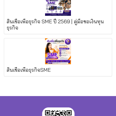
สินเชื่อเพื่อธุรกิจ SME ปี 2569 | คู่มือขอเงินทุน
ธุรกิจ
สินเชื่อเพื่อธุรกิจSME