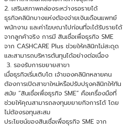
2. เสริมสภาพคล่องระหว่างรอรายได้
ธุรกิจคลินิกบางแห่งต้องจ่ายเงินเดือนแพทย์
พนักงาน และค่าโฆษณาไปก่อนที่จะได้รับรายได้
จากลูกค้าจริง การมี สินเชื่อเพื่อธุรกิจ SME
จาก CASHCARE Plus ช่วยให้คลินิกไม่สะดุด
และสามารถบริหารต้นทุนได้อย่างต่อเนื่อง
3. รองรับการขยายสาขา
เมื่อธุรกิจเริ่มเติบโต เจ้าของคลินิกหลายคน
ต้องการเปิดสาขาใหม่หรือปรับปรุงคลินิกให้ทัน
สมัย “สินเชื่อเพื่อธุรกิจ SME” คือเครื่องมือที่
ช่วยให้คุณสามารถลงทุนขยายกิจการได้ โดย
ไม่ต้องรอทุนสะสม
ประโยชน์ของสินเชื่อเพื่อธุรกิจ SME จาก