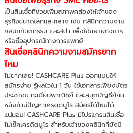
สินเชื่อเพื่อธุรกิจ SME คืออะไร
เป็นสินเชื่อที่ช่วยเพิ่มสภาพคล่องให้เจ้าของ
ธุรกิจขนาดเล็กและกลาง เช่น คลินิกความงาม
คลินิกทันตกรรม และสปา เพื่อใช้ขยายกิจการ
หรือซื้ออุปกรณ์ทางการแพทย์
สินเชื่อคลินิกความงามสมัครยาก
ไหม
ไม่ยากเลย! CASHCARE Plus ออกแบบให้
สมัครง่าย รู้ผลไวใน 1 วัน ใช้เอกสารเพียงบัตร
ประชาชน ทะเบียนพาณิชย์ และสมุดบัญชีย้อน
หลังถ้ามีปัญหาเครดิตบูโร สมัครได้ไหมได้
แน่นอน! CASHCARE Plus มีโปรแกรมสินเชื่อ
ไม่เช็คเครดิตบูโร สำหรับเจ้าของคลินิกที่ยังมี