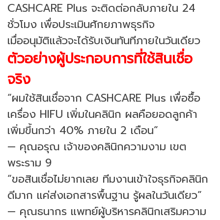
CASHCARE Plus จะติดต่อกลับภายใน 24
ชั่วโมง เพื่อประเมินศักยภาพธุรกิจ
เมื่ออนุมัติแล้วจะได้รับเงินทันทีภายในวันเดียว
ตัวอย่างผู้ประกอบการที่ใช้สินเชื่อ
จริง
“ผมใช้สินเชื่อจาก CASHCARE Plus เพื่อซื้อ
เครื่อง HIFU เพิ่มในคลินิก ผลคือยอดลูกค้า
เพิ่มขึ้นกว่า 40% ภายใน 2 เดือน”
— คุณอรุณ เจ้าของคลินิกความงาม เขต
พระราม 9
“ขอสินเชื่อไม่ยากเลย ทีมงานเข้าใจธุรกิจคลินิก
ดีมาก แค่ส่งเอกสารพื้นฐาน รู้ผลในวันเดียว”
— คุณธนากร แพทย์ผู้บริหารคลินิกเสริมความ