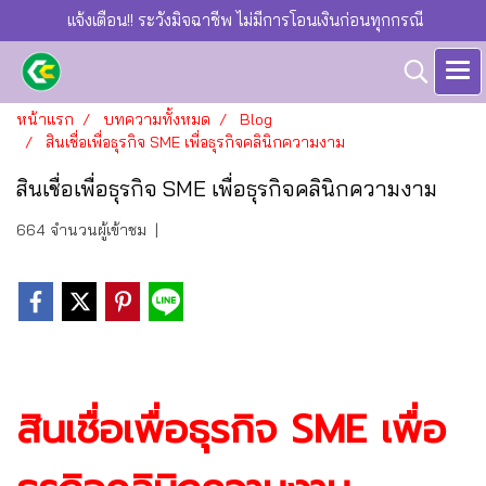
แจ้งเตือน!! ระวังมิจฉาชีพ ไม่มีการโอนเงินก่อนทุกกรณี
หน้าแรก
บทความทั้งหมด
Blog
สินเชื่อเพื่อธุรกิจ SME เพื่อธุรกิจคลินิกความงาม
สินเชื่อเพื่อธุรกิจ SME เพื่อธุรกิจคลินิกความงาม
664 จำนวนผู้เข้าชม
|
สินเชื่อเพื่อธุรกิจ SME เพื่อ