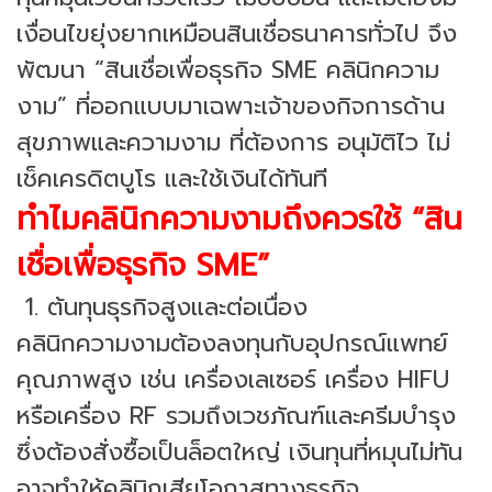
เงื่อนไขยุ่งยากเหมือนสินเชื่อธนาคารทั่วไป จึง
พัฒนา “สินเชื่อเพื่อธุรกิจ SME คลินิกความ
งาม” ที่ออกแบบมาเฉพาะเจ้าของกิจการด้าน
สุขภาพและความงาม ที่ต้องการ อนุมัติไว ไม่
เช็คเครดิตบูโร และใช้เงินได้ทันที
ทำไมคลินิกความงามถึงควรใช้ “สิน
เชื่อเพื่อธุรกิจ SME”
1. ต้นทุนธุรกิจสูงและต่อเนื่อง
คลินิกความงามต้องลงทุนกับอุปกรณ์แพทย์
คุณภาพสูง เช่น เครื่องเลเซอร์ เครื่อง HIFU
หรือเครื่อง RF รวมถึงเวชภัณฑ์และครีมบำรุง
ซึ่งต้องสั่งซื้อเป็นล็อตใหญ่ เงินทุนที่หมุนไม่ทัน
อาจทำให้คลินิกเสียโอกาสทางธุรกิจ