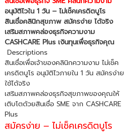
สินเชื่อเพื่อธุรกิจ SME คลินิกความงาม
อนุมัติไวใน 1 วัน – ไม่เช็คเครดิตบูโร
สินเชื่อคลินิกสุขภาพ สมัครง่าย ได้จริง
เสริมสภาพคล่องธุรกิจความงาม
CASHCARE Plus เงินทุนเพื่อธุรกิจคุณ
Descriptions
สินเชื่อเพื่อเจ้าของคลินิกความงาม ไม่เช็ค
เครดิตบูโร อนุมัติไวภายใน 1 วัน สมัครง่าย
ใช้ได้จริง
เสริมสภาพคล่องธุรกิจสุขภาพของคุณให้
เติบโตด้วยสินเชื่อ SME จาก CASHCARE
Plus
สมัครง่าย – ไม่เช็คเครดิตบูโร