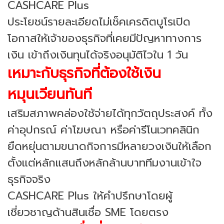
CASHCARE Plus
ประโยชน์รายละเอียดไม่เช็คเครดิตบูโรเปิด
โอกาสให้เจ้าของธุรกิจที่เคยมีปัญหาทางการ
เงิน เข้าถึงเงินทุนได้จริงอนุมัติไวใน 1 วัน
เหมาะกับธุรกิจที่ต้องใช้เงิน
หมุนเวียนทันที
เสริมสภาพคล่องใช้จ่ายได้ทุกวัตถุประสงค์ ทั้ง
ค่าอุปกรณ์ ค่าโฆษณา หรือค่ารีโนเวทคลินิก
ยืดหยุ่นตามขนาดกิจการมีหลายวงเงินให้เลือก
ตั้งแต่หลักแสนถึงหลักล้านบาททีมงานเข้าใจ
ธุรกิจจริง
CASHCARE Plus ให้คำปรึกษาโดยผู้
เชี่ยวชาญด้านสินเชื่อ SME โดยตรง