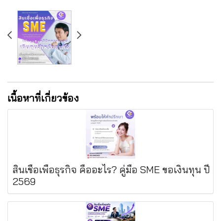
เนื้อหาที่เกี่ยวข้อง
สินเชื่อเพื่อธุรกิจ คืออะไร? คู่มือ SME ขอเงินทุน ปี
2569