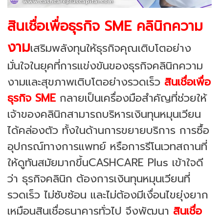
สินเชื่อเพื่อธุรกิจ SME คลินิกความ
งาม
เสริมพลังทุนให้ธุรกิจคุณเติบโตอย่าง
มั่นใจในยุคที่การแข่งขันของธุรกิจคลินิกความ
งามและสุขภาพเติบโตอย่างรวดเร็ว
สินเชื่อเพื่อ
ธุรกิจ SME
กลายเป็นเครื่องมือสำคัญที่ช่วยให้
เจ้าของคลินิกสามารถบริหารเงินทุนหมุนเวียน
ได้คล่องตัว ทั้งในด้านการขยายบริการ การซื้อ
อุปกรณ์ทางการแพทย์ หรือการรีโนเวทสถานที่
ให้ดูทันสมัยมากขึ้นCASHCARE Plus เข้าใจดี
ว่า ธุรกิจคลินิก ต้องการเงินทุนหมุนเวียนที่
รวดเร็ว ไม่ซับซ้อน และไม่ต้องมีเงื่อนไขยุ่งยาก
เหมือนสินเชื่อธนาคารทั่วไป จึงพัฒนา
สินเชื่อ