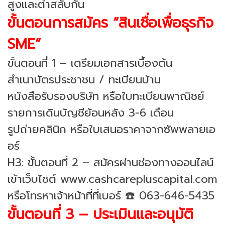
สูงและต่ำสลับกัน
ขั้นตอนการสมัคร “สินเชื่อเพื่อธุรกิจ
SME”
ขั้นตอนที่ 1 – เตรียมเอกสารเบื้องต้น
สำเนาบัตรประชาชน / ทะเบียนบ้าน
หนังสือรับรองบริษัท หรือใบทะเบียนพาณิชย์
รายการเดินบัญชีย้อนหลัง 3-6 เดือน
รูปถ่ายคลินิก หรือใบเสนอราคาจากซัพพลายเอ
อร์
H3: ขั้นตอนที่ 2 – สมัครผ่านช่องทางออนไลน์
เข้าเว็บไซต์ www.cashcarepluscapital.com
หรือโทรหาเจ้าหน้าที่ที่เบอร์ ☎️ 063-646-5435
ขั้นตอนที่ 3 – ประเมินและอนุมัติ