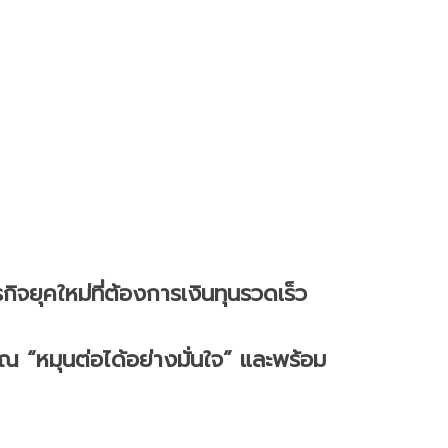
ิจยุคใหม่ที่ต้องการเงินทุนรวดเร็ว
ุณ “หมุนต่อได้อย่างมั่นใจ” และพร้อม