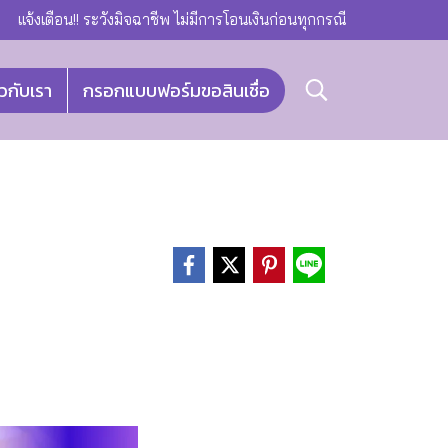
แจ้งเตือน!! ระวังมิจฉาชีพ ไม่มีการโอนเงินก่อนทุกกรณี
ยวกับเรา
กรอกแบบฟอร์มขอสินเชื่อ