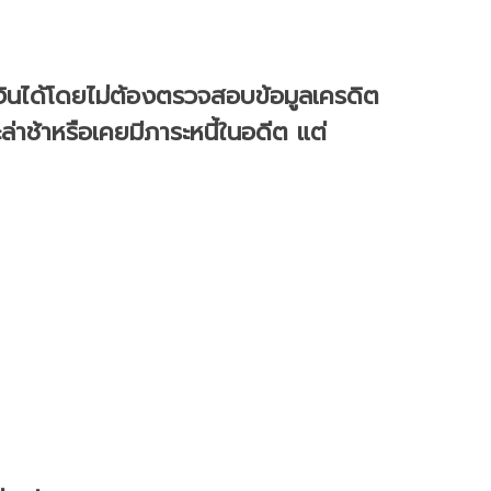
ู้เงินได้โดยไม่ต้องตรวจสอบข้อมูลเครดิต
ล่าช้าหรือเคยมีภาระหนี้ในอดีต แต่