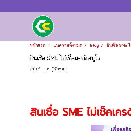
หน้าแรก
บทความทั้งหมด
Blog
สินเชื่อ SME ไ
สินเชื่อ SME ไม่เช็คเครดิตบูโร
740 จำนวนผู้เข้าชม
|
สินเชื่อ SME ไม่เช็คเคร