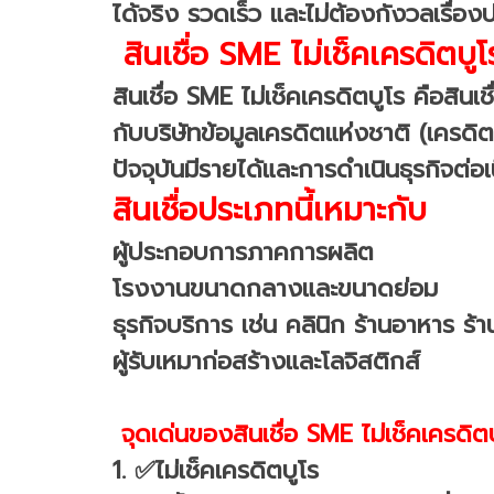
ได้จริง รวดเร็ว และไม่ต้องกังวลเรื่องป
สินเชื่อ SME ไม่เช็คเครดิตบูโ
สินเชื่อ SME ไม่เช็คเครดิตบูโร คือสิน
กับบริษัทข้อมูลเครดิตแห่งชาติ (เครดิต
ปัจจุบันมีรายได้และการดำเนินธุรกิจต่อเ
สินเชื่อประเภทนี้เหมาะกับ
ผู้ประกอบการภาคการผลิต
โรงงานขนาดกลางและขนาดย่อม
ธุรกิจบริการ เช่น คลินิก ร้านอาหาร ร้
ผู้รับเหมาก่อสร้างและโลจิสติกส์
จุดเด่นของสินเชื่อ SME ไม่เช็คเครด
1. ✅ไม่เช็คเครดิตบูโร