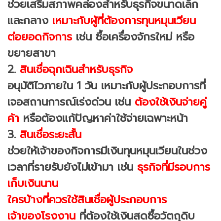
ช่วยเสริมสภาพคล่องสำหรับธุรกิจขนาดเล็ก
และกลาง
เหมาะกับผู้ที่ต้องการทุนหมุนเวียน
ต่อยอดกิจการ
เช่น ซื้อเครื่องจักรใหม่ หรือ
ขยายสาขา
2.
สินเชื่อฉุกเฉินสำหรับธุรกิจ
อนุมัติไวภายใน 1 วัน เหมาะกับผู้ประกอบการที่
เจอสถานการณ์เร่งด่วน เช่น
ต้องใช้เงินจ่ายคู่
ค้า
หรือต้องแก้ปัญหาค่าใช้จ่ายเฉพาะหน้า
3.
สินเชื่อระยะสั้น
ช่วยให้เจ้าของกิจการมีเงินทุนหมุนเวียนในช่วง
เวลาที่รายรับยังไม่เข้ามา เช่น
ธุรกิจที่มีรอบการ
เก็บเงินนาน
ใครบ้างที่ควรใช้สินเชื่อผู้ประกอบการ
เจ้าของโรงงาน
ที่ต้องใช้เงินสดซื้อวัตถุดิบ