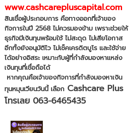
www.cashcarepluscapital.com
สินเชื่อผู้ประกอบการ คือทางออกที่เจ้าของ
กิจการในปี 2568 ไม่ควรมองข้าม เพราะช่วยให้
ธุรกิจมีเงินทุนพร้อมใช้ ไม่สะดุด ไม่เสียโอกาส
อีกทั้งยังอนุมัติไว ไม่เช็คเครดิตบูโร และใช้จ่าย
ได้อย่างอิสระ เหมาะกับผู้ที่กำลังมองหาแหล่ง
เงินทุนที่เชื่อถือได้
หากคุณคือเจ้าของกิจการที่กำลังมองหาเงิน
Cashcare Plus
ทุนหมุนเวียนวันนี้ เลือก
โทรเลย 063-6465435