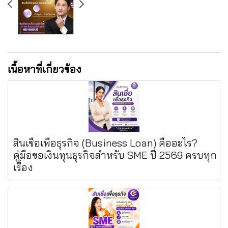
เนื้อหาที่เกี่ยวข้อง
สินเชื่อเพื่อธุรกิจ (Business Loan) คืออะไร?
คู่มือขอเงินทุนธุรกิจสำหรับ SME ปี 2569 ครบทุก
เรื่อง