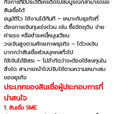
กิจการที่มีประวัติเครดิตไม่สมบูรณ์ก็สามารถขอ
สินเชื่อได้
อนุมัติไว ใช้งานได้ทันที – เหมาะกับธุรกิจที่
ต้องการเงินทุนเร่งด่วน เช่น ซื้อวัตถุดิบ จ่าย
ค่าแรง หรือชำระหนี้หมุนเวียน
วงเงินสูงตามศักยภาพธุรกิจ – ได้วงเงิน
มากกว่าสินเชื่อส่วนบุคคลทั่วไป
ใช้เงินได้อิสระ – ไม่จำกัดว่าจะต้องใช้ลงทุนใน
สิ่งใด สามารถนำไปปรับใช้ตามความเหมาะสม
ของธุรกิจ
ประเภทของสินเชื่อผู้ประกอบการที่
น่าสนใจ
1.
สินเชื่อ SME