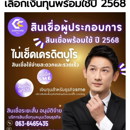
เลือกเงินทุนพร้อมใช้ปี 2568