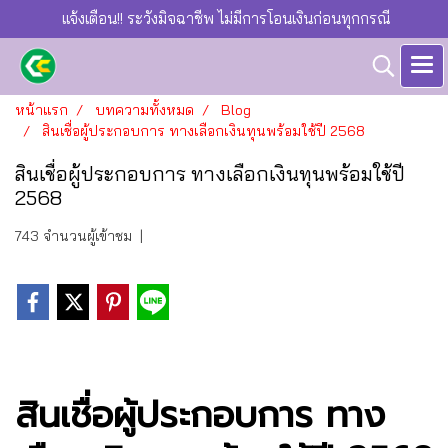
แจ้งเตือน!! ระวังมิจฉาชีพ ไม่มีการโอนเงินก่อนทุกกรณี
หน้าแรก
บทความทั้งหมด
Blog
สินเชื่อผู้ประกอบการ ทางเลือกเงินทุนพร้อมใช้ปี 2568
สินเชื่อผู้ประกอบการ ทางเลือกเงินทุนพร้อมใช้ปี
2568
743 จำนวนผู้เข้าชม
|
สินเชื่อผู้ประกอบการ ทาง