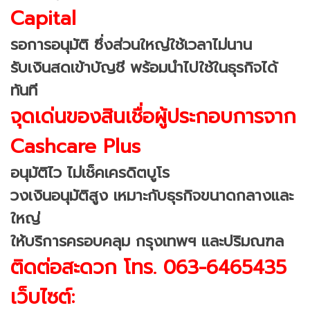
Capital
รอการอนุมัติ ซึ่งส่วนใหญ่ใช้เวลาไม่นาน
รับเงินสดเข้าบัญชี พร้อมนำไปใช้ในธุรกิจได้
ทันที
จุดเด่นของสินเชื่อผู้ประกอบการจาก
Cashcare Plus
อนุมัติไว ไม่เช็คเครดิตบูโร
วงเงินอนุมัติสูง เหมาะกับธุรกิจขนาดกลางและ
ใหญ่
ให้บริการครอบคลุม กรุงเทพฯ และปริมณฑล
ติดต่อสะดวก โทร. 063-6465435
เว็บไซต์: