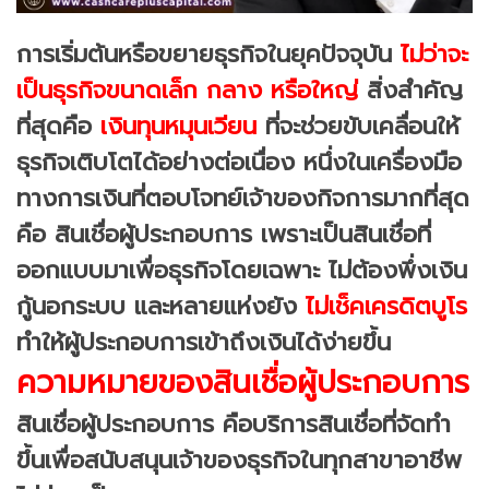
การเริ่มต้นหรือขยายธุรกิจในยุคปัจจุบัน
ไม่ว่าจะ
เป็นธุรกิจขนาดเล็ก
กลาง หรือใหญ่
สิ่งสำคัญ
ที่สุดคือ
เงินทุนหมุนเวียน
ที่จะช่วยขับเคลื่อนให้
ธุรกิจเติบโตได้อย่างต่อเนื่อง หนึ่งในเครื่องมือ
ทางการเงินที่ตอบโจทย์เจ้าของกิจการมากที่สุด
คือ สินเชื่อผู้ประกอบการ เพราะเป็นสินเชื่อที่
ออกแบบมาเพื่อธุรกิจโดยเฉพาะ ไม่ต้องพึ่งเงิน
กู้นอกระบบ และหลายแห่งยัง
ไม่เช็คเครดิตบูโร
ทำให้ผู้ประกอบการเข้าถึงเงินได้ง่ายขึ้น
ความหมายของสินเชื่อผู้ประกอบการ
สินเชื่อผู้ประกอบการ คือบริการสินเชื่อที่จัดทำ
ขึ้นเพื่อสนับสนุนเจ้าของธุรกิจในทุกสาขาอาชีพ