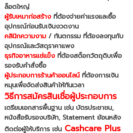
ล็อตใหญ่
ผู้รับเหมาก่อสร้าง
ที่ต้องจ่ายค่าแรงและซื้อ
อุปกรณ์ก่อนรับเงินงวดงาน
คลินิกความงาม
/ ทันตกรรม ที่ต้องลงทุนกับ
อุปกรณ์และวัสดุราคาแพง
ธุรกิจอาหารแช่แข็ง
ที่ต้องสต็อกวัตถุดิบเพื่อ
รองรับคำสั่งซื้อ
ผู้ประกอบการร้านค้าออนไลน์
ที่ต้องการเงิน
หมุนเพื่อจัดส่งสินค้าให้ทันเวลา
วิธีการสมัครสินเชื่อผู้ประกอบการ
เตรียมเอกสารพื้นฐาน เช่น บัตรประชาชน,
หนังสือรับรองบริษัท, Statement ย้อนหลัง
Cashcare Plus
ติดต่อผู้ให้บริการ เช่น