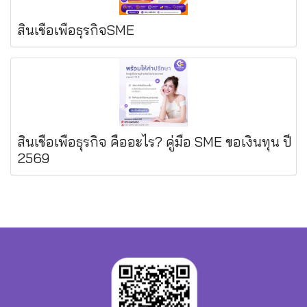
สินเชื่อเพื่อธุรกิจSME
สินเชื่อเพื่อธุรกิจ คืออะไร? คู่มือ SME ขอเงินทุน ปี
2569