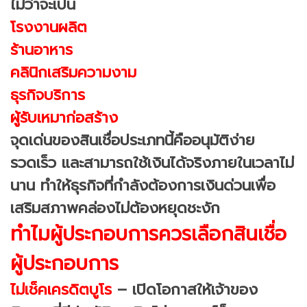
ไม่ว่าจะเป็น
โรงงานผลิต
ร้านอาหาร
คลินิกเสริมความงาม
ธุรกิจบริการ
ผู้รับเหมาก่อสร้าง
จุดเด่นของสินเชื่อประเภทนี้คืออนุมัติง่าย
รวดเร็ว และสามารถใช้เงินได้จริงภายในเวลาไม่
นาน ทำให้ธุรกิจที่กำลังต้องการเงินด่วนเพื่อ
เสริมสภาพคล่องไม่ต้องหยุดชะงัก
ทำไมผู้ประกอบการควรเลือกสินเชื่อ
ผู้ประกอบการ
ไม่เช็คเครดิตบูโร
– เปิดโอกาสให้เจ้าของ