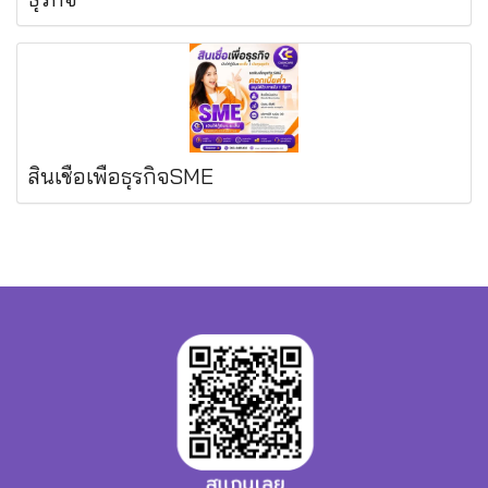
สินเชื่อเพื่อธุรกิจSME