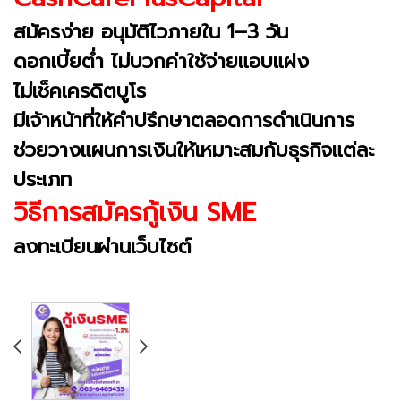
สมัครง่าย อนุมัติไวภายใน 1–3 วัน
ดอกเบี้ยต่ำ ไม่บวกค่าใช้จ่ายแอบแฝง
ไม่เช็คเครดิตบูโร
มีเจ้าหน้าที่ให้คำปรึกษาตลอดการดำเนินการ
ช่วยวางแผนการเงินให้เหมาะสมกับธุรกิจแต่ละ
ประเภท
วิธีการสมัครกู้เงิน SME
ลงทะเบียนผ่านเว็บไซต์