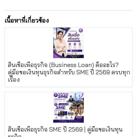
เนื้อหาที่เกี่ยวข้อง
สินเชื่อเพื่อธุรกิจ (Business Loan) คืออะไร?
คู่มือขอเงินทุนธุรกิจสำหรับ SME ปี 2569 ครบทุก
เรื่อง
สินเชื่อเพื่อธุรกิจ SME ปี 2569 | คู่มือขอเงินทุน
ธุรกิจ