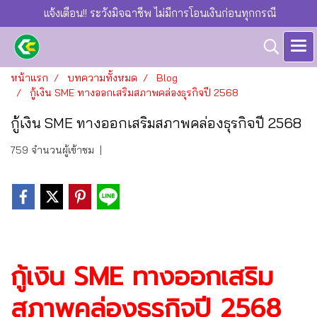
แจ้งเตือน!! ระวังมิจฉาชีพ ไม่มีการโอนเงินก่อนทุกกรณี
หน้าแรก
บทความทั้งหมด
Blog
กู้เงิน SME ทางออกเสริมสภาพคล่องธุรกิจปี 2568
กู้เงิน SME ทางออกเสริมสภาพคล่องธุรกิจปี 2568
759 จำนวนผู้เข้าชม
|
กู้เงิน SME ทางออกเสริม
สภาพคล่องธุรกิจปี 2568