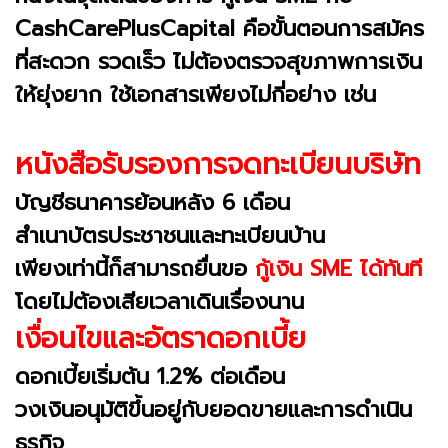
CashCarePlusCapital คือขั้นตอนการสมัคร
ที่สะดวก รวดเร็ว ไม่ต้องตรวจสุขภาพการเงิน
ให้ยุ่งยาก ใช้เอกสารเพียงไม่กี่อย่าง เช่น
หนังสือรับรองการจดทะเบียนบริษัท
บัญชีธนาคารย้อนหลัง 6 เดือน
สำเนาบัตรประชาชนและทะเบียนบ้าน
เพียงเท่านี้ก็สามารถยื่นขอ
กู้เงิน SME ได้ทันที
โดยไม่ต้องเสียเวลาเดินเรื่องนาน
เงื่อนไขและอัตราดอกเบี้ย
ดอกเบี้ยเริ่มต้น 1.2% ต่อเดือน
วงเงินอนุมัติขึ้นอยู่กับยอดขายและการดำเนิน
ธุรกิจ