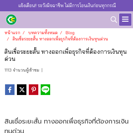
แจ้งเตือน!! ระวังมิจฉาชีพ ไม่มีการโอนเงินก่อนทุกกรณี
หน้าแรก
บทความทั้งหมด
Blog
สินเชื่อระยะสั้น ทางออกเพื่อธุรกิจที่ต้องการเงินทุนด่วน
สินเชื่อระยะสั้น ทางออกเพื่อธุรกิจที่ต้องการเงินทุน
ด่วน
1113 จำนวนผู้เข้าชม
|
สินเชื่อระยะสั้น ทางออกเพื่อธุรกิจที่ต้องการเงิน
ทุนด่วน