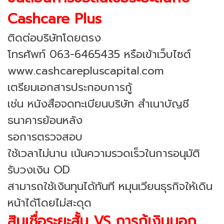
Cashcare Plus
ติดต่อบริษัทโดยตรง
โทรศัพท์ 063-6465435 หรือเข้าเว็บไซต์
www.cashcarepluscapital.com
เตรียมเอกสารประกอบการกู้
เช่น หนังสือจดทะเบียนบริษัท สำเนาบัญชี
ธนาคารย้อนหลัง
รอการตรวจสอบ
ใช้เวลาไม่นาน เน้นความรวดเร็วในการอนุมัติ
รับวงเงิน OD
สามารถใช้เงินทุนได้ทันที หมุนเวียนธุรกิจให้เดิน
หน้าได้โดยไม่สะดุด
สินเชื่อระยะสั้น VS การกู้เงินนอก