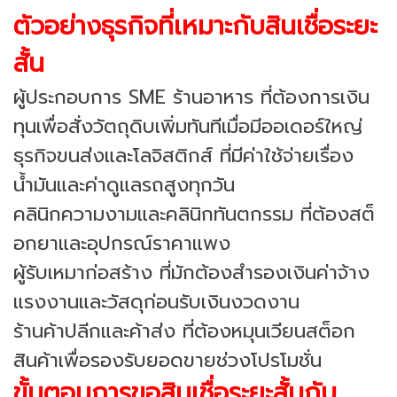
ตัวอย่างธุรกิจที่เหมาะกับสินเชื่อระยะ
สั้น
ผู้ประกอบการ SME ร้านอาหาร ที่ต้องการเงิน
ทุนเพื่อสั่งวัตถุดิบเพิ่มทันทีเมื่อมีออเดอร์ใหญ่
ธุรกิจขนส่งและโลจิสติกส์ ที่มีค่าใช้จ่ายเรื่อง
น้ำมันและค่าดูแลรถสูงทุกวัน
คลินิกความงามและคลินิกทันตกรรม ที่ต้องสต็
อกยาและอุปกรณ์ราคาแพง
ผู้รับเหมาก่อสร้าง ที่มักต้องสำรองเงินค่าจ้าง
แรงงานและวัสดุก่อนรับเงินงวดงาน
ร้านค้าปลีกและค้าส่ง ที่ต้องหมุนเวียนสต็อก
สินค้าเพื่อรองรับยอดขายช่วงโปรโมชั่น
ขั้นตอนการขอสินเชื่อระยะสั้นกับ