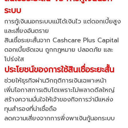
ระบบ
การกู้เงินนอกระบบแม้ได้เงินไว แต่ดอกเบี้ยสูง
และเสี่ยงอันตราย
สินเชื่อระยะสั้นจาก Cashcare Plus Capital
ดอกเบี้ยชัดเจน ถูกกฎหมาย ปลอดภัย และ
โปร่งใส
ประโยชน์ของการใช้สินเชื่อระยะสั้น
ช่วยให้ธุรกิจผ่านวิกฤติการเงินเฉพาะหน้า
เพิ่มโอกาสการเติบโตเพราะไม่พลาดดีลใหญ่
สร้างความมั่นใจให้เจ้าของกิจการว่ามีแหล่ง
ทุนสำรองที่น่าเชื่อถือ
ลดความเสี่ยงจากการพึ่งพาเงินกู้นอกระบบ