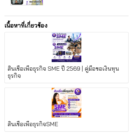
เนื้อหาที่เกี่ยวข้อง
สินเชื่อเพื่อธุรกิจ SME ปี 2569 | คู่มือขอเงินทุน
ธุรกิจ
สินเชื่อเพื่อธุรกิจSME