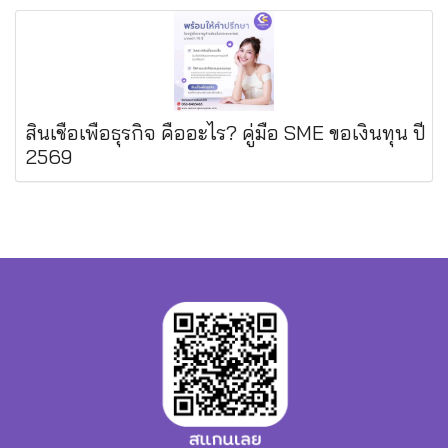
สินเชื่อเพื่อธุรกิจ คืออะไร? คู่มือ SME ขอเงินทุน ปี
2569