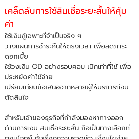
เคล็ดลับการใช้สินเชื่อระยะสั้นให้คุ้ม
ค่า
ใช้เงินกู้เฉพาะที่จำเป็นจริง ๆ
วางแผนการชำระคืนให้ตรงเวลา เพื่อลดภาระ
ดอกเบี้ย
ใช้วงเงิน OD อย่างรอบคอบ เบิกเท่าที่ใช้ เพื่อ
ประหยัดค่าใช้จ่าย
เปรียบเทียบข้อเสนอจากหลายผู้ให้บริการก่อน
ตัดสินใจ
สำหรับเจ้าของธุรกิจที่กำลังมองหาทางออก
ด้านการเงิน สินเชื่อระยะสั้น ถือเป็นทางเลือกที่
ตอบโจทย์ ทั้งเรื่องความรวดเร็ว เงื่อนไขง่าย