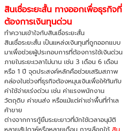
สินเชื่อระยะสั้น ทางออกเพื่อธุรกิจที่
ต้องการเงินทุนด่วน
ทำความเข้าใจกับสินเชื่อระยะสั้น
สินเชื่อระยะสั้น เป็นแหล่งเงินทุนที่ถูกออกแบบ
มาเพื่อช่วยผู้ประกอบการที่ต้องการใช้เงินด่วน
ภายในระยะเวลาไม่นาน เช่น 3 เดือน 6 เดือน
หรือ 1 ปี จุดประสงค์หลักคือช่วยเสริมสภาพ
คล่องในช่วงที่ธุรกิจต้องหมุนเงินเพื่อให้ทันกับ
ค่าใช้จ่ายเร่งด่วน เช่น ค่าแรงพนักงาน
วัตถุดิบ ค่าขนส่ง หรือแม้แต่ค่าเช่าพื้นที่ทำเล
ค้าขาย
ต่างจากการกู้ยืมระยะยาวที่มักใช้เวลาอนุมัติ
หลายสัปดาห์หรือหลายเดือน การเลือกใช้
สิน