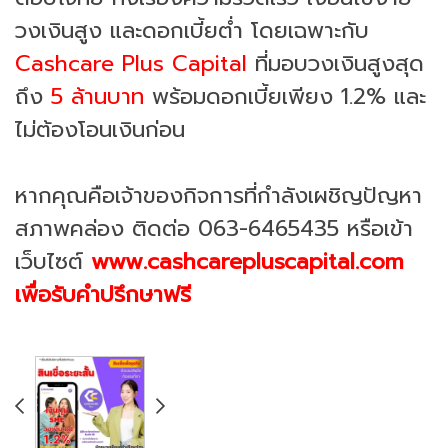
วงเงินสูง และดอกเบี้ยต่ำ โดยเฉพาะกับ
Cashcare Plus Capital
ที่มอบวงเงินสูงสุด
ถึง
5 ล้านบาท
พร้อมดอกเบี้ยเพียง 1.2% และ
ไม่ต้องโอนเงินก่อน
หากคุณคือเจ้าของกิจการที่กำลังเผชิญปัญหา
สภาพคล่อง ติดต่อ 063-6465435 หรือเข้า
เว็บไซต์
www.cashcarepluscapital.com
เพื่อรับคำปรึกษาฟรี