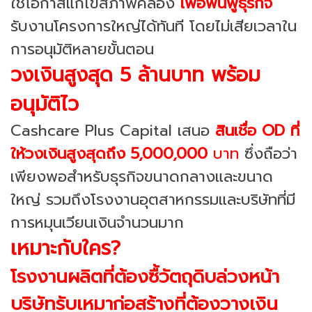
ใช้โอกาสแก้ไขสภาพคล่อง
เพื่อฟื้นฟูธุรกิจ
รับงานโครงการใหญ่ได้ทันที โดยไม่เสียเวลาใน
การอนุมัติหลายขั้นตอน
วงเงินสูงสุด 5 ล้านบาท พร้อม
อนุมัติไว
Cashcare Plus Capital เสนอ
สินเชื่อ OD ที่
ให้วงเงินสูงสุดถึง 5,000,000
บาท
ซึ่งถือว่า
เพียงพอสำหรับธุรกิจขนาดกลางและขนาด
ใหญ่ รวมถึงโรงงานอุตสาหกรรมและบริษัทที่มี
การหมุนเวียนเงินจำนวนมาก
เหมาะกับใคร?
โรงงานผลิตที่ต้องซื้วัตถุดิบล่วงหน้า
บริษัทรับเหมาก่อสร้างที่ต้องวางเงิน