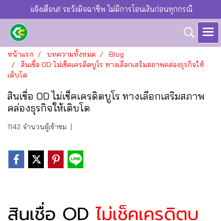
แจ้งเตือน!! ระวังมิจฉาชีพ ไม่มีการโอนเงินก่อนทุกกรณี
หน้าแรก
บทความทั้งหมด
Blog
สินเชื่อ OD ไม่เช็คเครดิตบูโร ทางเลือกเสริมสภาพคล่องธุรกิจให้
เติบโต
สินเชื่อ OD ไม่เช็คเครดิตบูโร ทางเลือกเสริมสภาพ
คล่องธุรกิจให้เติบโต
1142 จำนวนผู้เข้าชม
|
สินเชื่อ OD
ไม่เช็คเครดิตบู