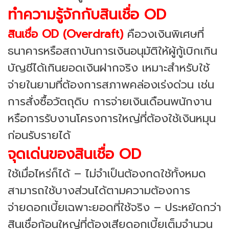
ทำความรู้จักกับสินเชื่อ OD
สินเชื่อ OD (Overdraft)
คือวงเงินพิเศษที่
ธนาคารหรือสถาบันการเงินอนุมัติให้ผู้กู้เบิกเกิน
บัญชีได้เกินยอดเงินฝากจริง เหมาะสำหรับใช้
จ่ายในยามที่ต้องการสภาพคล่องเร่งด่วน เช่น
การสั่งซื้อวัตถุดิบ การจ่ายเงินเดือนพนักงาน
หรือการรับงานโครงการใหญ่ที่ต้องใช้เงินหมุน
ก่อนรับรายได้
จุดเด่นของสินเชื่อ OD
ใช้เมื่อไหร่ก็ได้ – ไม่จำเป็นต้องกดใช้ทั้งหมด
สามารถใช้บางส่วนได้ตามความต้องการ
จ่ายดอกเบี้ยเฉพาะยอดที่ใช้จริง – ประหยัดกว่า
สินเชื่อก้อนใหญ่ที่ต้องเสียดอกเบี้ยเต็มจำนวน