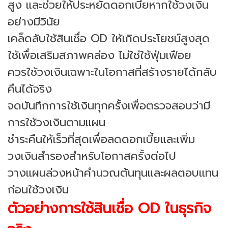
สูง และช่วยให้ประหยัดดอกเบี้ยหากใช้วงเงิน
อย่างมีวินัย
เคล็ดลับใช้สินเชื่อ OD ให้เกิดประโยชน์สูงสุด
ใช้เพื่อเสริมสภาพคล่อง ไม่ใช่ใช้ฟุ่มเฟือย
ควรใช้วงเงินเฉพาะในโอกาสที่สร้างรายได้กลับ
คืนได้จริง
จดบันทึกการใช้เงินทุกครั้งเพื่อตรวจสอบว่ามี
การใช้วงเงินตามแผน
ชำระคืนให้เร็วที่สุดเพื่อลดดอกเบี้ยและเพิ่ม
วงเงินสำรองสำหรับโอกาสครั้งต่อไป
วางแผนล่วงหน้าคำนวณต้นทุนและผลตอบแทน
ก่อนใช้วงเงิน
ตัวอย่างการใช้สินเชื่อ OD ในธุรกิจ