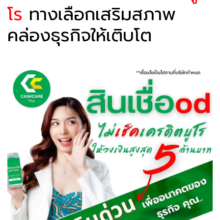
โร
ทางเลือกเสริมสภาพ
คล่องธุรกิจให้เติบโต