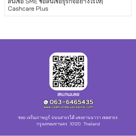
สินเชื่อ SME ขอสินเชื่อธุรกิจอย่างไรให้|
Cashcare Plus
ซอย เจริณราษฎร์ ถนนสาธรใต้ แขงยานนาวา เขตสาธร
กรุงเทพมหานคร 10120 Thailand