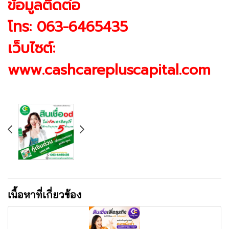
ข้อมูลติดต่อ
โทร: 063-6465435
เว็บไซต์:
www.cashcarepluscapital.com
เนื้อหาที่เกี่ยวข้อง