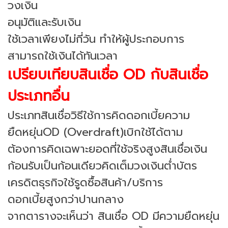
วงเงิน
อนุมัติและรับเงิน
ใช้เวลาเพียงไม่กี่วัน ทำให้ผู้ประกอบการ
สามารถใช้เงินได้ทันเวลา
เปรียบเทียบสินเชื่อ OD กับสินเชื่อ
ประเภทอื่น
ประเภทสินเชื่อวิธีใช้การคิดดอกเบี้ยความ
ยืดหยุ่นOD (Overdraft)เบิกใช้ได้ตาม
ต้องการคิดเฉพาะยอดที่ใช้จริงสูงสินเชื่อเงิน
ก้อนรับเป็นก้อนเดียวคิดเต็มวงเงินต่ำบัตร
เครดิตธุรกิจใช้รูดซื้อสินค้า/บริการ
ดอกเบี้ยสูงกว่าปานกลาง
จากตารางจะเห็นว่า สินเชื่อ OD มีความยืดหยุ่น