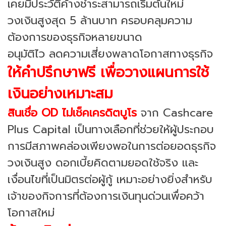
เคยมีประวัติค้างชำระสามารถเริ่มต้นใหม่
วงเงินสูงสุด 5 ล้านบาท ครอบคลุมความ
ต้องการของธุรกิจหลายขนาด
อนุมัติไว ลดความเสี่ยงพลาดโอกาสทางธุรกิจ
ให้คำปรึกษาฟรี เพื่อวางแผนการใช้
เงินอย่างเหมาะสม
สินเชื่อ OD ไม่เช็คเครดิตบูโร
จาก Cashcare
Plus Capital เป็นทางเลือกที่ช่วยให้ผู้ประกอบ
การมีสภาพคล่องเพียงพอในการต่อยอดธุรกิจ
วงเงินสูง ดอกเบี้ยคิดตามยอดใช้จริง และ
เงื่อนไขที่เป็นมิตรต่อผู้กู้ เหมาะอย่างยิ่งสำหรับ
เจ้าของกิจการที่ต้องการเงินทุนด่วนเพื่อคว้า
โอกาสใหม่