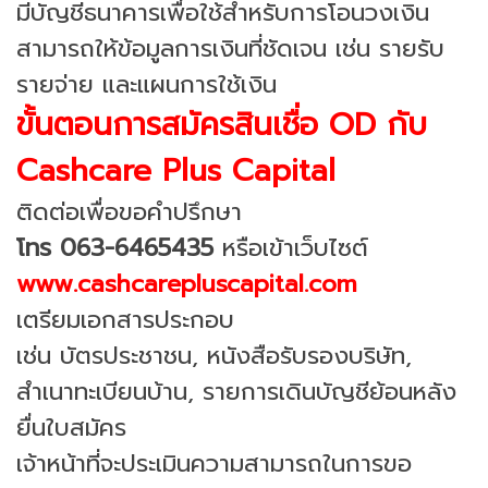
มีบัญชีธนาคารเพื่อใช้สำหรับการโอนวงเงิน
สามารถให้ข้อมูลการเงินที่ชัดเจน เช่น รายรับ
รายจ่าย และแผนการใช้เงิน
ขั้นตอนการสมัครสินเชื่อ OD กับ
Cashcare Plus Capital
ติดต่อเพื่อขอคำปรึกษา
โทร 063-6465435
หรือเข้าเว็บไซต์
www.cashcarepluscapital.com
เตรียมเอกสารประกอบ
เช่น บัตรประชาชน, หนังสือรับรองบริษัท,
สำเนาทะเบียนบ้าน, รายการเดินบัญชีย้อนหลัง
ยื่นใบสมัคร
เจ้าหน้าที่จะประเมินความสามารถในการขอ