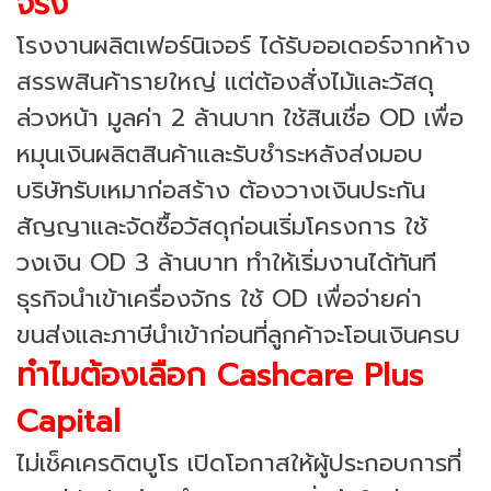
จริง
โรงงานผลิตเฟอร์นิเจอร์ ได้รับออเดอร์จากห้าง
สรรพสินค้ารายใหญ่ แต่ต้องสั่งไม้และวัสดุ
ล่วงหน้า มูลค่า 2 ล้านบาท ใช้สินเชื่อ OD เพื่อ
หมุนเงินผลิตสินค้าและรับชำระหลังส่งมอบ
บริษัทรับเหมาก่อสร้าง ต้องวางเงินประกัน
สัญญาและจัดซื้อวัสดุก่อนเริ่มโครงการ ใช้
วงเงิน OD 3 ล้านบาท ทำให้เริ่มงานได้ทันที
ธุรกิจนำเข้าเครื่องจักร ใช้ OD เพื่อจ่ายค่า
ขนส่งและภาษีนำเข้าก่อนที่ลูกค้าจะโอนเงินครบ
ทำไมต้องเลือก Cashcare Plus
Capital
ไม่เช็คเครดิตบูโร เปิดโอกาสให้ผู้ประกอบการที่