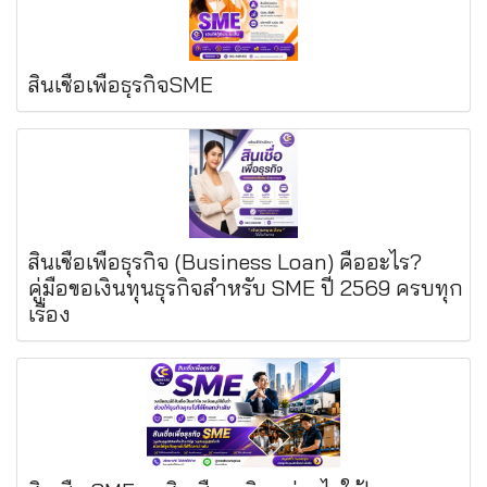
สินเชื่อเพื่อธุรกิจSME
สินเชื่อเพื่อธุรกิจ (Business Loan) คืออะไร?
คู่มือขอเงินทุนธุรกิจสำหรับ SME ปี 2569 ครบทุก
เรื่อง