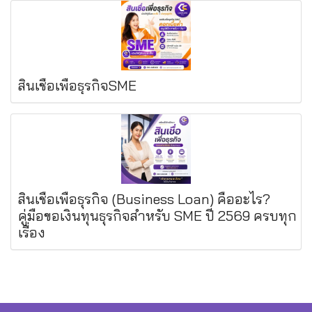
สินเชื่อเพื่อธุรกิจSME
สินเชื่อเพื่อธุรกิจ (Business Loan) คืออะไร?
คู่มือขอเงินทุนธุรกิจสำหรับ SME ปี 2569 ครบทุก
เรื่อง