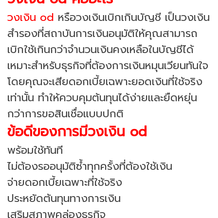
วงเงิน od
หรือวงเงินเบิกเกินบัญชี เป็นวงเงิน
สำรองที่สถาบันการเงินอนุมัติให้คุณสามารถ
เบิกใช้เกินกว่าจำนวนเงินคงเหลือในบัญชีได้
เหมาะสำหรับธุรกิจที่ต้องการเงินหมุนเวียนทันใจ
โดยคุณจะเสียดอกเบี้ยเฉพาะยอดเงินที่ใช้จริง
เท่านั้น ทำให้ควบคุมต้นทุนได้ง่ายและยืดหยุ่น
กว่าการขอสินเชื่อแบบปกติ
ข้อดีของการมีวงเงิน od
พร้อมใช้ทันที
ไม่ต้องรออนุมัติซ้ำทุกครั้งที่ต้องใช้เงิน
จ่ายดอกเบี้ยเฉพาะที่ใช้จริง
ประหยัดต้นทุนทางการเงิน
เสริมสภาพคล่องธุรกิจ