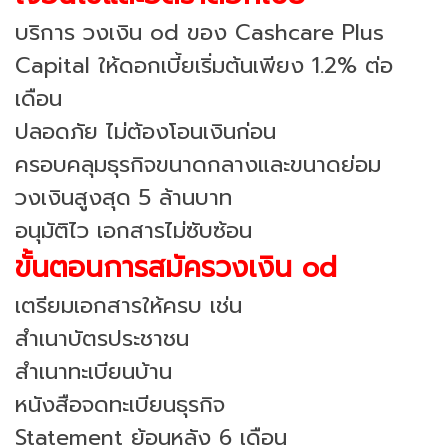
บริการ วงเงิน od ของ Cashcare Plus
Capital ให้ดอกเบี้ยเริ่มต้นเพียง 1.2% ต่อ
เดือน
ปลอดภัย ไม่ต้องโอนเงินก่อน
ครอบคลุมธุรกิจขนาดกลางและขนาดย่อม
วงเงินสูงสุด 5 ล้านบาท
อนุมัติไว เอกสารไม่ซับซ้อน
ขั้นตอนการสมัครวงเงิน od
เตรียมเอกสารให้ครบ เช่น
สำเนาบัตรประชาชน
สำเนาทะเบียนบ้าน
หนังสือจดทะเบียนธุรกิจ
Statement ย้อนหลัง 6 เดือน