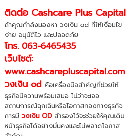
ติดต่อ Cashcare Plus Capital
ถ้าคุณกำลังมองหา วงเงิน od ที่ให้เงื่อนไข
ง่าย อนุมัติไว และปลอดภัย
โทร. 063-6465435
เว็บไซต์:
www.cashcarepluscapital.com
วงเงิน od
คือเครื่องมือสำคัญที่ช่วยให้
ธุรกิจมีความพร้อมเสมอ ไม่ว่าจะเจอ
สถานการณ์ฉุกเฉินหรือโอกาสทองทางธุรกิจ
การมี
วงเงิน OD
สำรองไว้จะช่วยให้คุณเดิน
หน้าธุรกิจได้อย่างมั่นคงและไม่พลาดโอกาส
สำคัญ