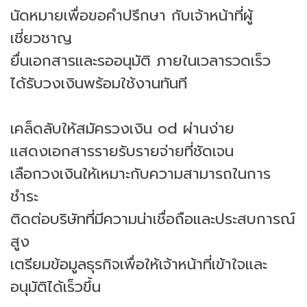
นัดหมายเพื่อขอคำปรึกษา กับเจ้าหน้าที่ผู้
เชี่ยวชาญ
ยื่นเอกสารและรออนุมัติ ภายในเวลารวดเร็ว
ได้รับวงเงินพร้อมใช้งานทันที
เคล็ดลับให้สมัครวงเงิน od ผ่านง่าย
แสดงเอกสารรายรับรายจ่ายที่ชัดเจน
เลือกวงเงินให้เหมาะกับความสามารถในการ
ชำระ
ติดต่อบริษัทที่มีความน่าเชื่อถือและประสบการณ์
สูง
เตรียมข้อมูลธุรกิจเพื่อให้เจ้าหน้าที่เข้าใจและ
อนุมัติได้เร็วขึ้น