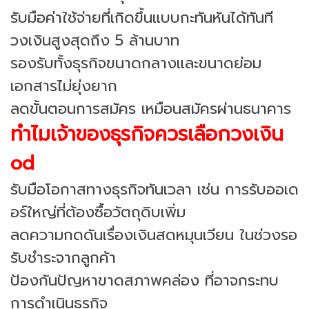
รับมือค่าใช้จ่ายที่เกิดขึ้นแบบกะทันหันได้ทันที
วงเงินสูงสุดถึง 5 ล้านบาท
รองรับทั้งธุรกิจขนาดกลางและขนาดย่อม
เอกสารไม่ยุ่งยาก
ลดขั้นตอนการสมัคร เหมือนสมัครผ่านธนาคาร
ทำไมเจ้าของธุรกิจควรเลือกวงเงิน
od
รับมือโอกาสทางธุรกิจทันเวลา เช่น การรับออเด
อร์ใหญ่ที่ต้องซื้อวัตถุดิบเพิ่ม
ลดความกดดันเรื่องเงินสดหมุนเวียน ในช่วงรอ
รับชำระจากลูกค้า
ป้องกันปัญหาขาดสภาพคล่อง ที่อาจกระทบ
การดำเนินธุรกิจ