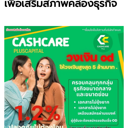
เพื่อเสริมสภาพคล่องธุรกิจ