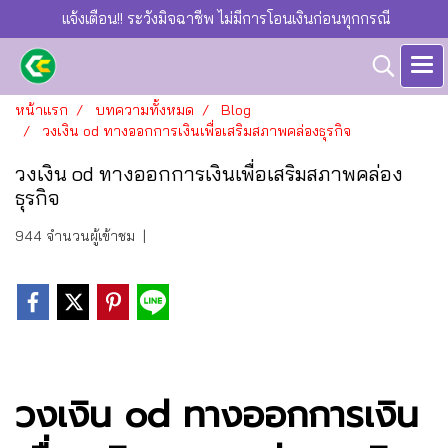
แจ้งเตือน!! ระวังมิจฉาชีพ ไม่มีการโอนเงินก่อนทุกกรณี
หน้าแรก
บทความทั้งหมด
Blog
วงเงิน od ทางออกการเงินเพื่อเสริมสภาพคล่องธุรกิจ
วงเงิน od ทางออกการเงินเพื่อเสริมสภาพคล่อง
ธุรกิจ
944 จำนวนผู้เข้าชม
|
วงเงิน od ทางออกการเงิน