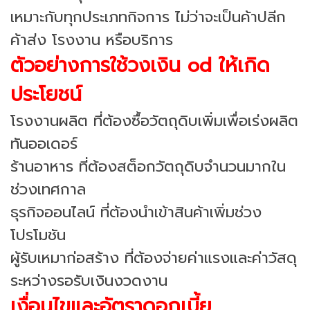
เหมาะกับทุกประเภทกิจการ ไม่ว่าจะเป็นค้าปลีก
ค้าส่ง โรงงาน หรือบริการ
ตัวอย่างการใช้วงเงิน od ให้เกิด
ประโยชน์
โรงงานผลิต ที่ต้องซื้อวัตถุดิบเพิ่มเพื่อเร่งผลิต
ทันออเดอร์
ร้านอาหาร ที่ต้องสต็อกวัตถุดิบจำนวนมากใน
ช่วงเทศกาล
ธุรกิจออนไลน์ ที่ต้องนำเข้าสินค้าเพิ่มช่วง
โปรโมชัน
ผู้รับเหมาก่อสร้าง ที่ต้องจ่ายค่าแรงและค่าวัสดุ
ระหว่างรอรับเงินงวดงาน
เงื่อนไขและอัตราดอกเบี้ย