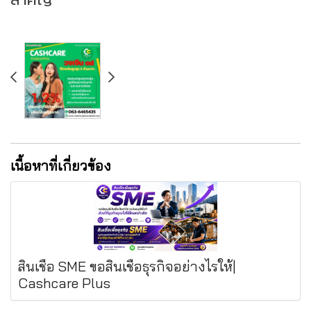
เนื้อหาที่เกี่ยวข้อง
สินเชื่อ SME ขอสินเชื่อธุรกิจอย่างไรให้|
Cashcare Plus