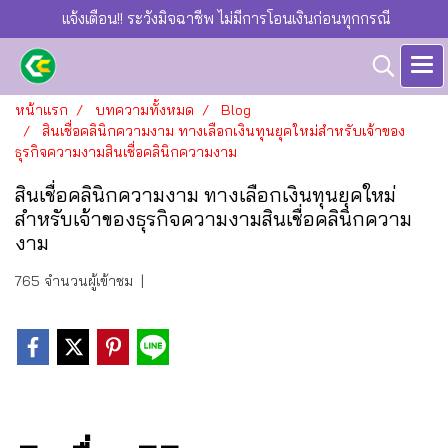
แจ้งเตือน!! ระวังมิจฉาชีพ ไม่มีการโอนเงินก่อนทุกกรณี
หน้าแรก
บทความทั้งหมด
Blog
สินเชื่อคลินิกความงาม ทางเลือกเงินทุนยุคใหม่สำหรับเจ้าของ
ธุรกิจความงามสินเชื่อคลินิกความงาม
สินเชื่อคลินิกความงาม ทางเลือกเงินทุนยุคใหม่
สำหรับเจ้าของธุรกิจความงามสินเชื่อคลินิกความ
งาม
765 จำนวนผู้เข้าชม
|