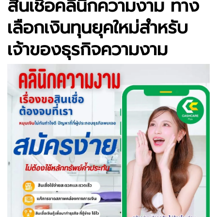
สินเชื่อคลินิกความงาม ทาง
เลือกเงินทุนยุคใหม่สำหรับ
เจ้าของธุรกิจความงาม