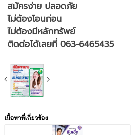
สมัครง่าย ปลอดภัย
ไม่ต้องโอนก่อน
ไม่ต้องมีหลักทรัพย์
ติดต่อได้เลยที่ 063-6465435
เนื้อหาที่เกี่ยวข้อง