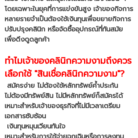
โดยเฉพาะในยุคที่การแข่งขันสูง เจ้าของกิจการ
หลายรายจำเป็นต้องใช้เงินทุนเพื่อขยายกิจการ
ปรับปรุงคลินิก หรือจัดซื้ออุปกรณ์ที่ทันสมัย
เพื่อดึงดูดลูกค้า
ทำไมเจ้าของคลินิกความงามถึงควร
เลือกใช้ "สินเชื่อคลินิกความงาม"?
สมัครง่าย ไม่ต้องใช้หลักทรัพย์ค้ำประกัน
ไม่ต้องมีทรัพย์สิน ไม่มีหลักทรัพย์ก็สมัครได้
เหมาะสำหรับเจ้าของธุรกิจที่ไม่มีเวลาเตรียม
เอกสารซับซ้อน
เงินทุนหมุนเวียนทันใจ
เหมาะสำหรับการใช้จ่ายฉุกเฉินหรือการลงทุน