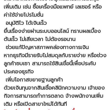
เพิ่มเติม เช่น ซื้อเครื่องมือแพทย์ เลเซอร์ หรือ
ค่าใช้จ่ายโปรโมชั่น
อนุมัติไว ได้เงินเร็ว
ยื่นเรื่องง่ายผ่านระบบออนไลน์ ทราบผลเบื้อง
ต้นเร็ว ไม่เสียเวลา ไม่ต้องรอนาน
ช่วยแก้ปัญหาสภาพคล่องทางการเงิน
หากธุรกิจมีรายรับไม่สมดุลกับรายจ่าย หรือช่วง
ลูกค้าซบเซา สามารถใช้สินเชื่อนี้เพื่อประคับ
ประคองธุรกิจ
เพิ่มโอกาสขยายฐานลูกค้า
ด้วยเงินทุนจากสินเชื่อคลินิกความงาม เจ้าของ
กิจการสามารถทำการตลาด จ้างพนักงานเพิ่ม
เติม หรือเปิดสาขาใหม่ได้ทันที