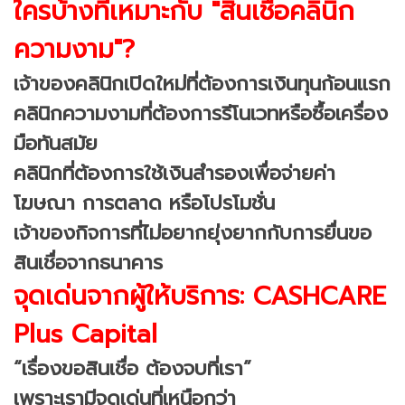
ใครบ้างที่เหมาะกับ "สินเชื่อคลินิก
ความงาม"?
เจ้าของคลินิกเปิดใหม่ที่ต้องการเงินทุนก้อนแรก
คลินิกความงามที่ต้องการรีโนเวทหรือซื้อเครื่อง
มือทันสมัย
คลินิกที่ต้องการใช้เงินสำรองเพื่อจ่ายค่า
โฆษณา การตลาด หรือโปรโมชั่น
เจ้าของกิจการที่ไม่อยากยุ่งยากกับการยื่นขอ
สินเชื่อจากธนาคาร
จุดเด่นจากผู้ให้บริการ: CASHCARE
Plus Capital
“เรื่องขอสินเชื่อ ต้องจบที่เรา”
เพราะเรามีจุดเด่นที่เหนือกว่า