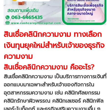
สินเชื่อคลินิกความงาม ทางเลือก
เงินทุนยุคใหม่สำหรับเจ้าของธุรกิจ
ความงาม
สินเชื่อคลินิกความงาม คืออะไร?
สินเชื่อคลินิกความงาม เป็นบริการทางการเงินที่
ออกแบบมาเฉพาะสำหรับเจ้าของกิจการใน
อุตสาหกรรมความงาม เช่น คลินิกศัลยกรรม
คลินิกรักษาผิวพรรณ คลินิกเลเซอร์ คลินิกฟิล
เลอร์-โบท็อกซ์ และธุรกิจเสริมความงามอื่น ๆ