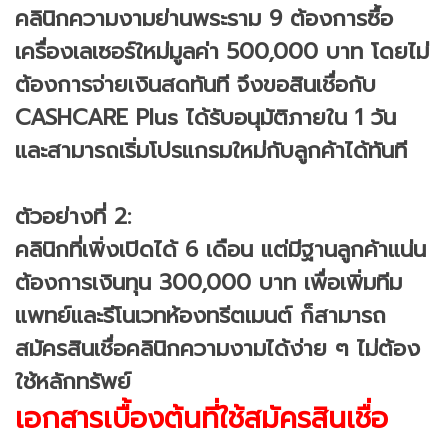
คลินิกความงามย่านพระราม 9 ต้องการซื้อ
เครื่องเลเซอร์ใหม่มูลค่า 500,000 บาท โดยไม่
ต้องการจ่ายเงินสดทันที จึงขอสินเชื่อกับ
CASHCARE Plus ได้รับอนุมัติภายใน 1 วัน
และสามารถเริ่มโปรแกรมใหม่กับลูกค้าได้ทันที
ตัวอย่างที่ 2:
คลินิกที่เพิ่งเปิดได้ 6 เดือน แต่มีฐานลูกค้าแน่น
ต้องการเงินทุน 300,000 บาท เพื่อเพิ่มทีม
แพทย์และรีโนเวทห้องทรีตเมนต์ ก็สามารถ
สมัครสินเชื่อคลินิกความงามได้ง่าย ๆ ไม่ต้อง
ใช้หลักทรัพย์
เอกสารเบื้องต้นที่ใช้สมัครสินเชื่อ