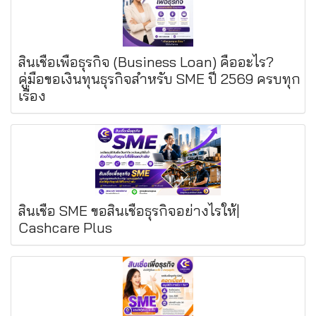
สินเชื่อเพื่อธุรกิจ (Business Loan) คืออะไร?
คู่มือขอเงินทุนธุรกิจสำหรับ SME ปี 2569 ครบทุก
เรื่อง
สินเชื่อ SME ขอสินเชื่อธุรกิจอย่างไรให้|
Cashcare Plus