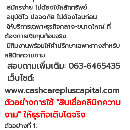
สมัครง่าย ไม่ต้องใช้หลักทรัพย์
อนุมัติไว ปลอดภัย ไม่ต้องโอนก่อน
ให้บริการเฉพาะธุรกิจกลาง-ขนาดใหญ่ ที่
ต้องการเงินทุนก้อนจริง
มีทีมงานพร้อมให้คำปรึกษาเฉพาะทางสำหรับ
คลินิกความงาม
สอบถามเพิ่มเติม: 063-6465435
เว็บไซต์:
www.cashcarepluscapital.com
ตัวอย่างการใช้ "สินเชื่อคลินิกความ
งาม" ให้ธุรกิจเติบโตจริง
ตัวอย่างที่ 1: