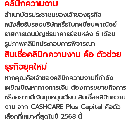
คลินิกความงาม
สำเนาบัตรประชาชนของเจ้าของธุรกิจ
หนังสือรับรองบริษัทหรือใบทะเบียนพาณิชย์
รายการเดินบัญชีธนาคารย้อนหลัง 6 เดือน
รูปภาพคลินิกประกอบการพิจารณา
สินเชื่อคลินิกความงาม คือ ตัวช่วย
ธุรกิจยุคใหม่
หากคุณคือเจ้าของคลินิกความงามที่กำลัง
เผชิญปัญหาทางการเงิน ต้องการขยายกิจการ
หรืออยากมีเงินทุนหมุนเวียน สินเชื่อคลินิกความ
งาม จาก CASHCARE Plus Capital คือตัว
เลือกที่เหมาะที่สุดในปี 2568 นี้