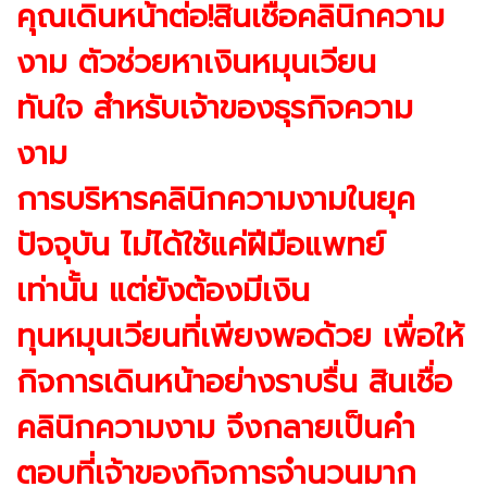
คุณเดินหน้าต่อ!สินเชื่อคลินิกความ
งาม ตัวช่วยหาเงินหมุนเวียน
ทันใจ สำหรับเจ้าของธุรกิจความ
งาม
การบริหารคลินิกความงามในยุค
ปัจจุบัน ไม่ได้ใช้แค่ฝีมือแพทย์
เท่านั้น แต่ยังต้องมีเงิน
ทุนหมุนเวียนที่เพียงพอด้วย เพื่อให้
กิจการเดินหน้าอย่างราบรื่น สินเชื่อ
คลินิกความงาม จึงกลายเป็นคำ
ตอบที่เจ้าของกิจการจำนวนมาก