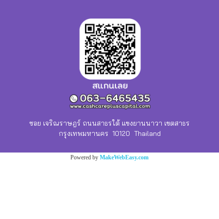
ซอย เจริณราษฎร์ ถนนสาธรใต้ แขงยานนาวา เขตสาธร
กรุงเทพมหานคร 10120 Thailand
Powered by
MakeWebEasy.com