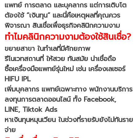
แพทย์ การตลาด และบุคลากร แต่การเติบโต
ต้องใช้ “เงินทุน” และนี่คือเหตุผลที่คุณควร
พิจารณา สินเชื่อเพื่อธุรกิจคลินิกความงาม
ทำไมคลินิกความงามต้องใช้สินเชื่อ?
ขยายสาขา ในทำเลที่มีศักยภาพ
รีโนเวทสถานที่ ให้สวย ทันสมัย น่าเชื่อถือ
ซื้อเครื่องมือแพทย์รุ่นใหม่ เช่น เครื่องเลเซอร์
HIFU IPL
เพิ่มบุคลากร แพทย์เฉพาะทาง พนักงานบริการ
ลงทุนการตลาดออนไลน์ ทั้ง Facebook,
LINE, Tiktok Ads
หาเงินทุนหมุนเวียน ในช่วงที่รายรับยังไม่ทันราย
จ่าย