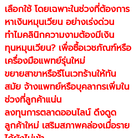
เลือกใช้ โดยเฉพาะในช่วงที่ต้องการ
หาเงินหมุนเวียน อย่างเร่งด่วน
ทำไมคลินิกความงามต้องมีเงิน
ทุนหมุนเวียน? เพื่อซื้อเวชภัณฑ์หรือ
เครื่องมือแพทย์รุ่นใหม่
ขยายสาขาหรือรีโนเวทร้านให้ทัน
สมัย จ้างแพทย์หรือบุคลากรเพิ่มใน
ช่วงที่ลูกค้าแน่น
ลงทุนการตลาดออนไลน์ ดึงดูด
ลูกค้าใหม่ เสริมสภาพคล่องเมื่อราย