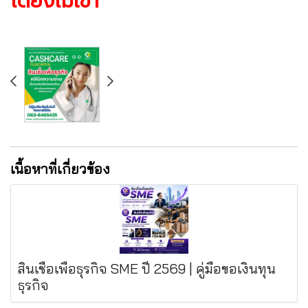
ได้ยังไม่เข้า
เนื้อหาที่เกี่ยวข้อง
สินเชื่อเพื่อธุรกิจ SME ปี 2569 | คู่มือขอเงินทุน
ธุรกิจ