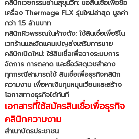
คลินิกเวชกรรมย่านสุขุมวิท: ขอสินเชื่อเพื่อซื้อ
เครื่อง Thermage FLX รุ่นใหม่ล่าสุด มูลค่า
กว่า 1.5 ล้านบาท
คลินิกผิวพรรณในห้างดัง: ใช้สินเชื่อเพื่อรีโน
เวทร้านและจัดแคมเปญส่งเสริมการขาย
คลินิกเปิดใหม่: ใช้สินเชื่อเพื่อวางระบบการ
จัดการ การตลาด และซื้อวัสดุเวชสำอาง
ทุกกรณีสามารถใช้ สินเชื่อเพื่อธุรกิจคลินิก
ความงาม เพื่อหาเงินทุนหมุนเวียนและสร้าง
โอกาสทางธุรกิจได้ทันที
เอกสารที่ใช้สมัครสินเชื่อเพื่อธุรกิจ
คลินิกความงาม
สำเนาบัตรประชาชน