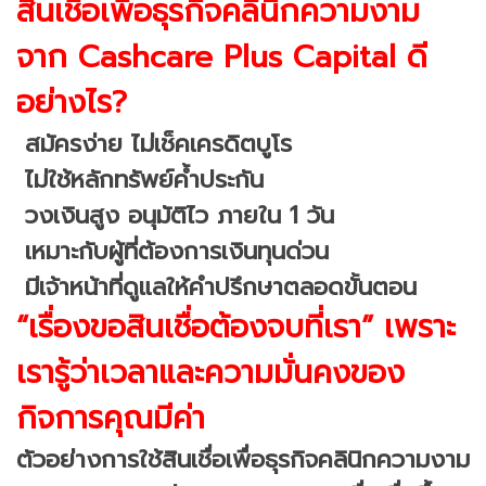
สินเชื่อเพื่อธุรกิจคลินิกความงาม
จาก Cashcare Plus Capital ดี
อย่างไร?
สมัครง่าย ไม่เช็คเครดิตบูโร
ไม่ใช้หลักทรัพย์ค้ำประกัน
วงเงินสูง อนุมัติไว ภายใน 1 วัน
เหมาะกับผู้ที่ต้องการเงินทุนด่วน
มีเจ้าหน้าที่ดูแลให้คำปรึกษาตลอดขั้นตอน
“เรื่องขอสินเชื่อต้องจบที่เรา” เพราะ
เรารู้ว่าเวลาและความมั่นคงของ
กิจการคุณมีค่า
ตัวอย่างการใช้สินเชื่อเพื่อธุรกิจคลินิกความงาม