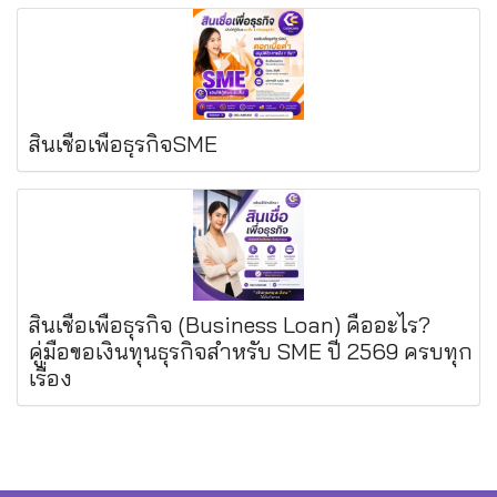
สินเชื่อเพื่อธุรกิจSME
สินเชื่อเพื่อธุรกิจ (Business Loan) คืออะไร?
คู่มือขอเงินทุนธุรกิจสำหรับ SME ปี 2569 ครบทุก
เรื่อง