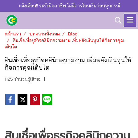
แจ้งเตือน!! ระวังมิจฉาชีพ ไม่มีการโอนเงินก่อนทุกกรณี
หน้าแรก
บทความทั้งหมด
Blog
สินเชื่อเพื่อธุรกิจคลินิกความงาม เพิ่มพลังเงินทุนให้กิจการคุณ
เติบโต
สินเชื่อเพื่อธุรกิจคลินิกความงาม เพิ่มพลังเงินทุนให้
กิจการคุณเติบโต
1125 จำนวนผู้เข้าชม
|
สินเชื่อเพื่อธุรกิจคลินิกความ