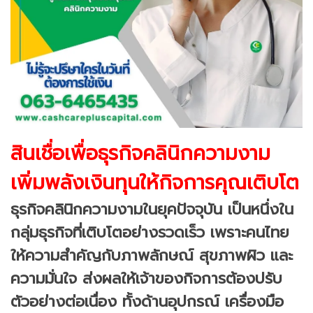
สินเชื่อเพื่อธุรกิจคลินิกความงาม
เพิ่มพลังเงินทุนให้กิจการคุณเติบโต
ธุรกิจคลินิกความงามในยุคปัจจุบัน เป็นหนึ่งใน
กลุ่มธุรกิจที่เติบโตอย่างรวดเร็ว เพราะคนไทย
ให้ความสำคัญกับภาพลักษณ์ สุขภาพผิว และ
ความมั่นใจ ส่งผลให้เจ้าของกิจการต้องปรับ
ตัวอย่างต่อเนื่อง ทั้งด้านอุปกรณ์ เครื่องมือ