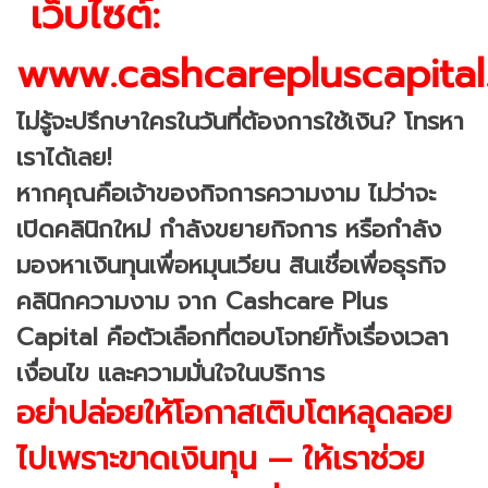
เว็บไซต์:
www.cashcarepluscapita
ไม่รู้จะปรึกษาใครในวันที่ต้องการใช้เงิน? โทรหา
เราได้เลย!
หากคุณคือเจ้าของกิจการความงาม ไม่ว่าจะ
เปิดคลินิกใหม่ กำลังขยายกิจการ หรือกำลัง
มองหาเงินทุนเพื่อหมุนเวียน สินเชื่อเพื่อธุรกิจ
คลินิกความงาม จาก Cashcare Plus
Capital คือตัวเลือกที่ตอบโจทย์ทั้งเรื่องเวลา
เงื่อนไข และความมั่นใจในบริการ
อย่าปล่อยให้โอกาสเติบโตหลุดลอย
ไปเพราะขาดเงินทุน — ให้เราช่วย