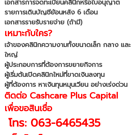
เอกสารการจดทะเบียนคลินิกหรือใบอนุญาต
รายการเดินบัญชีย้อนหลัง 6 เดือน
เอกสารรายรับรายจ่าย (ถ้ามี)
เหมาะกับใคร?
เจ้าของคลินิกความงามทั้งขนาดเล็ก กลาง และ
ใหญ่
ผู้ประกอบการที่ต้องการขยายกิจการ
ผู้เริ่มต้นเปิดคลินิกใหม่ที่ขาดเงินลงทุน
ผู้ที่ต้องการ หาเงินทุนหมุนเวียน อย่างเร่งด่วน
ติดต่อ Cashcare Plus Capital
เพื่อขอสินเชื่อ
โทร: 063-6465435