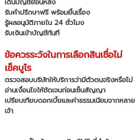
เดินบัญชีย้อนหลัง
รับคำปรึกษาฟรี พร้อมยื่นเรื่อง
รู้ผลอนุมัติภายใน 24 ชั่วโมง
รับเงินเข้าบัญชีทันที
ข้อควรระวังในการเลือกสินเชื่อไม่
เช็คบูโร
ตรวจสอบบริษัทให้บริการว่ามีตัวตนจริงหรือไม่
อ่านเงื่อนไขให้ชัดเจนก่อนเซ็นสัญญา
เปรียบเทียบดอกเบี้ยและค่าธรรมเนียมจากหลาย
เจ้า