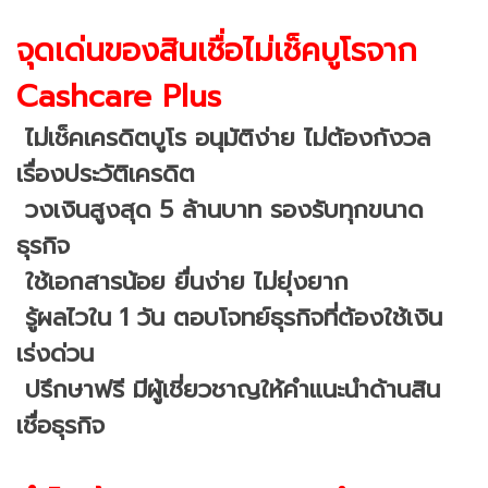
จุดเด่นของสินเชื่อไม่เช็คบูโรจาก
Cashcare Plus
ไม่เช็คเครดิตบูโร อนุมัติง่าย ไม่ต้องกังวล
เรื่องประวัติเครดิต
วงเงินสูงสุด 5 ล้านบาท รองรับทุกขนาด
ธุรกิจ
ใช้เอกสารน้อย ยื่นง่าย ไม่ยุ่งยาก
รู้ผลไวใน 1 วัน ตอบโจทย์ธุรกิจที่ต้องใช้เงิน
เร่งด่วน
ปรึกษาฟรี มีผู้เชี่ยวชาญให้คำแนะนำด้านสิน
เชื่อธุรกิจ