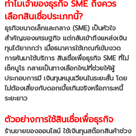
ทำไมเจ้าของธุรกิจ SME ถึงควร
เลือกสินเชื่อประเภทนี้?
ธุรกิจขนาดเล็กและกลาง (SME) เป็นหัวใจ
สำคัญของเศรษฐกิจ แต่กลับเข้าถึงแหล่งเงิน
ทุนได้ยากกว่า เมื่อธนาคารใช้เกณฑ์เข้มงวด
การหันมาใช้บริการ สินเชื่อเพื่อธุรกิจ SME ที่ไม่
เช็คบูโร กลายเป็นทางเลือกใหม่ที่ช่วยให้ผู้
ประกอบการมี เงินทุนหมุนเวียนในระยะสั้น โดย
ไม่ต้องเสี่ยงกับดอกเบี้ยเกินจริงหรือภาระหนี้
ระยะยาว
ตัวอย่างการใช้สินเชื่อเพื่อธุรกิจ
ร้านขายของออนไลน์ ใช้เงินทุนสต๊อกสินค้าช่วง