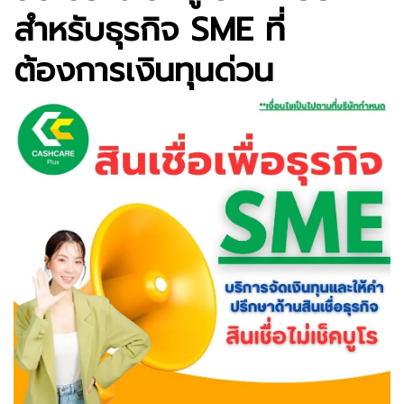
สำหรับธุรกิจ SME ที่
ต้องการเงินทุนด่วน