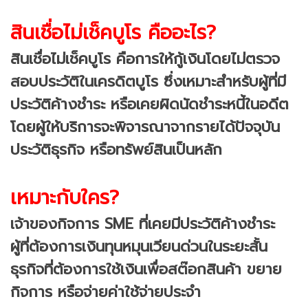
สินเชื่อไม่เช็คบูโร คืออะไร?
สินเชื่อไม่เช็คบูโร คือการให้กู้เงินโดยไม่ตรวจ
สอบประวัติในเครดิตบูโร ซึ่งเหมาะสำหรับผู้ที่มี
ประวัติค้างชำระ หรือเคยผิดนัดชำระหนี้ในอดีต
โดยผู้ให้บริการจะพิจารณาจากรายได้ปัจจุบัน
ประวัติธุรกิจ หรือทรัพย์สินเป็นหลัก
เหมาะกับใคร?
เจ้าของกิจการ SME ที่เคยมีประวัติค้างชำระ
ผู้ที่ต้องการเงินทุนหมุนเวียนด่วนในระยะสั้น
ธุรกิจที่ต้องการใช้เงินเพื่อสต๊อกสินค้า ขยาย
กิจการ หรือจ่ายค่าใช้จ่ายประจำ