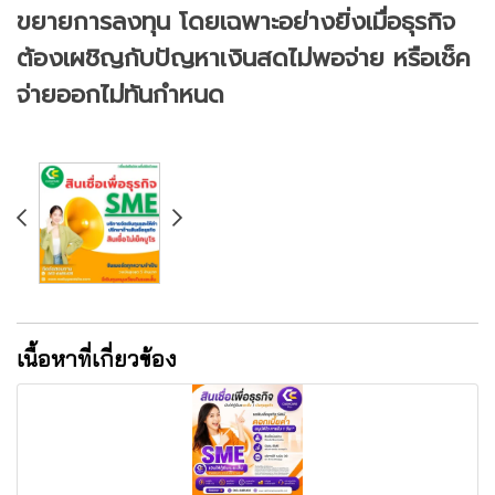
ขยายการลงทุน โดยเฉพาะอย่างยิ่งเมื่อธุรกิจ
ต้องเผชิญกับปัญหาเงินสดไม่พอจ่าย หรือเช็ค
จ่ายออกไม่ทันกำหนด
เนื้อหาที่เกี่ยวข้อง