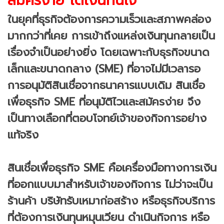
สมัครง่าย ได้เงินทันใจ
ในยุคที่ธุรกิจต้องการความเร็วและสภาพคล่อง
มากกว่าที่เคย การเข้าถึงแหล่งเงินทุนกลายเป็น
เรื่องจำเป็นอย่างยิ่ง โดยเฉพาะกับธุรกิจขนาด
เล็กและขนาดกลาง (SME) ที่อาจไม่มีเวลารอ
การอนุมัติสินเชื่อจากธนาคารแบบเดิม สินเชื่อ
เพื่อธุรกิจ SME ที่อนุมัติไวและสมัครง่าย จึง
เป็นทางเลือกที่ตอบโจทย์เจ้าของกิจการอย่าง
แท้จริง
สินเชื่อเพื่อธุรกิจ SME คือเครื่องมือทางการเงิน
ที่ออกแบบมาสำหรับเจ้าของกิจการ ไม่ว่าจะเป็น
ร้านค้า บริษัทรับเหมาก่อสร้าง หรือธุรกิจบริการ
ที่ต้องการเงินทุนหมุนเวียน ดำเนินกิจการ หรือ