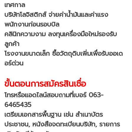
เทศกาล
บริษัทโลจิสติกส์ จ่ายค่าน้ำมันและค่าแรง
พนักงานก่อนรอบบิล
คลินิกความงาม ลงทุนเครื่องมือใหม่รองรับ
ลูกค้า
โรงงานขนาดเล็ก ซื้อวัตถุดิบเพิ่มเพื่อรับออเด
อร์ด่วน
ขั้นตอนการสมัครสินเชื่อ
โทรหรือแอดไลน์สอบถามที่เบอร์ 063-
6465435
เตรียมเอกสารพื้นฐาน เช่น สำเนาบัตร
ประชาชน, หนังสือจดทะเบียนบริษัท, รายการ