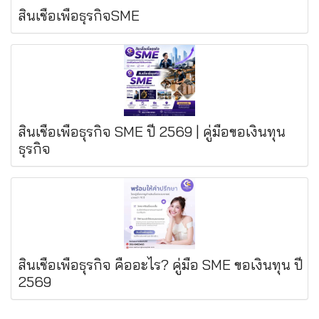
สินเชื่อเพื่อธุรกิจSME
สินเชื่อเพื่อธุรกิจ SME ปี 2569 | คู่มือขอเงินทุน
ธุรกิจ
สินเชื่อเพื่อธุรกิจ คืออะไร? คู่มือ SME ขอเงินทุน ปี
2569