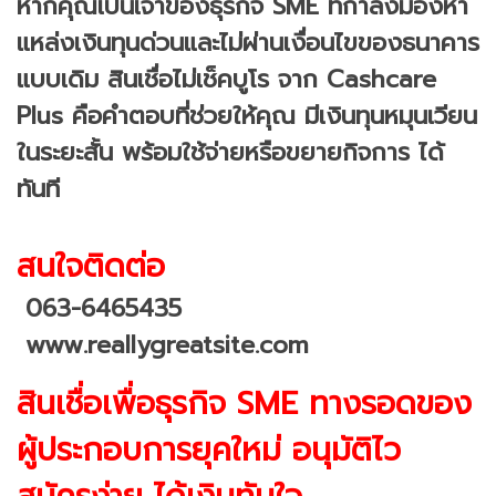
หากคุณเป็นเจ้าของธุรกิจ SME ที่กำลังมองหา
แหล่งเงินทุนด่วนและไม่ผ่านเงื่อนไขของธนาคาร
แบบเดิม สินเชื่อไม่เช็คบูโร จาก Cashcare
Plus คือคำตอบที่ช่วยให้คุณ มีเงินทุนหมุนเวียน
ในระยะสั้น พร้อมใช้จ่ายหรือขยายกิจการ ได้
ทันที
สนใจติดต่อ
063-6465435
www.reallygreatsite.com
สินเชื่อเพื่อธุรกิจ SME ทางรอดของ
ผู้ประกอบการยุคใหม่ อนุมัติไว