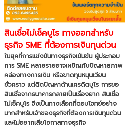
สินเชื่อไม่เช็คบูโร ทางออกสำหรับ
ธุรกิจ SME ที่ต้องการเงินทุนด่วน
ในยุคที่การแข่งขันทางธุรกิจเข้มข้น ผู้ประกอบ
การ SME หลายรายอาจเผชิญกับปัญหาสภาพ
คล่องทางการเงิน หรือขาดทุนหมุนเวียน
ชั่วคราว แต่ติดปัญหาด้านเครดิตบูโร การขอ
สินเชื่อจากธนาคารกลายเป็นเรื่องยาก สินเชื่อ
ไม่เช็คบูโร จึงเป็นทางเลือกที่ตอบโจทย์อย่าง
มากสำหรับเจ้าของธุรกิจที่ต้องการเงินทุนด่วน
และไม่อยากเสียโอกาสทางธุรกิจ