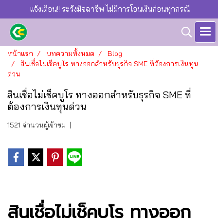
แจ้งเตือน!! ระวังมิจฉาชีพ ไม่มีการโอนเงินก่อนทุกกรณี
หน้าแรก
บทความทั้งหมด
Blog
สินเชื่อไม่เช็คบูโร ทางออกสำหรับธุรกิจ SME ที่ต้องการเงินทุน
ด่วน
สินเชื่อไม่เช็คบูโร ทางออกสำหรับธุรกิจ SME ที่
ต้องการเงินทุนด่วน
1521 จำนวนผู้เข้าชม
|
สินเชื่อไม่เช็คบูโร ทางออก