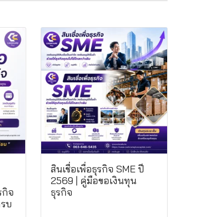
สินเชื่อเพื่อธุรกิจ SME ปี
2569 | คู่มือขอเงินทุน
รกิจ
ธุรกิจ
ครบ