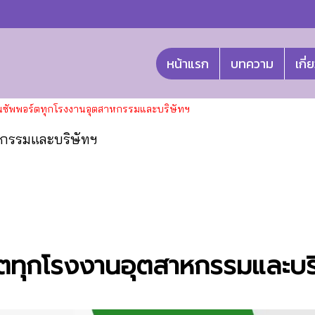
หน้าแรก
บทความ
เกี่
ด่วนซัพพอร์ตทุกโรงงานอุตสาหกรรมและบริษัทฯ
าหกรรมและบริษัทฯ
ร์ตทุกโรงงานอุตสาหกรรมและบร