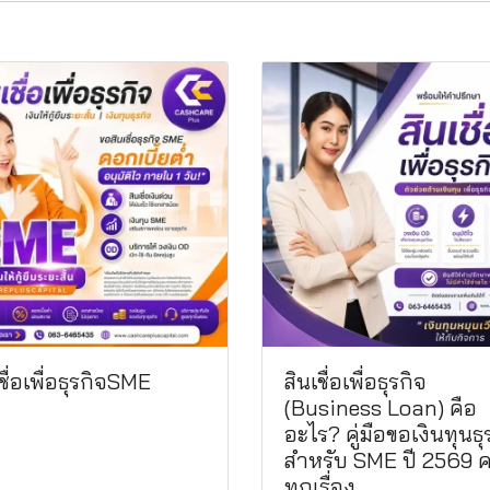
ชื่อเพื่อธุรกิจSME
สินเชื่อเพื่อธุรกิจ
(Business Loan) คือ
อะไร? คู่มือขอเงินทุนธุ
สำหรับ SME ปี 2569 
ทุกเรื่อง