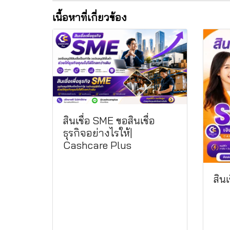
เนื้อหาที่เกี่ยวข้อง
สินเชื่อ SME ขอสินเชื่อ
ธุรกิจอย่างไรให้|
Cashcare Plus
สินเ