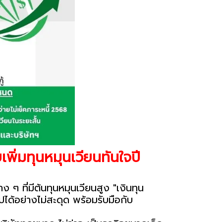
พิ่มทุนหมุนเวียนทันใจปี
ๆ ที่มีต้นทุนหมุนเวียนสูง "เงินทุน
ไปได้อย่างไม่สะดุด พร้อมรับมือกับ