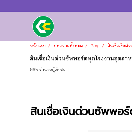
หน้าแรก
บทความทั้งหมด
Blog
สินเชื่อเงิน
สินเชื่อเงินด่วนซัพพอร์ตทุกโรงงานอุตส
965 จำนวนผู้เข้าชม
|
สินเชื่อเงินด่วนซัพพอ