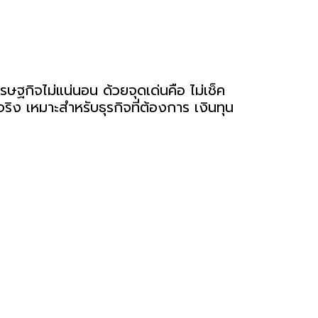
ฐกิจไม่แน่นอน ด้วยจุดเด่นคือ ไม่เช็ค
ริง เหมาะสำหรับธุรกิจที่ต้องการ เงินทุน