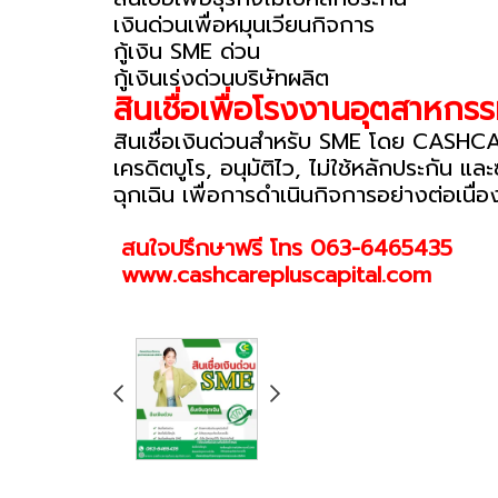
เงินด่วนเพื่อหมุนเวียนกิจการ
กู้เงิน SME ด่วน
กู้เงินเร่งด่วนบริษัทผลิต
สินเชื่อเพื่อโรงงานอุตสาหกร
สินเชื่อเงินด่วนสำหรับ SME โดย CASHCAR
เครดิตบูโร, อนุมัติไว, ไม่ใช้หลักประกัน 
ฉุกเฉิน เพื่อการดำเนินกิจการอย่างต่อเนื่
สนใจปรึกษาฟรี โทร 063-6465435
www.cashcarepluscapital.com