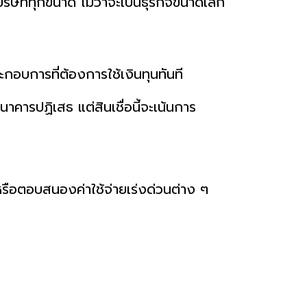
ริษัททุกขนาด ไม่ว่าจะเป็นธุรกิจขนาดเล็ก
ะกอบการที่ต้องการใช้เงินทุนทันที
นาคารปฏิเสธ แต่สินเชื่อนี้จะเน้นการ
รือตอบสนองค่าใช้จ่ายเร่งด่วนต่าง ๆ