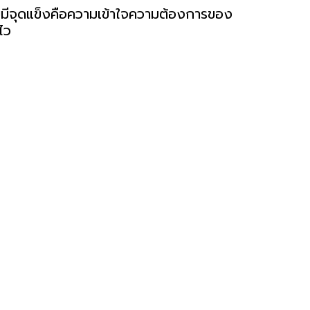
โดยมีจุดแข็งคือความเข้าใจความต้องการของ
ไว