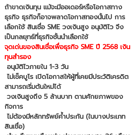
ถ้าขาดเงินทุน แม้จะมีออเดอร์หรือโอกาสทาง
ธุรกิจ ธุรกิจก็อาจพลาดโอกาสทองนั้นไป การ
เลือกใช้ สินเชื่อ SME วงเงินสูง อนุมัติไว จึง
เป็นกลยุทธ์ที่ธุรกิจชั้นนำเลือกใช้
จุดเด่นของสินเชื่อเพื่อธุรกิจ SME ปี 2568 เงิน
ทุนสำรอง
อนุมัติไวภายใน 1-3 วัน
ไม่เช็คบูโร เปิดโอกาสให้ผู้ที่เคยมีประวัติเครดิต
สามารถเริ่มต้นใหม่ได้
วงเงินสูงถึง 5 ล้านบาท ตามศักยภาพของ
กิจการ
ไม่ต้องมีหลักทรัพย์ค้ำประกัน (ในบางประเภท
สินเชื่อ)