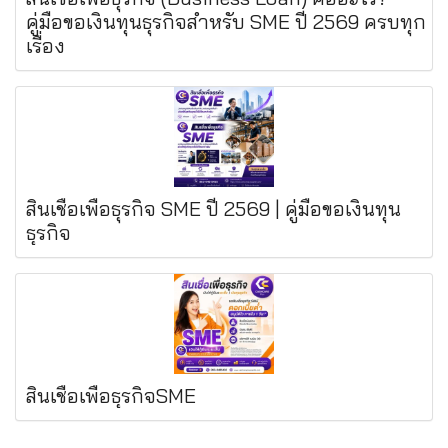
คู่มือขอเงินทุนธุรกิจสำหรับ SME ปี 2569 ครบทุก
เรื่อง
สินเชื่อเพื่อธุรกิจ SME ปี 2569 | คู่มือขอเงินทุน
ธุรกิจ
สินเชื่อเพื่อธุรกิจSME