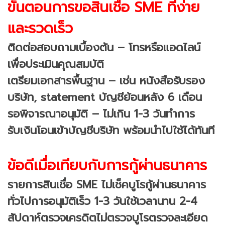
ขั้นตอนการขอสินเชื่อ SME ที่ง่าย
และรวดเร็ว
ติดต่อสอบถามเบื้องต้น – โทรหรือแอดไลน์
เพื่อประเมินคุณสมบัติ
เตรียมเอกสารพื้นฐาน – เช่น หนังสือรับรอง
บริษัท, statement บัญชีย้อนหลัง 6 เดือน
รอพิจารณาอนุมัติ – ไม่เกิน 1-3 วันทำการ
รับเงินโอนเข้าบัญชีบริษัท พร้อมนำไปใช้ได้ทันที
ข้อดีเมื่อเทียบกับการกู้ผ่านธนาคาร
รายการสินเชื่อ SME ไม่เช็คบูโรกู้ผ่านธนาคาร
ทั่วไปการอนุมัติเร็ว 1-3 วันใช้เวลานาน 2-4
สัปดาห์ตรวจเครดิตไม่ตรวจบูโรตรวจละเอียด