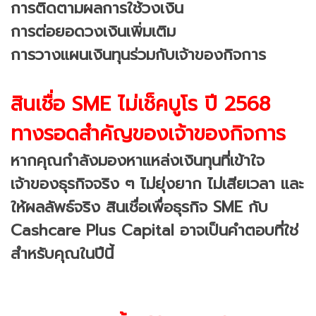
การติดตามผลการใช้วงเงิน
การต่อยอดวงเงินเพิ่มเติม
การวางแผนเงินทุนร่วมกับเจ้าของกิจการ
สินเชื่อ SME ไม่เช็คบูโร ปี 2568
ทางรอดสำคัญของเจ้าของกิจการ
หากคุณกำลังมองหาแหล่งเงินทุนที่เข้าใจ
เจ้าของธุรกิจจริง ๆ ไม่ยุ่งยาก ไม่เสียเวลา และ
ให้ผลลัพธ์จริง สินเชื่อเพื่อธุรกิจ SME กับ
Cashcare Plus Capital อาจเป็นคำตอบที่ใช่
สำหรับคุณในปีนี้