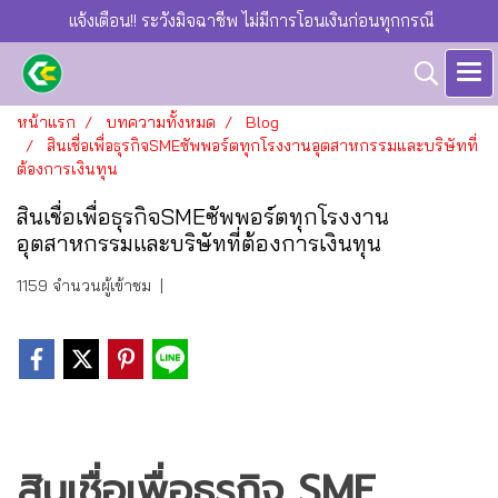
แจ้งเตือน!! ระวังมิจฉาชีพ ไม่มีการโอนเงินก่อนทุกกรณี
หน้าแรก
บทความทั้งหมด
Blog
สินเชื่อเพื่อธุรกิจSMEซัพพอร์ตทุกโรงงานอุตสาหกรรมและบริษัทที่
ต้องการเงินทุน
สินเชื่อเพื่อธุรกิจSMEซัพพอร์ตทุกโรงงาน
อุตสาหกรรมและบริษัทที่ต้องการเงินทุน
1159 จำนวนผู้เข้าชม
|
สินเชื่อเพื่อธุรกิจ SME