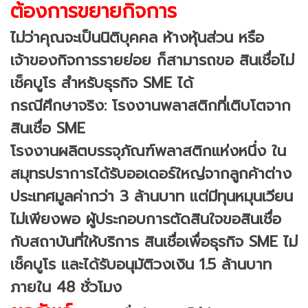
ต้องการขยายกิจการ
ไม่ว่าคุณจะเป็นนิติบุคคล ห้างหุ้นส่วน หรือ
เจ้าของกิจการรายย่อย ก็สามารถขอ สินเชื่อไม่
เช็คบูโร สำหรับธุรกิจ SME ได้
กรณีศึกษาจริง: โรงงานพลาสติกที่เติบโตจาก
สินเชื่อ SME
โรงงานผลิตบรรจุภัณฑ์พลาสติกแห่งหนึ่ง ใน
สมุทรปราการได้รับออเดอร์ใหญ่จากลูกค้าต่าง
ประเทศมูลค่ากว่า 3 ล้านบาท แต่มีทุนหมุนเวียน
ไม่เพียงพอ ผู้ประกอบการตัดสินใจขอสินเชื่อ
กับสถาบันที่ให้บริการ สินเชื่อเพื่อธุรกิจ SME ไม่
เช็คบูโร และได้รับอนุมัติวงเงิน 1.5 ล้านบาท
ภายใน 48 ชั่วโมง