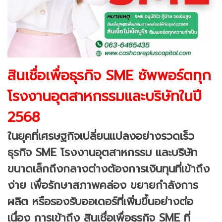
สินเชื่อเพื่อธุรกิจ SME ซัพพอร์ตทุก
โรงงานอุตสาหกรรมและบริษัทในปี
2568
ในยุคที่เศรษฐกิจเปลี่ยนแปลงอย่างรวดเร็ว
ธุรกิจ SME โรงงานอุตสาหกรรม และบริษัท
ขนาดเล็กถึงกลางต่างต้องการเงินทุนที่เข้าถึง
ง่าย เพื่อรักษาสภาพคล่อง ขยายกำลังการ
ผลิต หรือรองรับออเดอร์ที่เพิ่มขึ้นอย่างต่อ
เนื่อง การเข้าถึง สินเชื่อเพื่อธุรกิจ SME ที่