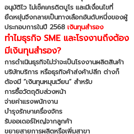
อนุมัติไว ไม่เช็คเครดิตบูโร และมีเงื่อนไขที่
ยืดหยุ่นจึงกลายเป็นทางเลือกอันดับหนึ่งของผู้
ประกอบการในปี 2568
เงินทุนสำรอง
ทำไมธุรกิจ SME และโรงงานถึงต้อง
มีเงินทุนสำรอง?
การดำเนินธุรกิจไม่ว่าจะเป็นโรงงานผลิตสินค้า
บริษัทบริการ หรือธุรกิจค้าส่งค้าปลีก ต่างก็
ต้องมี “เงินทุนหมุนเวียน” สำหรับ
การซื้อวัตถุดิบล่วงหน้า
จ่ายค่าแรงพนักงาน
บำรุงรักษาเครื่องจักร
รับออเดอร์ใหญ่จากลูกค้า
ขยายสายการผลิตหรือเพิ่มสาขา