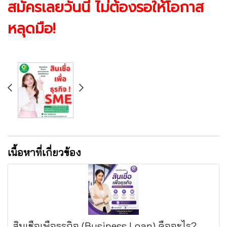
สมัครเลยวันนี้ ไม่ต้องรอให้โอกาส
หลุดมือ!
เนื้อหาที่เกี่ยวข้อง
สินเชื่อเพื่อธุรกิจ (Business Loan) คืออะไร?