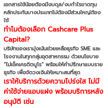
เอกสารใช้น้อยต้องมีงบดุล/งบกำไรขาดทุน
หลักประกันบางประเภทไม่ต้องมีส่วนใหญ่ต้อง
ใช้
ทำไมต้องเลือก Cashcare Plus
Capital?
บริษัทของเรามุ่งเน้นช่วยเหลือธุรกิจ SME และ
โรงงานในทุกกลุ่มอุตสาหกรรม ด้วยนโยบาย
“ไม่เช็คเครดิตบูโร” พร้อมให้คำปรึกษาแบบราย
ธุรกิจ เพื่อจัดวงเงินให้เหมาะสมที่สุด
เราให้บริการด้วยความโปร่งใส ไม่มี
ค่าใช้จ่ายแอบแฝง พร้อมบริการหลัง
อนุมัติ เช่น