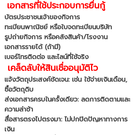
เอกสารที่ใช้ประกอบการยื่นกู้
บัตรประชาชนเจ้าของกิจการ
ทะเบียนพาณิชย์ หรือใบจดทะเบียนบริษัท
รูปถ่ายกิจการ หรือคลังสินค้า/โรงงาน
เอกสารรายได้ (ถ้ามี)
เบอร์โทรติดต่อ และไลน์ที่ใช้จริง
เคล็ดลับให้สินเชื่ออนุมัติไว
แจ้งวัตถุประสงค์ชัดเจน: เช่น ใช้จ่ายเงินเดือน,
ซื้อวัตถุดิบ
ส่งเอกสารครบในครั้งเดียว: ลดการติดตามและ
ความล่าช้า
สื่อสารตรงไปตรงมา: ไม่ปกปิดปัญหาทางการ
เงิน