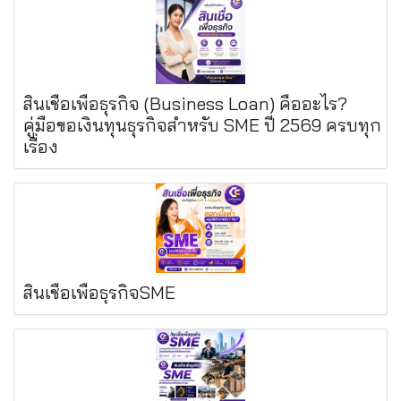
สินเชื่อเพื่อธุรกิจ (Business Loan) คืออะไร?
คู่มือขอเงินทุนธุรกิจสำหรับ SME ปี 2569 ครบทุก
เรื่อง
สินเชื่อเพื่อธุรกิจSME