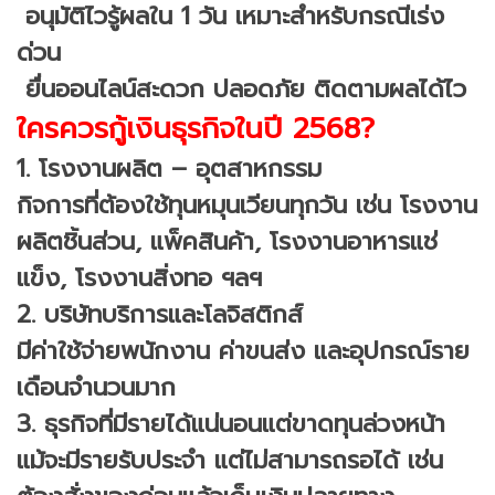
อนุมัติไวรู้ผลใน 1 วัน เหมาะสำหรับกรณีเร่ง
ด่วน
ยื่นออนไลน์สะดวก ปลอดภัย ติดตามผลได้ไว
ใครควรกู้เงินธุรกิจในปี 2568?
1. โรงงานผลิต – อุตสาหกรรม
กิจการที่ต้องใช้ทุนหมุนเวียนทุกวัน เช่น โรงงาน
ผลิตชิ้นส่วน, แพ็คสินค้า, โรงงานอาหารแช่
แข็ง, โรงงานสิ่งทอ ฯลฯ
2. บริษัทบริการและโลจิสติกส์
มีค่าใช้จ่ายพนักงาน ค่าขนส่ง และอุปกรณ์ราย
เดือนจำนวนมาก
3. ธุรกิจที่มีรายได้แน่นอนแต่ขาดทุนล่วงหน้า
แม้จะมีรายรับประจำ แต่ไม่สามารถรอได้ เช่น