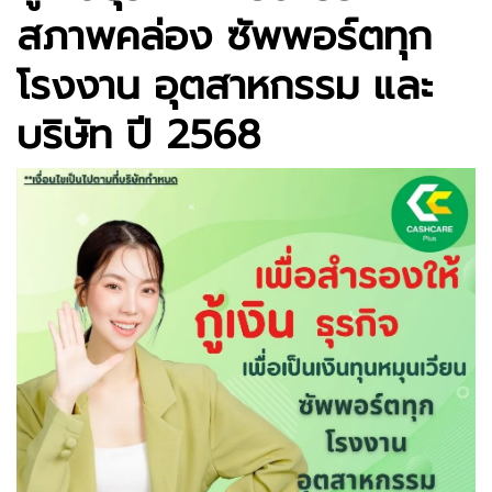
สภาพคล่อง ซัพพอร์ตทุก
โรงงาน อุตสาหกรรม และ
บริษัท ปี 2568