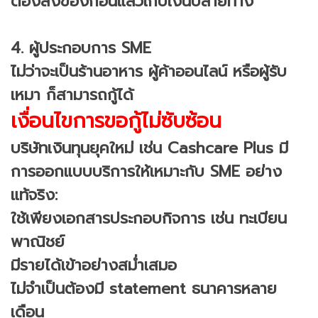
ต้องสั่งของก่อนแล้วเก็บเงินปลายทาง
4. ผู้ประกอบการ SME
ไม่ว่าจะเป็นร้านอาหาร ผู้ค้าออนไลน์ หรือผู้รับ
เหมา ก็สามารถกู้ได้
เงื่อนไขการขอกู้ไม่ซับซ้อน
บริษัทเงินทุนยุคใหม่ เช่น Cashcare Plus มี
การออกแบบบริการให้เหมาะกับ SME อย่าง
แท้จริง:
ใช้เพียงเอกสารประกอบกิจการ เช่น ทะเบียน
พาณิชย์
มีรายได้เข้าอย่างสม่ำเสมอ
ไม่จำเป็นต้องมี statement ธนาคารหลาย
เดือน