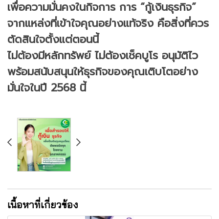
เพื่อความมั่นคงในกิจการ การ “กู้เงินธุรกิจ”
จากแหล่งที่เข้าใจคุณอย่างแท้จริง คือสิ่งที่ควร
ตัดสินใจตั้งแต่ตอนนี้
ไม่ต้องมีหลักทรัพย์ ไม่ต้องเช็คบูโร อนุมัติไว
พร้อมสนับสนุนให้ธุรกิจของคุณเติบโตอย่าง
มั่นใจในปี 2568 นี้
เนื้อหาที่เกี่ยวข้อง