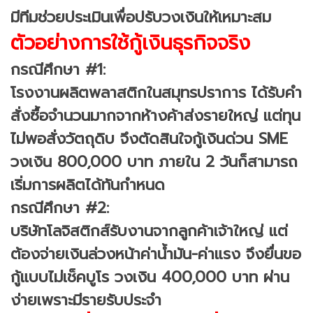
มีทีมช่วยประเมินเพื่อปรับวงเงินให้เหมาะสม
ตัวอย่างการใช้กู้เงินธุรกิจจริง
กรณีศึกษา #1:
โรงงานผลิตพลาสติกในสมุทรปราการ ได้รับคำ
สั่งซื้อจำนวนมากจากห้างค้าส่งรายใหญ่ แต่ทุน
ไม่พอสั่งวัตถุดิบ จึงตัดสินใจกู้เงินด่วน SME
วงเงิน 800,000 บาท ภายใน 2 วันก็สามารถ
เริ่มการผลิตได้ทันกำหนด
กรณีศึกษา #2:
บริษัทโลจิสติกส์รับงานจากลูกค้าเจ้าใหญ่ แต่
ต้องจ่ายเงินล่วงหน้าค่าน้ำมัน-ค่าแรง จึงยื่นขอ
กู้แบบไม่เช็คบูโร วงเงิน 400,000 บาท ผ่าน
ง่ายเพราะมีรายรับประจำ