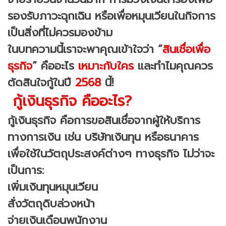
รองรับภาวะฉุกเฉิน หรือเพื่อหมุนเวียนในกิจการ
เป็นสิ่งที่ไม่ควรมองข้าม
ในบทความนี้เราจะพาคุณเข้าใจว่า “
สินเชื่อเพื่อ
ธุรกิจ
” คืออะไร
เหมาะกับใคร
และทำไมคุณควร
ตัดสินใจกู้ในปี
2568
นี้!
กู้เงินธุรกิจ คืออะไร?
กู้เงินธุรกิจ คือการขอสินเชื่อจากผู้ให้บริการ
ทางการเงิน เช่น บริษัทเงินทุน หรือธนาคาร
เพื่อใช้ในวัตถุประสงค์ต่างๆ ทางธุรกิจ ไม่ว่าจะ
เป็นการ:
เพิ่มเงินทุนหมุนเวียน
สั่งวัตถุดิบล่วงหน้า
จ่ายเงินเดือนพนักงาน