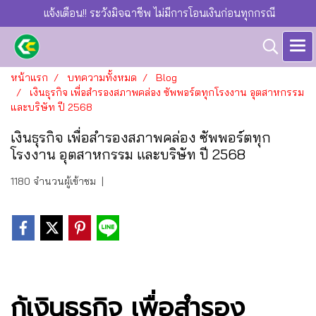
แจ้งเตือน!! ระวังมิจฉาชีพ ไม่มีการโอนเงินก่อนทุกกรณี
หน้าแรก
บทความทั้งหมด
Blog
เงินธุรกิจ เพื่อสำรองสภาพคล่อง ซัพพอร์ตทุกโรงงาน อุตสาหกรรม
และบริษัท ปี 2568
เงินธุรกิจ เพื่อสำรองสภาพคล่อง ซัพพอร์ตทุก
โรงงาน อุตสาหกรรม และบริษัท ปี 2568
1180 จำนวนผู้เข้าชม
|
กู้เงินธุรกิจ เพื่อสำรอง