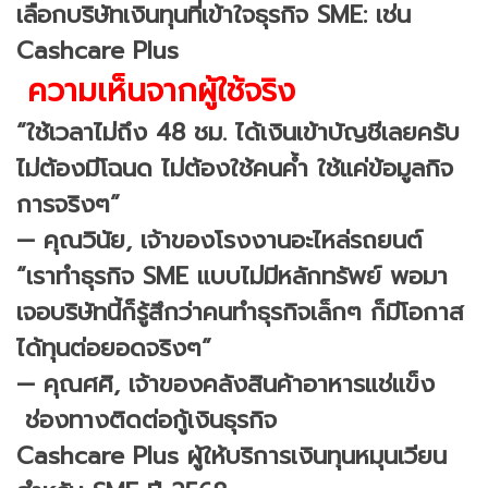
เลือกบริษัทเงินทุนที่เข้าใจธุรกิจ SME: เช่น
Cashcare Plus
ความเห็นจากผู้ใช้จริง
“ใช้เวลาไม่ถึง 48 ชม. ได้เงินเข้าบัญชีเลยครับ
ไม่ต้องมีโฉนด ไม่ต้องใช้คนค้ำ ใช้แค่ข้อมูลกิจ
การจริงๆ”
— คุณวินัย, เจ้าของโรงงานอะไหล่รถยนต์
“เราทำธุรกิจ SME แบบไม่มีหลักทรัพย์ พอมา
เจอบริษัทนี้ก็รู้สึกว่าคนทำธุรกิจเล็กๆ ก็มีโอกาส
ได้ทุนต่อยอดจริงๆ”
— คุณศศิ, เจ้าของคลังสินค้าอาหารแช่แข็ง
ช่องทางติดต่อกู้เงินธุรกิจ
Cashcare Plus ผู้ให้บริการเงินทุนหมุนเวียน