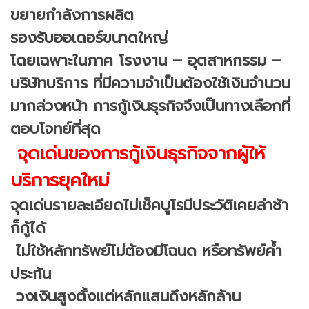
ขยายกำลังการผลิต
รองรับออเดอร์ขนาดใหญ่
โดยเฉพาะในภาค โรงงาน – อุตสาหกรรม –
บริษัทบริการ ที่มีความจำเป็นต้องใช้เงินจำนวน
มากล่วงหน้า การกู้เงินธุรกิจจึงเป็นทางเลือกที่
ตอบโจทย์ที่สุด
จุดเด่นของการกู้เงินธุรกิจจากผู้ให้
บริการยุคใหม่
จุดเด่นรายละเอียดไม่เช็คบูโรมีประวัติเคยล่าช้า
ก็กู้ได้
ไม่ใช้หลักทรัพย์ไม่ต้องมีโฉนด หรือทรัพย์ค้ำ
ประกัน
วงเงินสูงตั้งแต่หลักแสนถึงหลักล้าน