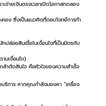
เพราะจ่ายเงินตรงเวลาเปิดโอกาสทดลอง
ระคอง ซึ่งเป็นแนวคิดที่ตอบโจทย์การทำ
ทปล่อยสินเชื่อในเงื่อนไขที่เป็นมิตรกับ
ตามเงื่อนไข)
ะกล้าตัดสินใจ คือหัวใจของความสำเร็จ
กิจบริการ หากคุณกำลังมองหา “เครื่อง