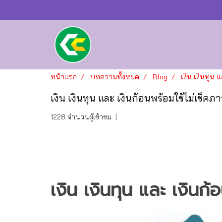
หน้าแรก
บทความทั้งหมด
Blog
เงิน เงินทุน 
เงิน เงินทุน และ เงินก้อนพร้อมใช้ไม่เช็คภา
1228 จำนวนผู้เข้าชม
|
เงิน เงินทุน และ เงินก้อ