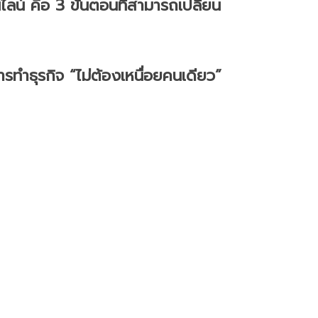
นไลน์ คือ 3 ขั้นตอนที่สามารถเปลี่ยน
ารทำธุรกิจ “ไม่ต้องเหนื่อยคนเดียว”