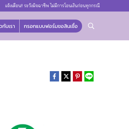
แจ้งเตือน!! ระวังมิจฉาชีพ ไม่มีการโอนเงินก่อนทุกกรณี
ยวกับเรา
กรอกแบบฟอร์มขอสินเชื่อ