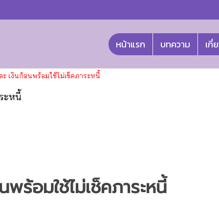
หน้าแรก
บทความ
เกี่
และ เงินก้อนพร้อมใช้ไม่เช็คภาระหนี้
ระหนี้
นพร้อมใช้ไม่เช็คภาระหนี้