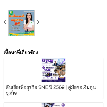
เนื้อหาที่เกี่ยวข้อง
สินเชื่อเพื่อธุรกิจ SME ปี 2569 | คู่มือขอเงินทุน
ธุรกิจ