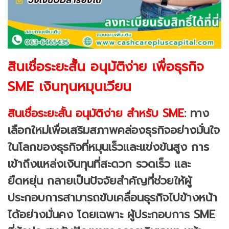
สินเชื่อระยะสั้น อนุมัติง่าย เพื่อธุรกิจ
SME เงินทุนหมุนเวียน
สินเชื่อระยะสั้น อนุมัติง่าย สำหรับ SME
: ทาง
เลือกใหม่เพื่อเสริมสภาพคล่องธุรกิจอย่างมั่นใจ
ในโลกของธุรกิจที่หมุนเร็วและแข่งขันสูง การ
เข้าถึงแหล่งเงินทุนที่สะดวก รวดเร็ว และ
ยืดหยุ่น กลายเป็นปัจจัยสำคัญที่ช่วยให้ผู้
ประกอบการสามารถขับเคลื่อนธุรกิจไปข้างหน้า
ได้อย่างมั่นคง โดยเฉพาะ ผู้ประกอบการ SME