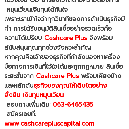
หมุนเวียนเงินทุนได้ทันใจ
เพราะเราเข้าใจว่าทุกวินาทีของการดำเนินธุรกิจมี
ค่า การได้รับอนุมัติสินเชื่ออย่างรวดเร็วคือ
ความได้เปรียบ
Cashcare Plus
จึงพร้อม
สนับสนุนคุณทุกช่วงจังหวะสำคัญ
หากคุณคือเจ้าของธุรกิจที่กำลังมองหาเครื่อง
มือทางการเงินที่ไว้ใจได้และถูกกฎหมาย สินเชื่อ
ระยะสั้นจาก
Cashcare Plus
พร้อมเคียงข้าง
และผลักดัน
ธุรกิจของคุณให้เติบโตอย่าง
ยั่งยืน เงินทุนหมุนเวียน
สอบถามเพิ่มเติม:
063-6465435
สมัครเลยที่:
www.cashcarepluscapital.com