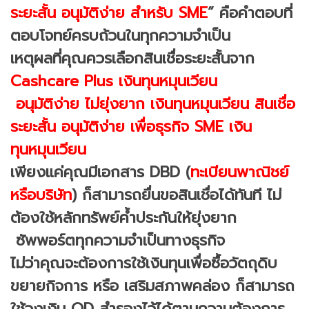
ระยะสั้น อนุมัติง่าย สำหรับ SME
” คือคำตอบที่
ตอบโจทย์ครบถ้วนในทุกความจำเป็น
เหตุผลที่คุณควรเลือกสินเชื่อระยะสั้นจาก
Cashcare Plus เงินทุนหมุนเวียน
อนุมัติง่าย ไม่ยุ่งยาก เงินทุนหมุนเวียน สินเชื่อ
ระยะสั้น อนุมัติง่าย เพื่อธุรกิจ SME เงิน
ทุนหมุนเวียน
เพียงแค่คุณมีเอกสาร DBD (
ทะเบียนพาณิชย์
หรือบริษัท
) ก็สามารถยื่นขอสินเชื่อได้ทันที ไม่
ต้องใช้หลักทรัพย์ค้ำประกันให้ยุ่งยาก
ซัพพอร์ตทุกความจำเป็นทางธุรกิจ
ไม่ว่าคุณจะต้องการใช้เงินทุนเพื่อซื้อวัตถุดิบ
ขยายกิจการ หรือ เสริมสภาพคล่อง ก็สามารถ
ใช้วงเงิน OD สำรองไว้ได้ตามความต้องการ