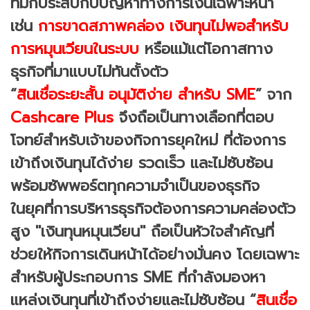
ที่มักประสบกับปัญหาทางการเงินเฉพาะหน้า
เช่น
การขาดสภาพคล่อง เงินทุนไม่พอสำหรับ
การหมุนเวียนในระบบ
หรือแม้แต่โอกาสทาง
ธุรกิจที่มาแบบไม่ทันตั้งตัว
“
สินเชื่อระยะสั้น อนุมัติง่าย สำหรับ SME
” จาก
Cashcare Plus
จึงถือเป็นทางเลือกที่ตอบ
โจทย์สำหรับเจ้าของกิจการยุคใหม่ ที่ต้องการ
เข้าถึงเงินทุนได้ง่าย รวดเร็ว และไม่ซับซ้อน
พร้อมซัพพอร์ตทุกความจำเป็นของธุรกิจ
ในยุคที่การบริหารธุรกิจต้องการความคล่องตัว
สูง "เงินทุนหมุนเวียน" ถือเป็นหัวใจสำคัญที่
ช่วยให้กิจการเดินหน้าได้อย่างมั่นคง โดยเฉพาะ
สำหรับผู้ประกอบการ SME ที่กำลังมองหา
แหล่งเงินทุนที่เข้าถึงง่ายและไม่ซับซ้อน “
สินเชื่อ