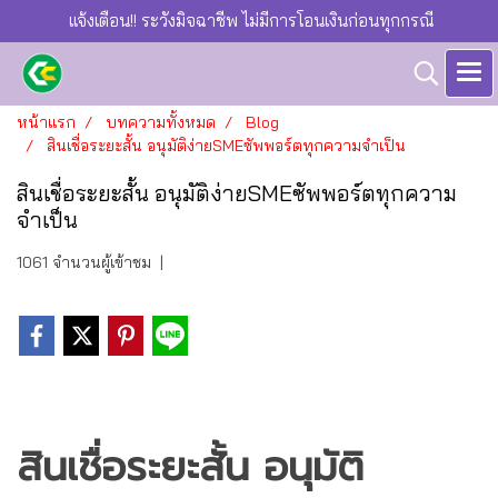
แจ้งเตือน!! ระวังมิจฉาชีพ ไม่มีการโอนเงินก่อนทุกกรณี
หน้าแรก
บทความทั้งหมด
Blog
สินเชื่อระยะสั้น อนุมัติง่ายSMEซัพพอร์ตทุกความจำเป็น
สินเชื่อระยะสั้น อนุมัติง่ายSMEซัพพอร์ตทุกความ
จำเป็น
1061 จำนวนผู้เข้าชม
|
สินเชื่อระยะสั้น อนุมัติ