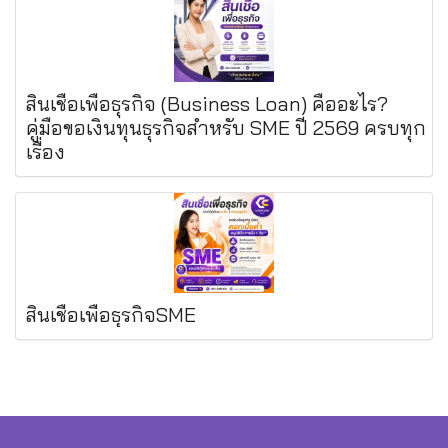
สินเชื่อเพื่อธุรกิจ (Business Loan) คืออะไร?
คู่มือขอเงินทุนธุรกิจสำหรับ SME ปี 2569 ครบทุก
เรื่อง
สินเชื่อเพื่อธุรกิจSME