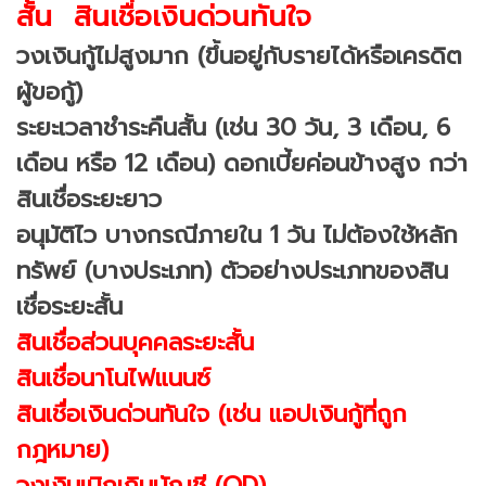
สั้น สินเชื่อเงินด่วนทันใจ
วงเงินกู้ไม่สูงมาก (ขึ้นอยู่กับรายได้หรือเครดิต
ผู้ขอกู้)
ระยะเวลาชำระคืนสั้น (เช่น 30 วัน, 3 เดือน, 6
เดือน หรือ 12 เดือน) ดอกเบี้ยค่อนข้างสูง กว่า
สินเชื่อระยะยาว
อนุมัติไว บางกรณีภายใน 1 วัน ไม่ต้องใช้หลัก
ทรัพย์ (บางประเภท) ตัวอย่างประเภทของสิน
เชื่อระยะสั้น
สินเชื่อส่วนบุคคลระยะสั้น
สินเชื่อนาโนไฟแนนซ์
สินเชื่อเงินด่วนทันใจ (เช่น แอปเงินกู้ที่ถูก
กฎหมาย)
วงเงินเบิกเกินบัญชี (OD)