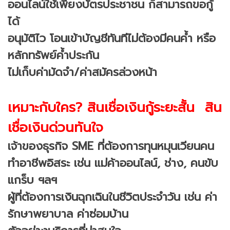
ออนไลน์ใช้เพียงบัตรประชาชน ก็สามารถขอกู้
ได้
อนุมัติไว โอนเข้าบัญชีทันทีไม่ต้องมีคนค้ำ หรือ
หลักทรัพย์ค้ำประกัน
ไม่เก็บค่ามัดจำ/ค่าสมัครล่วงหน้า
เหมาะกับใคร? สินเชื่อเงินกู้ระยะสั้น สิน
เชื่อเงินด่วนทันใจ
เจ้าของธุรกิจ SME ที่ต้องการทุนหมุนเวียนคน
ทำอาชีพอิสระ เช่น แม่ค้าออนไลน์, ช่าง, คนขับ
แกร็บ ฯลฯ
ผู้ที่ต้องการเงินฉุกเฉินในชีวิตประจำวัน เช่น ค่า
รักษาพยาบาล ค่าซ่อมบ้าน