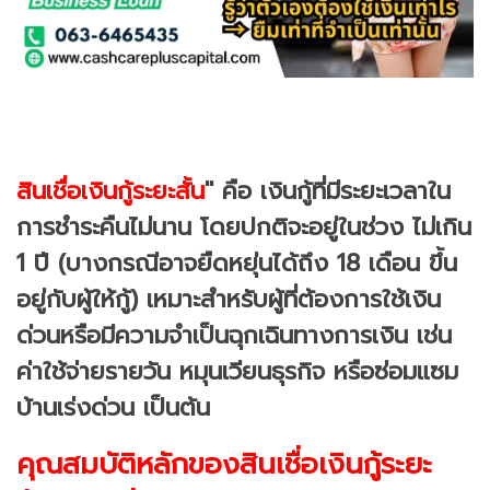
สินเชื่อเงินกู้ระยะสั้น
" คือ เงินกู้ที่มีระยะเวลาใน
การชำระคืนไม่นาน โดยปกติจะอยู่ในช่วง ไม่เกิน
1 ปี (บางกรณีอาจยืดหยุ่นได้ถึง 18 เดือน ขึ้น
อยู่กับผู้ให้กู้) เหมาะสำหรับผู้ที่ต้องการใช้เงิน
ด่วนหรือมีความจำเป็นฉุกเฉินทางการเงิน เช่น
ค่าใช้จ่ายรายวัน หมุนเวียนธุรกิจ หรือซ่อมแซม
บ้านเร่งด่วน เป็นต้น
คุณสมบัติหลักของสินเชื่อเงินกู้ระยะ