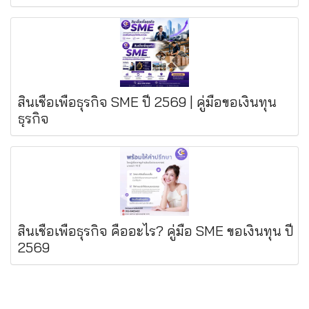
สินเชื่อเพื่อธุรกิจ SME ปี 2569 | คู่มือขอเงินทุน
ธุรกิจ
สินเชื่อเพื่อธุรกิจ คืออะไร? คู่มือ SME ขอเงินทุน ปี
2569