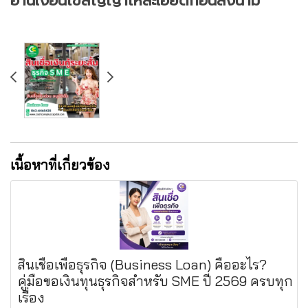
อ่านเงื่อนไขสัญญาให้ละเอียดก่อนลงนาม
เนื้อหาที่เกี่ยวข้อง
สินเชื่อเพื่อธุรกิจ (Business Loan) คืออะไร?
คู่มือขอเงินทุนธุรกิจสำหรับ SME ปี 2569 ครบทุก
เรื่อง