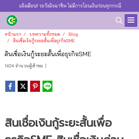
แจ้งเตือน!! ระวังมิจฉาชีพ ไม่มีการโอนเงินก่อนทุกกรณี
หน้าแรก
บทความทั้งหมด
Blog
สินเชื่อเงินกู้ระยะสั้นเพื่อธุรกิจSME
สินเชื่อเงินกู้ระยะสั้นเพื่อธุรกิจSME
1424 จำนวนผู้เข้าชม
|
สินเชื่อเงินกู้ระยะสั้นเพื่อ