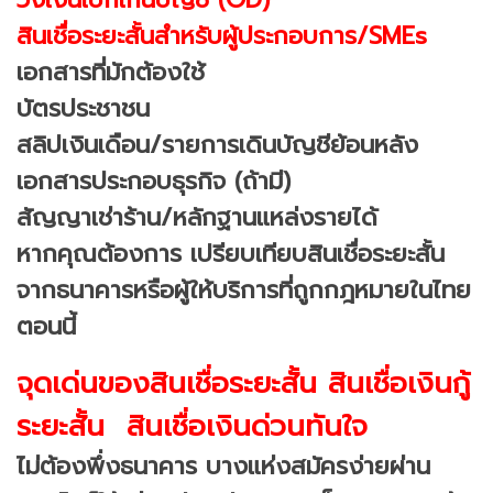
สินเชื่อระยะสั้นสำหรับผู้ประกอบการ/SMEs
เอกสารที่มักต้องใช้
บัตรประชาชน
สลิปเงินเดือน/รายการเดินบัญชีย้อนหลัง
เอกสารประกอบธุรกิจ (ถ้ามี)
สัญญาเช่าร้าน/หลักฐานแหล่งรายได้
หากคุณต้องการ เปรียบเทียบสินเชื่อระยะสั้น
จากธนาคารหรือผู้ให้บริการที่ถูกกฎหมายในไทย
ตอนนี้
จุดเด่นของสินเชื่อระยะสั้น สินเชื่อเงินกู้
ระยะสั้น สินเชื่อเงินด่วนทันใจ
ไม่ต้องพึ่งธนาคาร บางแห่งสมัครง่ายผ่าน