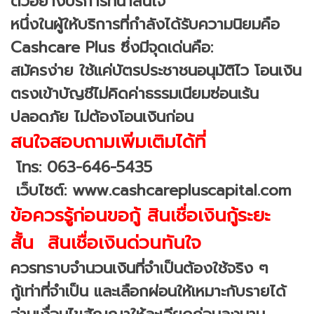
ตัวอย่างบริการที่น่าสนใจ
หนึ่งในผู้ให้บริการที่กำลังได้รับความนิยมคือ
Cashcare Plus ซึ่งมีจุดเด่นคือ:
สมัครง่าย ใช้แค่บัตรประชาชนอนุมัติไว โอนเงิน
ตรงเข้าบัญชีไม่คิดค่าธรรมเนียมซ่อนเร้น
ปลอดภัย ไม่ต้องโอนเงินก่อน
สนใจสอบถามเพิ่มเติมได้ที่
โทร: 063-646-5435
เว็บไซต์: www.cashcarepluscapital.com
ข้อควรรู้ก่อนขอกู้ สินเชื่อเงินกู้ระยะ
สั้น สินเชื่อเงินด่วนทันใจ
ควรทราบจำนวนเงินที่จำเป็นต้องใช้จริง ๆ
กู้เท่าที่จำเป็น และเลือกผ่อนให้เหมาะกับรายได้