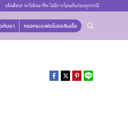
แจ้งเตือน!! ระวังมิจฉาชีพ ไม่มีการโอนเงินก่อนทุกกรณี
ยวกับเรา
กรอกแบบฟอร์มขอสินเชื่อ