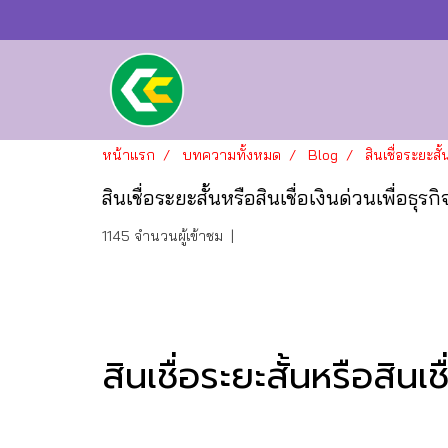
หน้าแรก
บทความทั้งหมด
Blog
สินเชื่อระยะสั้
สินเชื่อระยะสั้นหรือสินเชื่อเงินด่วนเพื่อธุรกิ
1145 จำนวนผู้เข้าชม
|
สินเชื่อระยะสั้นหรือสินเช