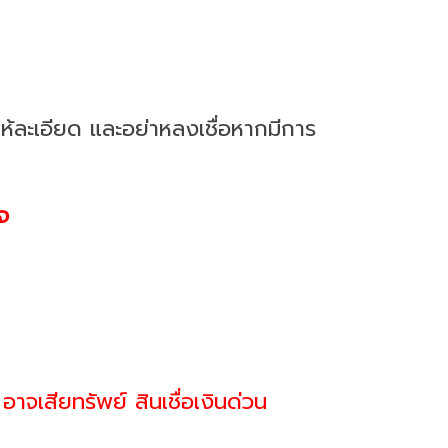
ให้ละเอียด และอย่าหลงเชื่อหากมีการ
ิจ
จเสียทรัพย์ สินเชื่อเงินด่วน