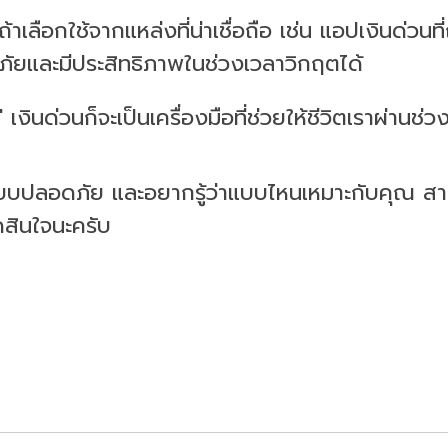
้าเลือกใช้จากแหล่งที่น่าเชื่อถือ เช่น แอปเงินด่วนที
ัยและมีประสิทธิภาพในช่วงเวลาวิกฤตได้
ป็น" เงินด่วนก็จะเป็นเครื่องมือที่ช่วยให้ชีวิตเราผ่า
นแบบปลอดภัย และอยากรู้ว่าแบบไหนเหมาะกับคุณ 
ดสินใจนะครับ