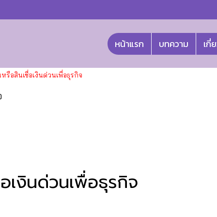
หน้าแรก
บทความ
เกี่
นหรือสินเชื่อเงินด่วนเพื่อธุรกิจ
จ
ื่อเงินด่วนเพื่อธุรกิจ