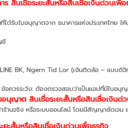
 สินเชื่อระยะสั้นหรือสินเชื่อเงินด่วนเพื่อธ
นที่ได้รับใบอนุญาตจาก ธนาคารแห่งประเทศไทย ให้บริ
ญชี
INE BK, Ngern Tid Lor (เงินติดล้อ – แบบดิจิทั
้อควรระวัง: ต้องตรวจสอบว่าเป็นแอปที่มีใบอนุญาต 
ญาต สินเชื่อระยะสั้นหรือสินเชื่อเงินด่วน
หน้าร้านจริง หรือระบบออนไลน์ โดยมีสัญญาชัดเจน
ะยะสั้นหรือสินเชื่อเงินด่วนเพื่อธุรกิจ