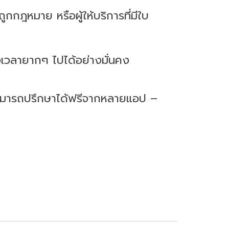
่ถูกกฎหมาย หรือผู้ให้บริการที่มีใบ
นช่วงเวลายากๆ ไปได้อย่างมั่นคง
สามารถปรึกษาได้ฟรีจากหลายแอป –