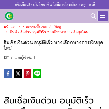
แจ้งเตือน!! ระวังมิจฉาชีพ ไม่มีการโอนเงินก่อนทุกกรณี
หน้าแรก
บทความทั้งหมด
Blog
สินเชื่อเงินด่วน อนุมัติเร็ว ทางเลือกทางการเงินยุคใหม่
สินเชื่อเงินด่วน อนุมัติเร็ว ทางเลือกทางการเงินยุค
ใหม่
1311 จำนวนผู้เข้าชม
|
สินเชื่อเงินด่วน อนุมัติเร็ว