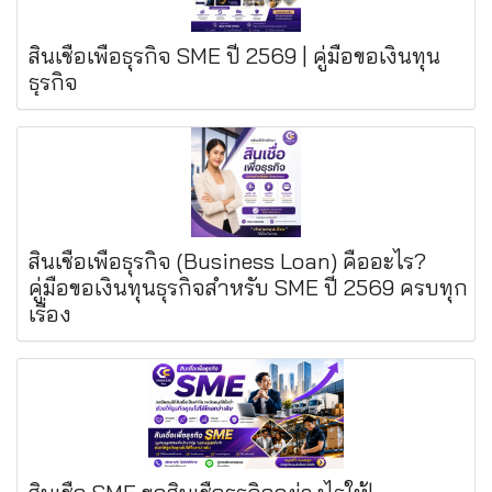
สินเชื่อเพื่อธุรกิจ SME ปี 2569 | คู่มือขอเงินทุน
ธุรกิจ
สินเชื่อเพื่อธุรกิจ (Business Loan) คืออะไร?
คู่มือขอเงินทุนธุรกิจสำหรับ SME ปี 2569 ครบทุก
เรื่อง