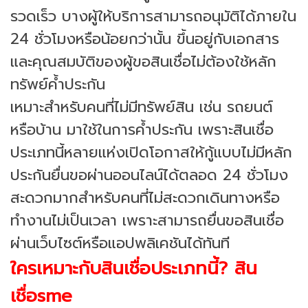
รวดเร็ว บางผู้ให้บริการสามารถอนุมัติได้ภายใน
24 ชั่วโมงหรือน้อยกว่านั้น ขึ้นอยู่กับเอกสาร
และคุณสมบัติของผู้ขอสินเชื่อ
ไม่ต้องใช้หลัก
ทรัพย์ค้ำประกัน
เหมาะสำหรับคนที่ไม่มีทรัพย์สิน เช่น รถยนต์
หรือบ้าน มาใช้ในการค้ำประกัน เพราะสินเชื่อ
ประเภทนี้หลายแห่งเปิดโอกาสให้กู้แบบไม่มีหลัก
ประกัน
ยื่นขอผ่านออนไลน์ได้ตลอด 24 ชั่วโมง
สะดวกมากสำหรับคนที่ไม่สะดวกเดินทางหรือ
ทำงานไม่เป็นเวลา เพราะสามารถยื่นขอสินเชื่อ
ผ่านเว็บไซต์หรือแอปพลิเคชันได้ทันที
ใครเหมาะกับสินเชื่อประเภทนี้? สิน
เชื่อsme