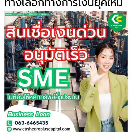
ทางเลือกทางการเงินยุคใหม่