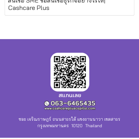
สินเชื่อ SME ขอสินเชื่อธุรกิจอย่างไรให้|
Cashcare Plus
ซอย เจริณราษฎร์ ถนนสาธรใต้ แขงยานนาวา เขตสาธร
กรุงเทพมหานคร 10120 Thailand