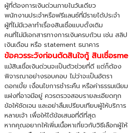
ผู้ที่ต้องการเงินด่วนภายในวันเดียว
พนักงานประจำหรือฟรีแลนซ์ที่มีรายได้ประจำ
ผู้ที่ไม่มีเวลาทำเรื่องสินเชื่อแบบดั้งเดิม
คนที่ไม่มีเอกสารทางการเงินครบถ้วน เช่น สลิป
เงินเดือน หรือ statement ธนาคาร
ข้อควรระวังก่อนตัดสินใจกู้ สินเชื่อsme
แม้สินเชื่อเงินด่วนจะเป็นตัวช่วยที่ดี แต่ก็ต้อง
พิจารณาอย่างรอบคอบ ไม่ว่าจะเป็นอัตรา
ดอกเบี้ย เงื่อนไขการชำระคืน หรือค่าธรรมเนียม
แฝงที่อาจมีอยู่ ควรตรวจสอบรายละเอียดทุก
ข้อให้ชัดเจน และอย่าลืมเปรียบเทียบผู้ให้บริการ
หลายเจ้า เพื่อให้ได้ข้อเสนอที่ดีที่สุด
หากคุณอยากให้เพิ่มเนื้อหาเกี่ยวกับวิธีเลือกผู้ให้