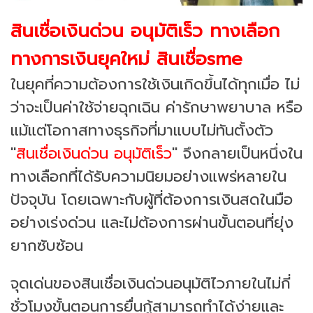
สินเชื่อเงินด่วน อนุมัติเร็ว ทางเลือก
ทางการเงินยุคใหม่ สินเชื่อsme
ในยุคที่ความต้องการใช้เงินเกิดขึ้นได้ทุกเมื่อ ไม่
ว่าจะเป็นค่าใช้จ่ายฉุกเฉิน ค่ารักษาพยาบาล หรือ
แม้แต่โอกาสทางธุรกิจที่มาแบบไม่ทันตั้งตัว
"
สินเชื่อเงินด่วน อนุมัติเร็ว
" จึงกลายเป็นหนึ่งใน
ทางเลือกที่ได้รับความนิยมอย่างแพร่หลายใน
ปัจจุบัน โดยเฉพาะกับผู้ที่ต้องการเงินสดในมือ
อย่างเร่งด่วน และไม่ต้องการผ่านขั้นตอนที่ยุ่ง
ยากซับซ้อน
จุดเด่นของสินเชื่อเงินด่วน
อนุมัติไวภายในไม่กี่
ชั่วโมง
ขั้นตอนการยื่นกู้สามารถทำได้ง่ายและ