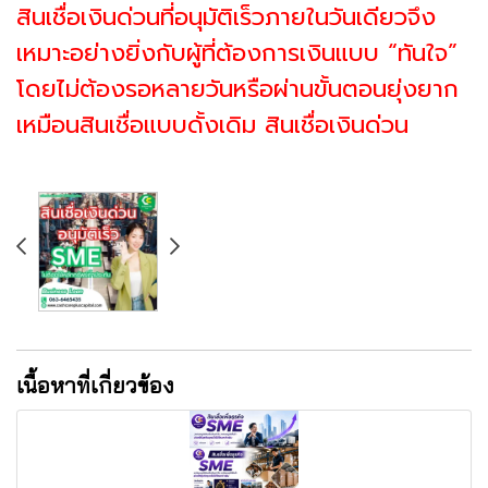
สินเชื่อเงินด่วนที่อนุมัติเร็วภายในวันเดียวจึง
เหมาะอย่างยิ่งกับผู้ที่ต้องการเงินแบบ “ทันใจ”
โดยไม่ต้องรอหลายวันหรือผ่านขั้นตอนยุ่งยาก
เหมือนสินเชื่อแบบดั้งเดิม สินเชื่อเงินด่วน
เนื้อหาที่เกี่ยวข้อง