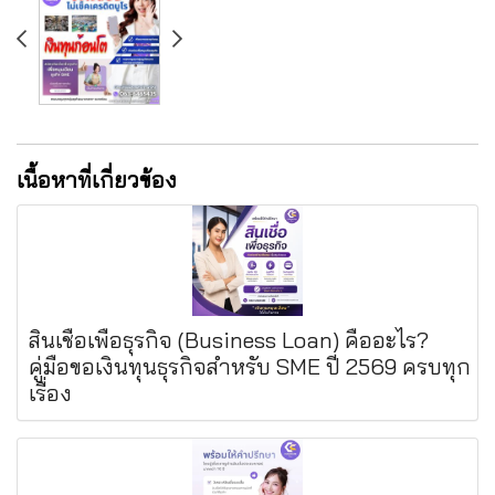
เนื้อหาที่เกี่ยวข้อง
สินเชื่อเพื่อธุรกิจ (Business Loan) คืออะไร?
คู่มือขอเงินทุนธุรกิจสำหรับ SME ปี 2569 ครบทุก
เรื่อง