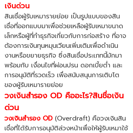
เงินด่วน
สินเชื่อผู้รับเหมารายย่อย เป็นรูปแบบของสิน
เชื่อที่ออกแบบมาเพื่อช่วยเหลือผู้รับเหมาขนาด
เล็กหรือผู้ที่ทำธุรกิจเกี่ยวกับการก่อสร้าง ที่อาจ
ต้องการเงินทุนหมุนเวียนเพิ่มเติมเพื่อดำเนิน
งานหรือขยายธุรกิจ ซึ่งสินเชื่อประเภทนี้มักมา
พร้อมกับ เงื่อนไขที่ผ่อนปรน ดอกเบี้ยต่ำ และ
การอนุมัติที่รวดเร็ว เพื่อสนับสนุนการเติบโต
ของผู้รับเหมารายย่อย
วงเงินสำรอง OD คืออะไร?สินชื่อเงิน
ด่วน
วงเงินสำรอง OD
(Overdraft) คือวงเงินสิน
เชื่อที่ได้รับการอนุมัติล่วงหน้าเพื่อให้ผู้รับเหมาใช้