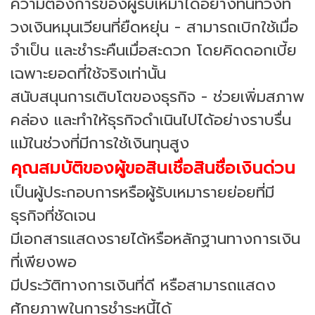
ความต้องการของผู้รับเหมาได้อย่างทันท่วงที
วงเงินหมุนเวียนที่ยืดหยุ่น - สามารถเบิกใช้เมื่อ
จำเป็น และชำระคืนเมื่อสะดวก โดยคิดดอกเบี้ย
เฉพาะยอดที่ใช้จริงเท่านั้น
สนับสนุนการเติบโตของธุรกิจ - ช่วยเพิ่มสภาพ
คล่อง และทำให้ธุรกิจดำเนินไปได้อย่างราบรื่น
แม้ในช่วงที่มีการใช้เงินทุนสูง
คุณสมบัติของผู้ขอสินเชื่อสินชื่อเงินด่วน
เป็นผู้ประกอบการหรือผู้รับเหมารายย่อยที่มี
ธุรกิจที่ชัดเจน
มีเอกสารแสดงรายได้หรือหลักฐานทางการเงิน
ที่เพียงพอ
มีประวัติทางการเงินที่ดี หรือสามารถแสดง
ศักยภาพในการชำระหนี้ได้