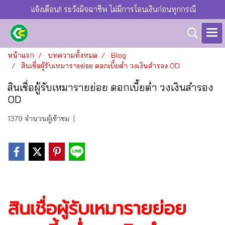
แจ้งเตือน!! ระวังมิจฉาชีพ ไม่มีการโอนเงินก่อนทุกกรณี
หน้าแรก
บทความทั้งหมด
Blog
สินเชื่อผู้รับเหมารายย่อย ดอกเบี้ยต่ำ วงเงินสำรอง OD
สินเชื่อผู้รับเหมารายย่อย ดอกเบี้ยต่ำ วงเงินสำรอง
OD
1379 จำนวนผู้เข้าชม
|
สินเชื่อผู้รับเหมารายย่อย