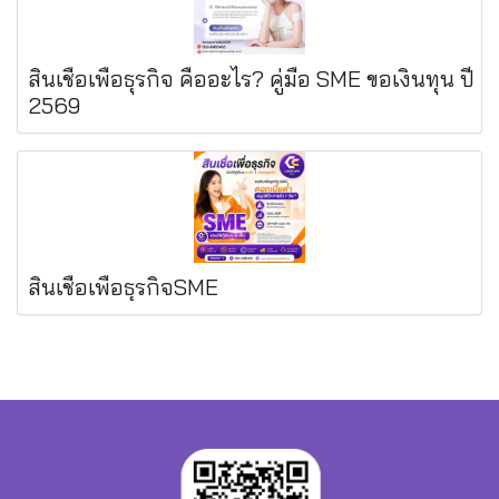
สินเชื่อเพื่อธุรกิจ คืออะไร? คู่มือ SME ขอเงินทุน ปี
2569
สินเชื่อเพื่อธุรกิจSME