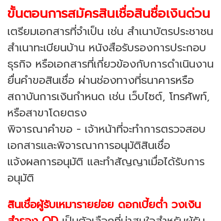
ขั้นตอนการสมัครสินเชื่อสินชื่อเงินด่วน
เตรียมเอกสารที่จำเป็น เช่น สำเนาบัตรประชาชน
สำเนาทะเบียนบ้าน หนังสือรับรองการประกอบ
ธุรกิจ หรือเอกสารที่เกี่ยวข้องกับการดำเนินงาน
ยื่นคำขอสินเชื่อ ผ่านช่องทางที่ธนาคารหรือ
สถาบันการเงินกำหนด เช่น เว็บไซต์, โทรศัพท์,
หรือสาขาโดยตรง
พิจารณาคำขอ - เจ้าหน้าที่จะทำการตรวจสอบ
เอกสารและพิจารณาการอนุมัติสินเชื่อ
แจ้งผลการอนุมัติ และทำสัญญาเมื่อได้รับการ
อนุมัติ
สินเชื่อผู้รับเหมารายย่อย ดอกเบี้ยต่ำ วงเงิน
สำรอง OD
เป็นตัวเลือกที่น่าสนใจสำหรับผู้รับ