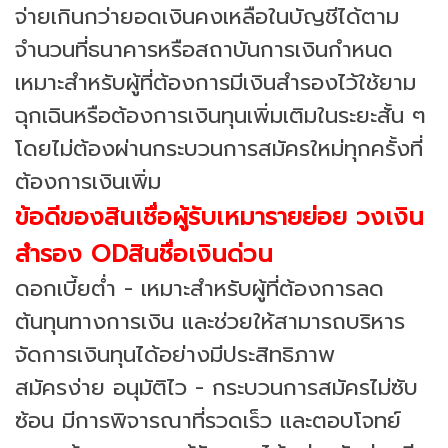
จ่ายเกินกว่ายอดเงินคงเหลือในบัญชีได้ตาม
จำนวนที่ธนาคารหรือสถาบันการเงินกำหนด
เหมาะสำหรับผู้ที่ต้องการมีเงินสำรองไว้ใช้ยาม
ฉุกเฉินหรือต้องการเงินทุนเพิ่มเติมในระยะสั้น ๆ
โดยไม่ต้องผ่านกระบวนการสมัครใหม่ทุกครั้งที่
ต้องการเงินเพิ่ม
ข้อดีของสินเชื่อผู้รับเหมารายย่อย วงเงิน
สำรอง ODสินชื่อเงินด่วน
ดอกเบี้ยต่ำ - เหมาะสำหรับผู้ที่ต้องการลด
ต้นทุนทางการเงิน และช่วยให้สามารถบริหาร
จัดการเงินทุนได้อย่างมีประสิทธิภาพ
สมัครง่าย อนุมัติไว - กระบวนการสมัครไม่ซับ
ซ้อน มีการพิจารณาที่รวดเร็ว และตอบโจทย์