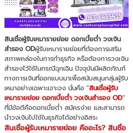
สินเชื่อผู้รับเหมารายย่อย ดอกเบี้ยต่ำ วงเงิน
สำรอง OD
ผู้รับเหมารายย่อยที่ต้องการเสริม
สภาพคล่องในการทำธุรกิจ หรือต้องการวงเงิน
สำรองไว้ใช้ในกรณีฉุกเฉิน ปัจจุบันมีผลิตภัณฑ์
ทางการเงินที่ออกแบบมาเพื่อสนับสนุนกลุ่มผู้รับ
เหมาอย่างเฉพาะเจาะจง นั่นคือ “
สินเชื่อผู้รับ
เหมารายย่อย ดอกเบี้ยต่ำ วงเงินสำรอง OD
”
ที่มีข้อดีคือดอกเบี้ยต่ำ สมัครง่าย และสามารถ
นำวงเงินไปใช้ในธุรกิจได้อย่างอิสระ
สินเชื่อผู้รับเหมารายย่อย คืออะไร? สินชื่อ