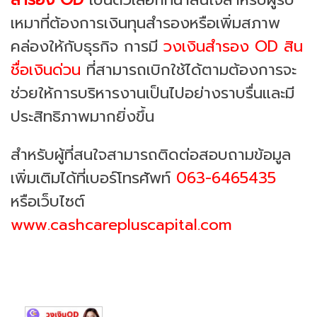
เหมาที่ต้องการเงินทุนสำรองหรือเพิ่มสภาพ
คล่องให้กับธุรกิจ การมี
วงเงินสำรอง OD สิน
ชื่อเงินด่วน
ที่สามารถเบิกใช้ได้ตามต้องการจะ
ช่วยให้การบริหารงานเป็นไปอย่างราบรื่นและมี
ประสิทธิภาพมากยิ่งขึ้น
สำหรับผู้ที่สนใจสามารถติดต่อสอบถามข้อมูล
เพิ่มเติมได้ที่เบอร์โทรศัพท์
063-6465435
หรือเว็บไซต์
www.cashcarepluscapital.com