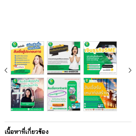
เนื้อหาที่เกี่ยวข้อง