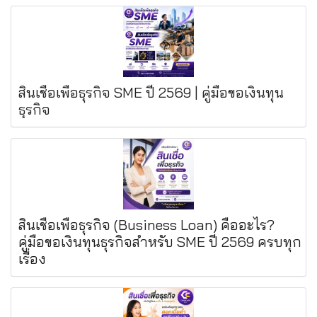
สินเชื่อเพื่อธุรกิจ SME ปี 2569 | คู่มือขอเงินทุน
ธุรกิจ
สินเชื่อเพื่อธุรกิจ (Business Loan) คืออะไร?
คู่มือขอเงินทุนธุรกิจสำหรับ SME ปี 2569 ครบทุก
เรื่อง