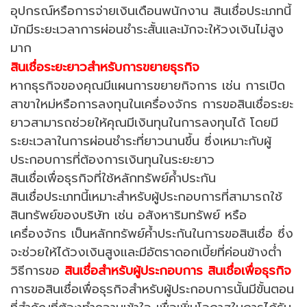
อุปกรณ์หรือการจ่ายเงินเดือนพนักงาน สินเชื่อประเภทนี้
มักมีระยะเวลาการผ่อนชำระสั้นและมักจะให้วงเงินไม่สูง
มาก
สินเชื่อระยะยาวสำหรับการขยายธุรกิจ
หากธุรกิจของคุณมีแผนการขยายกิจการ เช่น การเปิด
สาขาใหม่หรือการลงทุนในเครื่องจักร การขอสินเชื่อระยะ
ยาวสามารถช่วยให้คุณมีเงินทุนในการลงทุนได้ โดยมี
ระยะเวลาในการผ่อนชำระที่ยาวนานขึ้น ซึ่งเหมาะกับผู้
ประกอบการที่ต้องการเงินทุนในระยะยาว
สินเชื่อเพื่อธุรกิจที่ใช้หลักทรัพย์ค้ำประกัน
สินเชื่อประเภทนี้เหมาะสำหรับผู้ประกอบการที่สามารถใช้
สินทรัพย์ของบริษัท เช่น อสังหาริมทรัพย์ หรือ
เครื่องจักร เป็นหลักทรัพย์ค้ำประกันในการขอสินเชื่อ ซึ่ง
จะช่วยให้ได้วงเงินสูงและมีอัตราดอกเบี้ยที่ค่อนข้างต่ำ
วิธีการขอ
สินเชื่อสำหรับผู้ประกอบการ สินเชื่อเพื่อธุรกิจ
การขอสินเชื่อเพื่อธุรกิจสำหรับผู้ประกอบการนั้นมีขั้นตอน