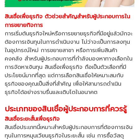
สินเชื่อเพื่อธุรกิจ ตัวช่วยสำคัญสำหรับผู้ประกอบการใน
การขยายกิจการ
การเริ่มต้นธุรกิจใหม่หรือการขยายธุรกิจที่มีอยู่แล้วมักจะ
ต้องการเงินทุนในการดำเนินงาน ไม่ว่าจะเป็นการลงทุน
ในอุปกรณ์ใหม่ การขยายสาขา หรือการเพิ่มสินค้า
คงคลัง สำหรับผู้ประกอบการที่กำลังมองหาทางเลือกใน
การจัดหาเงินทุน สินเชื่อเพื่อธุรกิจ ถือเป็นตัวเลือกที่มี
ประโยชน์มากที่สุด แต่การเลือกสินเชื่อให้เหมาะสมกับ
ธุรกิจของคุณเป็นสิ่งที่สำคัญ เพื่อให้สามารถดำเนิน
ธุรกิจได้อย่างราบรื่นและเติบโตในอนาคต
ประเภทของสินเชื่อผู้ประกอบการที่ควรรู้
สินเชื่อระยะสั้นเพื่อธุรกิจ
สินเชื่อประเภทนี้เหมาะสำหรับผู้ประกอบการที่ต้องการเงิน
ทุนในการหมุนเวียนธุรกิจในระยะสั้น เช่น การซื้อวัสดุ