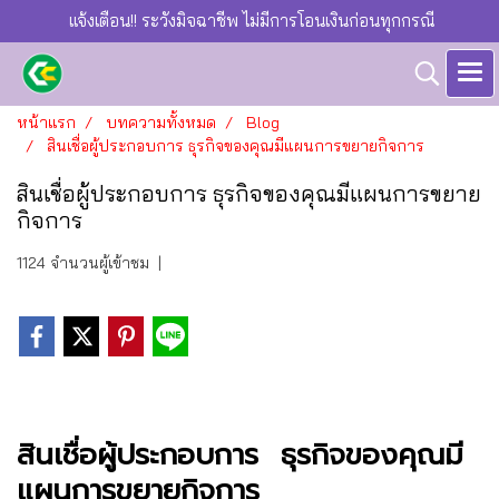
แจ้งเตือน!! ระวังมิจฉาชีพ ไม่มีการโอนเงินก่อนทุกกรณี
หน้าแรก
บทความทั้งหมด
Blog
สินเชื่อผู้ประกอบการ ธุรกิจของคุณมีแผนการขยายกิจการ
สินเชื่อผู้ประกอบการ ธุรกิจของคุณมีแผนการขยาย
กิจการ
1124 จำนวนผู้เข้าชม
|
สินเชื่อผู้ประกอบการ ธุรกิจของคุณมี
แผนการขยายกิจการ