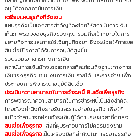
ที่สำคัญที่ต้องทำความเข้าใจ เพื่อเพิ่มโอกาสในการได้รับ
อนุมัติจากสถาบันการเงิน
เตรียมแผนธุรกิจที่ชัดเจน
แผนธุรกิจเป็นเอกสารสำคัญที่จะช่วยให้สถาบันการเงิน
เห็นภาพรวมของธุรกิจของคุณ รวมถึงเป้าหมายในการ
ขยายกิจการและการใช้เงินทุนที่ขอมา ซึ่งจะช่วยให้การขอ
สินเชื่อมีโอกาสได้รับการอนุมัติสูงขึ้น
รวบรวมเอกสารทางการเงิน
สถาบันการเงินมักจะขอเอกสารที่สะท้อนถึงฐานะทางการ
เงินของธุรกิจ เช่น งบการเงิน รายได้ และรายจ่าย เพื่อ
ประกอบการพิจารณาอนุมัติสินเชื่อ
ประเมินความสามารถในการชำระหนี้ สินเชื่อเพื่อธุรกิจ
การพิจารณาความสามารถในการชำระหนี้เป็นสิ่งสำคัญ
โดยต้องคำนึงถึงรายรับและรายจ่ายในธุรกิจ เพื่อให้
แน่ใจว่าสามารถผ่อนชำระเงินกู้ได้ตามระยะเวลาที่ตกลง
สินเชื่อเพื่อธุรกิจ
: สิ่งที่ผู้ประกอบการไม่ควรมองข้าม
สินเชื่อเพื่อธุรกิจ
เป็นเครื่องมือที่สำคัญในการขยายธุรกิจ