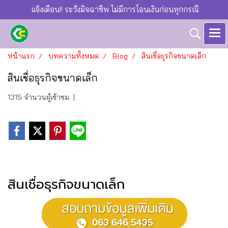
แจ้งเตือน!! ระวังมิจฉาชีพ ไม่มีการโอนเงินก่อนทุกกรณี
หน้าแรก
บทความทั้งหมด
Blog
สินเชื่อธุรกิจขนาดเล็ก
สินเชื่อธุรกิจขนาดเล็ก
1315 จำนวนผู้เข้าชม
|
สินเชื่อธุรกิจขนาดเล็ก