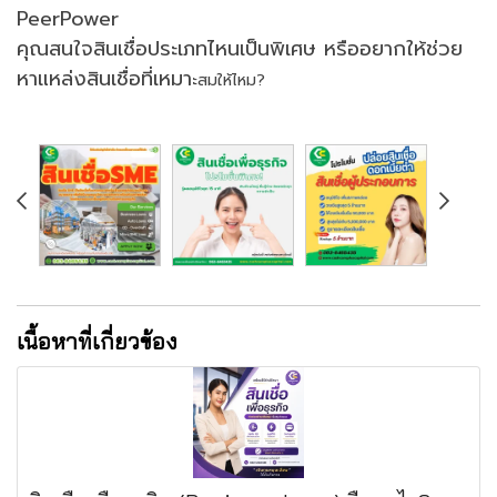
PeerPower
คุณสนใจสินเชื่อประเภทไหนเป็นพิเศษ หรืออยากให้ช่วย
หาแหล่งสินเชื่อที่เหมา
ะสมให้ไหม?
เนื้อหาที่เกี่ยวข้อง