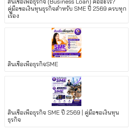
สินเชื่อเพื่อธุรกิจ (Business Loan) คืออะไร?
คู่มือขอเงินทุนธุรกิจสำหรับ SME ปี 2569 ครบทุก
เรื่อง
สินเชื่อเพื่อธุรกิจSME
สินเชื่อเพื่อธุรกิจ SME ปี 2569 | คู่มือขอเงินทุน
ธุรกิจ