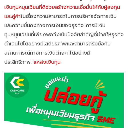
เงินทุนหมุนเวียนที่ดีช่วยสร้างความเชื่อมั่นให้กับผู้ลงทุน
และคู่ค้า
ในเรื่องความสามารถในการบริหารจัดการเงิน
และความมั่นคงทางการเงินของธุรกิจ
การมีเงิน
ทุนหมุนเวียนที่เพียงพอจึงเป็นปัจจัยสำคัญที่ช่วยให้ธุรกิจ
ดำเนินไปได้อย่างมีเสถียรภาพและสามารถรับมือกับ
สถานการณ์ทางการเงินต่างๆ ได้อย่างมี
ประสิทธิภาพ.
แหล่งเงินทุน