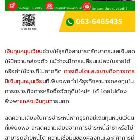
เงินทุนหมุนเวียน
ช่วยให้ธุรกิจสามารถรักษากระแสเงินสด
ให้มีความคล่องตัว แม้ว่าจะมีการเปลี่ยนแปลงในรายได้
หรือค่าใช้จ่ายที่ไม่คาดคิด
การเติบโตและขยายกิจการการ
มีเงินทุนหมุนเวียน
ที่เพียงพอทำให้ธุรกิจสามารถลงทุนใน
การขยายกิจการหรือซื้อวัตถุดิบใหม่ๆ ได้ โดยไม่ต้อง
พึ่งพา
แหล่งเงินทุน
ภายนอก
ลดความเสี่ยงในการชำระหนี้หากธุรกิจมีเงินทุนหมุนเวียน
ที่เพียงพอ จะลดความเสี่ยงจากการชำระหนี้ล่าช้าหรือไม่
สามารถจ่ายหนี้ได้ ความเชื่อมั่นของผู้ลงทุนและคู่ค้าการมี