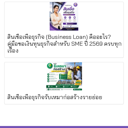
สินเชื่อเพื่อธุรกิจ (Business Loan) คืออะไร?
คู่มือขอเงินทุนธุรกิจสำหรับ SME ปี 2569 ครบทุก
เรื่อง
สินเชื่อเพื่อธุรกิจรับเหมาก่อสร้างรายย่อย