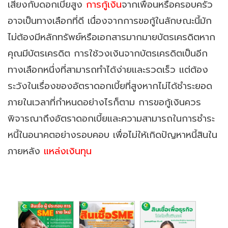
เสี่ยงกับดอกเบี้ยสูง
การกู้เงิน
จากเพื่อนหรือครอบครัว
อาจเป็นทางเลือกที่ดี เนื่องจากการขอกู้ในลักษณะนี้มัก
ไม่ต้องมีหลักทรัพย์หรือเอกสารมากมายบัตรเครดิตหาก
คุณมีบัตรเครดิต การใช้วงเงินจากบัตรเครดิตเป็นอีก
ทางเลือกหนึ่งที่สามารถทำได้ง่ายและรวดเร็ว แต่ต้อง
ระวังในเรื่องของอัตราดอกเบี้ยที่สูงหากไม่ได้ชำระยอด
ภายในเวลาที่กำหนดอย่างไรก็ตาม การขอกู้เงินควร
พิจารณาถึงอัตราดอกเบี้ยและความสามารถในการชำระ
หนี้ในอนาคตอย่างรอบคอบ เพื่อไม่ให้เกิดปัญหาหนี้สินใน
ภายหลัง
แหล่งเงินทุน