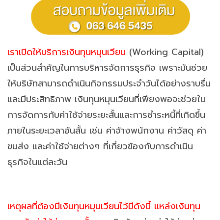
เราเปิดให้บริการเงินทุนหมุนเวียน
(Working Capital)
เป็นส่วนสำคัญในการบริหารจัดการธุรกิจ เพราะมันช่วย
ให้บริษัทสามารถดำเนินกิจกรรมประจำวันได้อย่างราบรื่น
และมีประสิทธิภาพ เงินทุนหมุนเวียนที่เพียงพอจะช่วยใน
การจัดการกับค่าใช้จ่ายระยะสั้นและการชำระหนี้ที่เกิดขึ้น
ภายในระยะเวลาอันสั้น เช่น ค่าจ้างพนักงาน ค่าวัสดุ ค่า
ขนส่ง และค่าใช้จ่ายต่างๆ ที่เกี่ยวข้องกับการดำเนิน
ธุรกิจในแต่ละวัน
เหตุผลที่ต้องมีเงินทุนหมุนเวียนไว้มีดังนี้ แหล่งเงินทุน