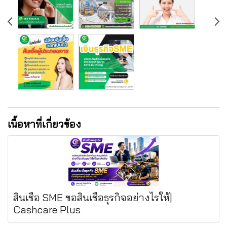
เนื้อหาที่เกี่ยวข้อง
สินเชื่อ SME ขอสินเชื่อธุรกิจอย่างไรให้|
Cashcare Plus