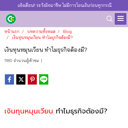
แจ้งเตือน!! ระวังมิจฉาชีพ ไม่มีการโอนเงินก่อนทุกกรณี
หน้าแรก
บทความทั้งหมด
Blog
เงินทุนหมุนเวียน ทำไมธุรกิจต้องมี?
เงินทุนหมุนเวียน ทำไมธุรกิจต้องมี?
1180 จำนวนผู้เข้าชม
|
เงินทุนหมุนเวียน
ทำไมธุรกิจต้องมี?