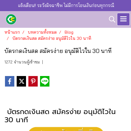
แจ้งเตือน!! ระวังมิจฉาชีพ ไม่มีการโอนเงินก่อนทุกกรณี
หน้าแรก
บทความทั้งหมด
Blog
บัตรกดเงินสด สมัครง่าย อนุมัติไวใน 30 นาที
บัตรกดเงินสด สมัครง่าย อนุมัติไวใน 30 นาที
1272 จำนวนผู้เข้าชม
|
บัตรกดเงินสด สมัครง่าย อนุมัติไวใน
30 นาที