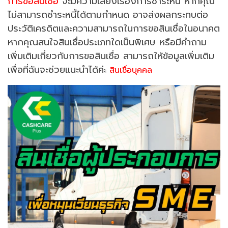
การขอสินเชื่อ
จะมีความเสี่ยงเรื่องการชำระหนี้ หากคุณ
ไม่สามารถชำระหนี้ได้ตามกำหนด อาจส่งผลกระทบต่อ
ประวัติเครดิตและความสามารถในการขอสินเชื่อในอนาคต
หากคุณสนใจสินเชื่อประเภทใดเป็นพิเศษ หรือมีคำถาม
เพิ่มเติมเกี่ยวกับการขอสินเชื่อ สามารถให้ข้อมูลเพิ่มเติม
เพื่อที่ฉันจะช่วยแนะนำได้ค่
ะ
สินเชื่อบุคคล