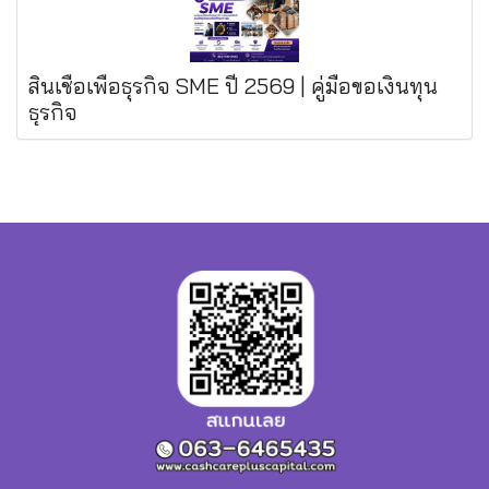
สินเชื่อเพื่อธุรกิจ SME ปี 2569 | คู่มือขอเงินทุน
ธุรกิจ