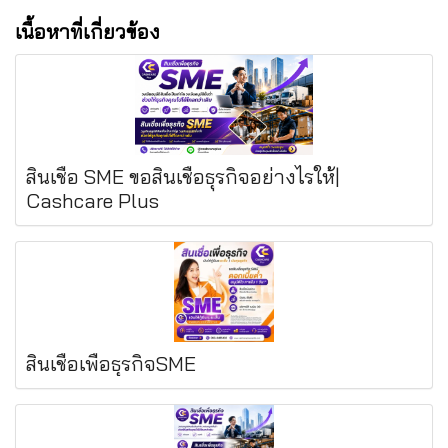
เนื้อหาที่เกี่ยวข้อง
สินเชื่อ SME ขอสินเชื่อธุรกิจอย่างไรให้|
Cashcare Plus
สินเชื่อเพื่อธุรกิจSME