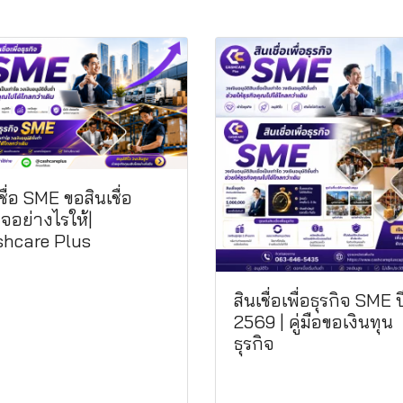
ชื่อ SME ขอสินเชื่อ
ิจอย่างไรให้|
hcare Plus
สินเชื่อเพื่อธุรกิจ SME ป
2569 | คู่มือขอเงินทุน
ธุรกิจ