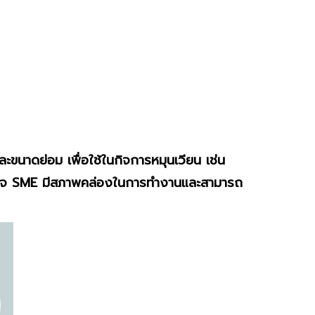
ะขนาดย่อม เพื่อใช้ในกิจการหมุนเวียน เช่น
ให้ธุรกิจ SME มีสภาพคล่องในการทำงานและสามารถ