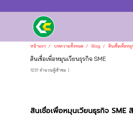
หน้าแรก
บทความทั้งหมด
Blog
สินเชื่อเพื่อห
สินเชื่อเพื่อหมุนเวียนธุรกิจ SME
1231 จำนวนผู้เข้าชม
|
สินเชื่อเพื่อหมุนเวียนธุรกิจ SME 