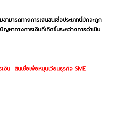
ความสามารถทางการเงิน
สินเชื่อประเภทนี้มักจะถูก
ปัญหาทางการเงินที่เกิดขึ้นระหว่างการดำเนิน
ิน สินเชื่อเพื่อหมุนเวียนธุรกิจ SME