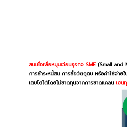
สินเชื่อเพื่อหมุนเวียนธุรกิจ SME
(Small and Me
การชำระหนี้สิน การซื้อวัตถุดิบ หรือค่าใช้จ่
เติบโตได้โดยไม่ขาดทุนจากการขาดแคลน
เงินท