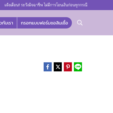
แจ้งเตือน!! ระวังมิจฉาชีพ ไม่มีการโอนเงินก่อนทุกกรณี
ยวกับเรา
กรอกแบบฟอร์มขอสินเชื่อ