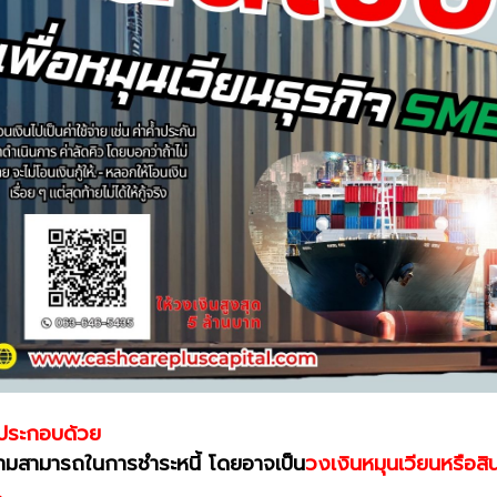
 ประกอบด้วย
ความสามารถในการชำระหนี้ โดยอาจเป็น
วงเงินหมุนเวียนหรือสินเ