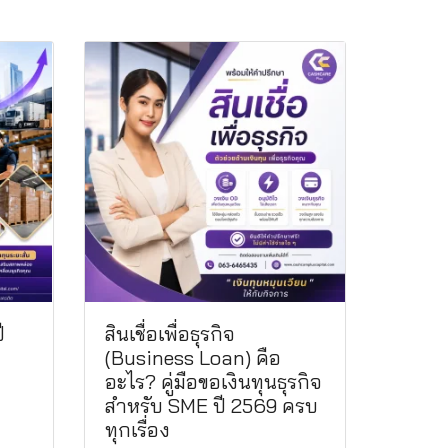
ี
สินเชื่อเพื่อธุรกิจ
(Business Loan) คือ
อะไร? คู่มือขอเงินทุนธุรกิจ
สำหรับ SME ปี 2569 ครบ
ทุกเรื่อง