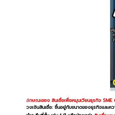
ลั
กษณะของ สินเชื่อเพื่อหมุนเวียนธุรกิจ SME
วงเงินสินเชื่อ
: ขึ้นอยู่กับขนาดของธุรกิจและ