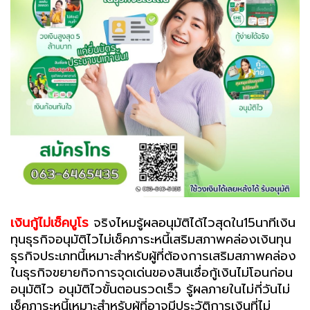
เงินกู้ไม่เช็คบูโร
จริงไหมรู้ผลอนุมัติได้ไวสุดใน15นาทีเงิน
ทุนธุรกิจอนุมัติไวไม่เช็คภาระหนี้เสริมสภาพคล่องเงินทุน
ธุรกิจประเภทนี้เหมาะสำหรับผู้ที่ต้องการเสริมสภาพคล่อง
ในธุรกิจขยายกิจการจุดเด่นของสินเชื่อกู้เงินไม่โอนก่อน
อนุมัติไว อนุมัติไวขั้นตอนรวดเร็ว รู้ผลภายในไม่กี่วันไม่
เช็คภาระหนี้เหมาะสำหรับผู้ที่อาจมีประวัติการเงินที่ไม่