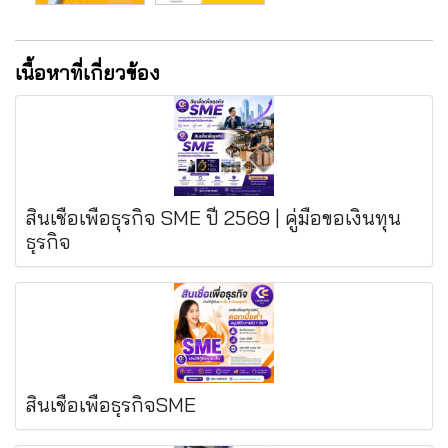
เนื้อหาที่เกี่ยวข้อง
สินเชื่อเพื่อธุรกิจ SME ปี 2569 | คู่มือขอเงินทุน
ธุรกิจ
สินเชื่อเพื่อธุรกิจSME