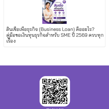
สินเชื่อเพื่อธุรกิจ (Business Loan) คืออะไร?
คู่มือขอเงินทุนธุรกิจสำหรับ SME ปี 2569 ครบทุก
เรื่อง