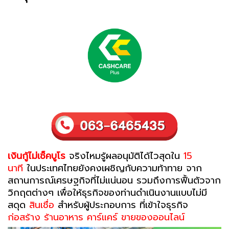
เงินกู้ไม่เช็คบูโร
จริงไหมรู้ผลอนุมัติได้ไวสุดใน
15
นาที
ในประเทศไทยยังคงเผชิญกับความท้าทาย จาก
สถานการณ์เศรษฐกิจที่ไม่แน่นอน รวมถึงการฟื้นตัวจาก
วิกฤตต่างๆ เพื่อให้ธุรกิจของท่านดำเนินงานแบบไม่มี
สดุด
สินเชื่อ
สำหรับผู้ประกอบการ
ที่เข้าใจธุรกิจ
ก่อสร้าง ร้านอาหาร คาร์แคร์ ขายของออนไลน์