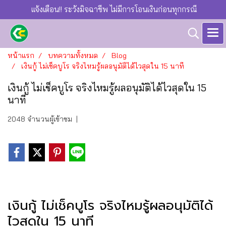
แจ้งเตือน!! ระวังมิจฉาชีพ ไม่มีการโอนเงินก่อนทุกกรณี
หน้าแรก
บทความทั้งหมด
Blog
เงินกู้ ไม่เช็คบูโร จริงไหมรู้ผลอนุมัติได้ไวสุดใน 15 นาที
เงินกู้ ไม่เช็คบูโร จริงไหมรู้ผลอนุมัติได้ไวสุดใน 15
นาที
2048 จำนวนผู้เข้าชม
|
เงินกู้ ไม่เช็คบูโร จริงไหมรู้ผลอนุมัติได้
ไวสุดใน 15 นาที