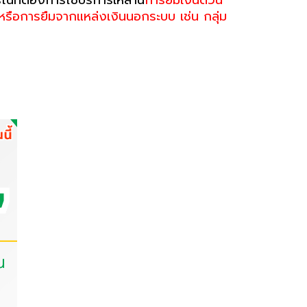
 หรือการยืมจากแหล่งเงินนอกระบบ เช่น กลุ่ม