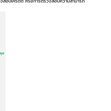
การตรวจสอบเครดิต หรือการตรวจสอบความสามารถ