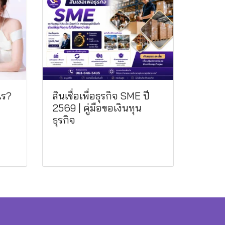
ะไร?
สินเชื่อเพื่อธุรกิจ SME ปี
2569 | คู่มือขอเงินทุน
ธุรกิจ