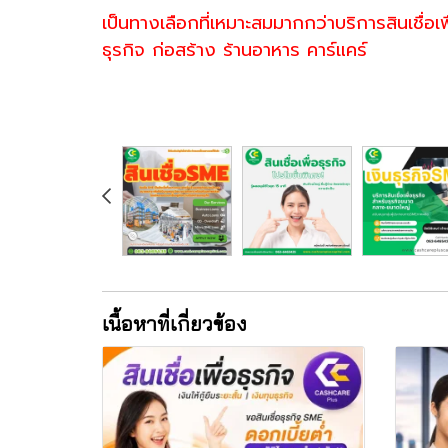
เป็นทางเลือกที่เหมาะสมมากกว่าบริการสินเชื่อ
ธุรกิจ ก่อสร้าง ร้านอาหาร คาร์แคร์
เนื้อหาที่เกี่ยวข้อง