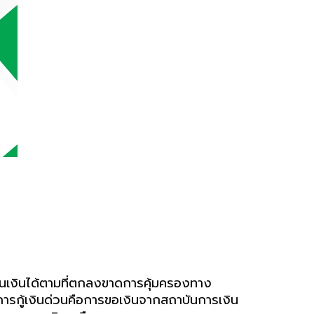
นเงินได้ตามที่ตกลง
ขาดการคุ้มครองทาง
การกู้เงินด่วนคือการขอเงินจากสถาบันการเงิน