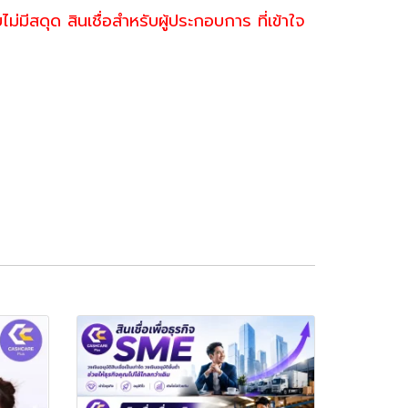
มีสดุด สินเชื่อสำหรับผู้ประกอบการ ที่เข้าใจ