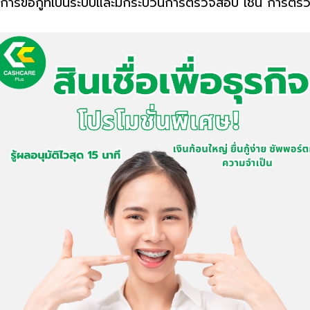
ั้นตอนการขอกู้ที่เป็นระบบและมีกระบวนการตรวจสอบ เช่น 