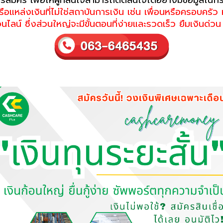
แหล่งเงินที่ไม่ใช่สถาบันการเงิน เช่น เพื่อนหรือครอบครัว
นไลน์ ซึ่งส่วนใหญ่จะมีขั้นตอนที่ง่ายและรวดเร็ว ยืมเงินด่วน