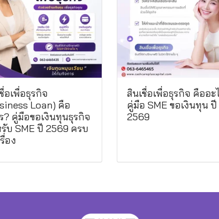
ชื่อเพื่อธุรกิจ
สินเชื่อเพื่อธุรกิจ คืออ
siness Loan) คือ
คู่มือ SME ขอเงินทุน ปี
? คู่มือขอเงินทุนธุรกิจ
2569
รับ SME ปี 2569 ครบ
รื่อง