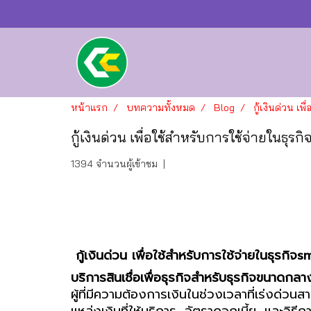
หน้าแรก
บทความทั้งหมด
Blog
กู้เงินด่วน เ
กู้เงินด่วน เพื่อใช้สำหรับการใช้จ่ายในธุ
1394 จำนวนผู้เข้าชม
|
กู้เงินด่วน เพื่อใช้สำหรับการใช้จ่ายในธุรกิ
บริการสินเชื่อเพื่อธุรกิจสำหรับธุรกิจขนาด
ผู้ที่มีความต้องการเงินในช่วงเวลาที่เร่งด่วน
แหล่งเงินที่ให้บริการ, อัตราดอกเบี้ย, และวิธีก