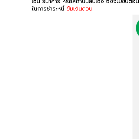
เช่น ธนาคาร หรือสถาบันสินเชื่อ ซึ่งจะมีข
ในการชำระหนี้
ยืมเงินด่วน