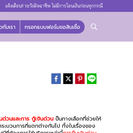
แจ้งเตือน!! ระวังมิจฉาชีพ ไม่มีการโอนเงินก่อนทุกกรณี
ยวกับเรา
กรอกแบบฟอร์มขอสินเชื่อ
ินด่วนและการ กู้เงินด่วน
ป็นทางเลือกที่ช่วยให้
ะกระบวนการที่แตกต่างกันไป ทั้งในเรื่องของ
ณีที่ต้องการใช้บริการเหล่านี้
การยืมเงินด่วน