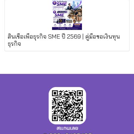
สินเชื่อเพื่อธุรกิจ SME ปี 2569 | คู่มือขอเงินทุน
ธุรกิจ