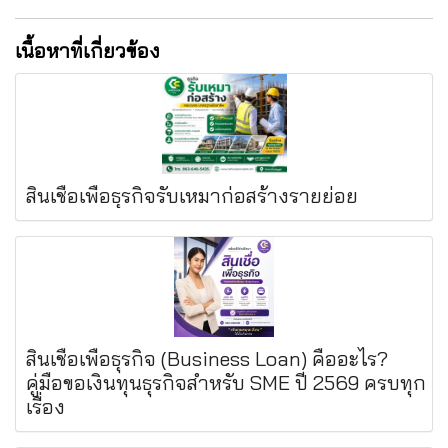
เนื้อหาที่เกี่ยวข้อง
สินเชื่อเพื่อธุรกิจรับเหมาก่อสร้างรายย่อย
สินเชื่อเพื่อธุรกิจ (Business Loan) คืออะไร?
คู่มือขอเงินทุนธุรกิจสำหรับ SME ปี 2569 ครบทุก
เรื่อง