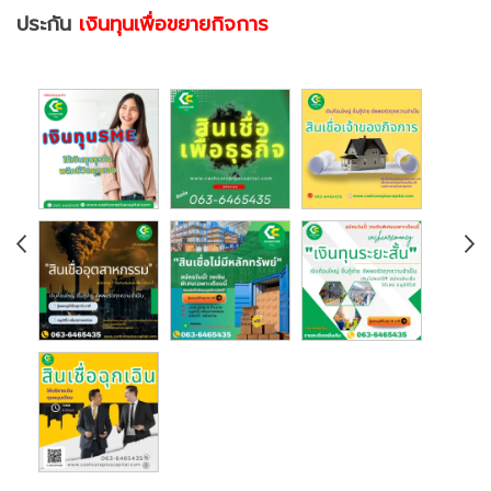
ประกัน
เงินทุนเพื่อขยายกิจการ