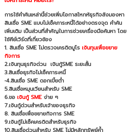
การใช้คำค้นเหล่านี้ช่วยเพิ่มโอกาสใหกห้ธุรกิจลังมองหา
สินเชื่อ SME แบบไม่เช็คภาระหนี้ได้อย่างตรงจุด
คำค้น
เพิ่มเติม เป็นส่วนที่สำคัญในการช่วยเครื่องมือค้นหา โดย
ใช้คีย์เวิร์ดที่เกี่ยวข้อง
1. สินเชื่อ SME ไม่ตรวจเครดิตบูโร
เงินทุนเพื่อขยาย
กิจการ
2.เงินทุนธุรกิจด่วน เงินกู้SME ระยะสั้น
3.สินเชื่อธุรกิจไม่เช็คภาระหนี้
•4.สินเชื่อ SME ดอกเบี้ยต่ำ
5.สินเชื่อหมุนเวียนสำหรับ SME
6.ขอ
เงินกู้ SME
ง่าย ๆ
7.เงินกู้ด่วนสำหรับเจ้าของธุรกิจ
8. สินเชื่อเพื่อขยายกิจการ SME
9.เงินกู้ไม่เช็คเครดิตสำหรับธุรกิจ
10.สินเชื่อด่วนสำหรับ SME ไม่มีหลักทรัพย์ค้ำ