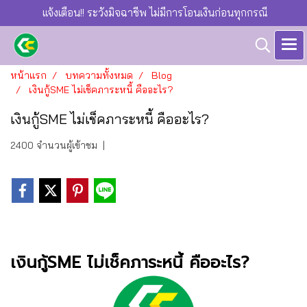
แจ้งเตือน!! ระวังมิจฉาชีพ ไม่มีการโอนเงินก่อนทุกกรณี
หน้าแรก
บทความทั้งหมด
Blog
เงินกู้SME ไม่เช็คภาระหนี้ คืออะไร?
เงินกู้SME ไม่เช็คภาระหนี้ คืออะไร?
2400 จำนวนผู้เข้าชม
|
เงินกู้SME ไม่เช็คภาระหนี้ คืออะไร?