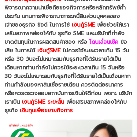
พิจารณาความน่าเชื่อถือของกิจการหรือหลักทรัพย์ค้ำ
ประกัน แทนการพิจารณาภาระหนี้สินส่วนบุคคลของ
เจ้าของธุรกิจ
ข้อดี ในการใช้
เงินกู้SME
เพื่อช่วยให้เรา
เสริมสภาพคล่องให้กับ ธุรกิจ SME และบริษัทที่กำลัง
ขาดต้นทุนในการผลิตสินค้าของ หรือ
โดนเลื่อนเช็ค
ข้อ
เสีย ในการใช้
เงินกู้SME
ไม่ควรใช้ระยะเวลาเกิน 15 วัน
หรือ 30 วันจะไม่เหมาะสมกับธุรกิจที่ได้รับรายได้เป็น
เดือนหากท่านกำลังไม่ควรใช้ระยะเวลาเกิน 15 วันหรือ
30 วันจะไม่เหมาะสมกับธุรกิจที่ได้รับรายได้เป็นเดือนหาก
ท่านกำลังมองหาสินเชื่อรายเดือน ควรติดต่อธนาคาร
หรือควรตรวจสอบสถาบันการเงินให้ดีก่อน เพราะ บริษัท
เราเป็น
เงินกู้SME ระยะสั้น
เพื่อเสริมสภาพคล่องให้กับ
ธุรกิจ
เงินทุนเพื่อขยายกิจการ