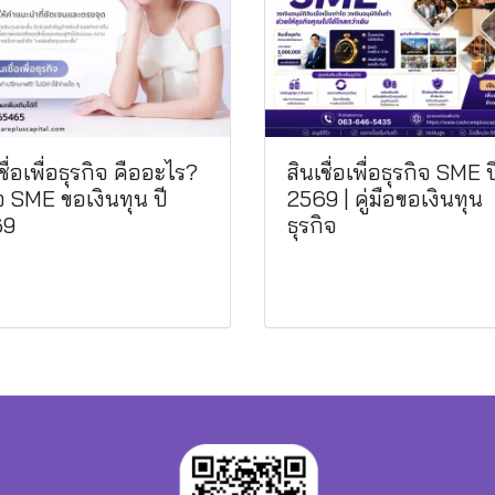
ชื่อเพื่อธุรกิจ คืออะไร?
สินเชื่อเพื่อธุรกิจ SME ป
ือ SME ขอเงินทุน ปี
2569 | คู่มือขอเงินทุน
69
ธุรกิจ