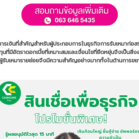
การเงินที่สำคัญสำหรับผู้ประกอบการในธุรกิจการรับเหมาก่อสร
ที่มีอัตราดอกเบี้ยที่เหมาะสมและเงื่อนไขที่ยืดหยุ่นจึงเป็นสิ่
ื่อผู้รับเหมารายย่อยจึงมีความสำคัญอย่างมากทั้งในด้านกา