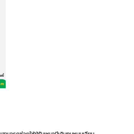
่อยสามารถ
ช่วยให้ผู้รับเหมามีเงินทุนหมุนเวียน