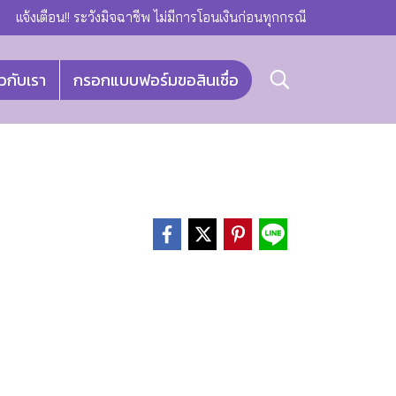
แจ้งเตือน!! ระวังมิจฉาชีพ ไม่มีการโอนเงินก่อนทุกกรณี
ยวกับเรา
กรอกแบบฟอร์มขอสินเชื่อ