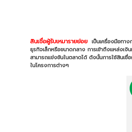
สินเชื่อผู้รับเหมารายย่อย
เป็นเครื่องมือทาง
ธุรกิจเล็กหรือขนาดกลาง การเข้าถึงแหล่งเงินทุน
สามารถแข่งขันในตลาดได้ ดังนั้นการใช้สินเช
ในโครงการต่างๆ