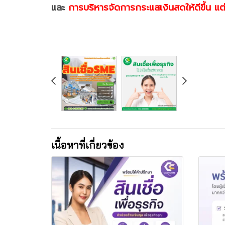
และ
การบริหารจัดการกระแสเงินสดให้ดีขึ้น แต่
เนื้อหาที่เกี่ยวข้อง