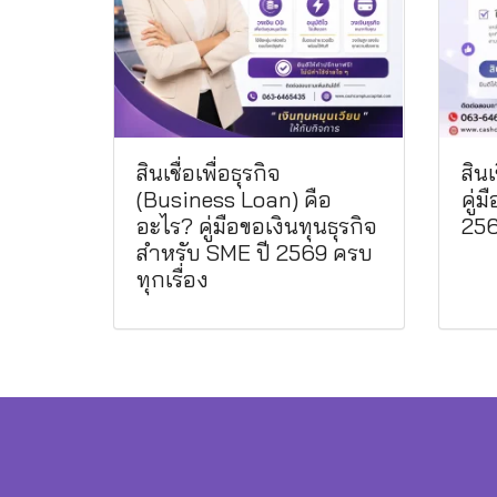
สินเชื่อเพื่อธุรกิจ
สินเ
(Business Loan) คือ
คู่ม
อะไร? คู่มือขอเงินทุนธุรกิจ
25
สำหรับ SME ปี 2569 ครบ
ทุกเรื่อง