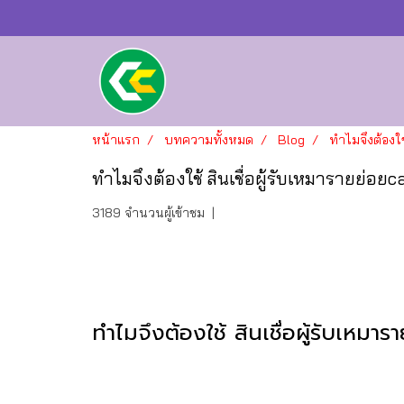
หน้าแรก
บทความทั้งหมด
Blog
ทำไมจึงต้องใช
ทำไมจึงต้องใช้ สินเชื่อผู้รับเหมารายย่อ
3189 จำนวนผู้เข้าชม
|
ทำไมจึงต้องใช้ สินเชื่อผู้รับเหม