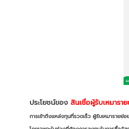
ประโยชน์ของ
สินเชื่อผู้รับเหมารา
การเข้าถึงแหล่งทุนที่รวดเร็ว ผู้รับเหมารา
โดยเฉพาะในช่วงที่ต้องการลงทุนในการซื้อวัสดุ