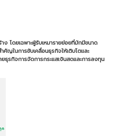
้าง โดยเฉพาะผู้รับเหมารายย่อยที่มักมีขนาด
งสำคัญในการขับเคลื่อนธุรกิจให้เติบโตและ
รขยายธุรกิจการจัดการกระแสเงินสดและการลงทุน