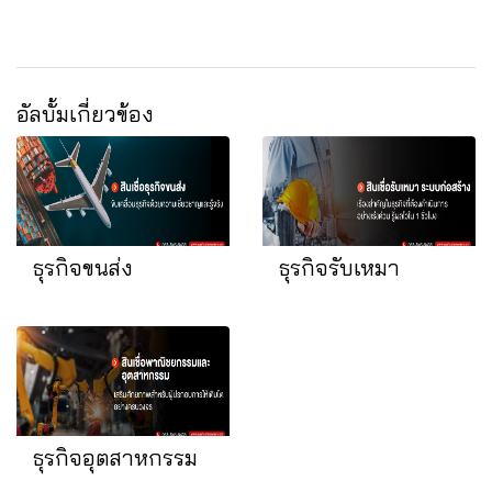
อัลบั้มเกี่ยวข้อง
ธุรกิจขนส่ง
ธุรกิจรับเหมา
ธุรกิจอุตสาหกรรม