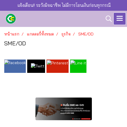
แจ้งเตือน!! ระวังมิจฉาชีพ ไม่มีการโอนเงินก่อนทุกกรณี
หน้าแรก
แกลลอรี่ทั้งหมด
ธุรกิจ
SME/OD
SME/OD