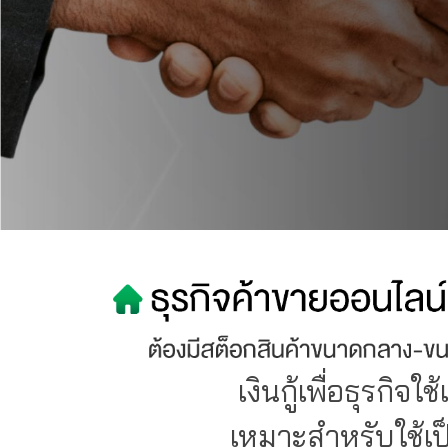
เงินกู้เพื่อธุรกิจใ
เหมาะสำหรับใช้เป็นเงิน