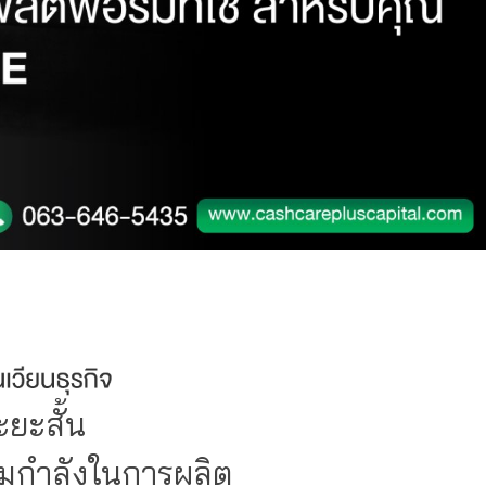
ะยะสั้น
มกำลังในการผลิต