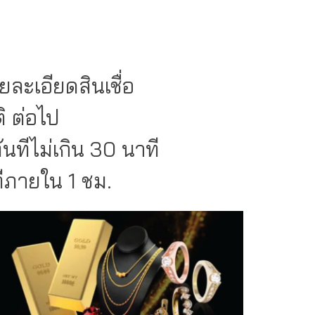
ะเอียดสินเชื่อ
 ต่อไป
ีไม่เกิน 30 นาที
ภายใน 1 ชม.